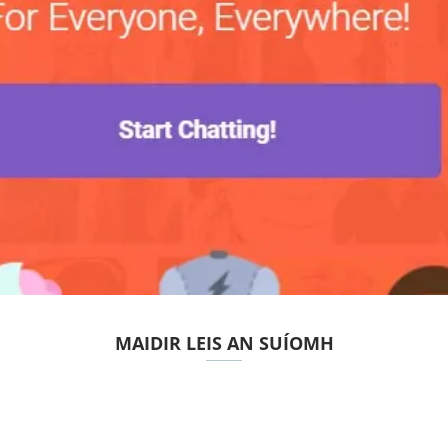
MAIDIR LEIS AN SUÍOMH