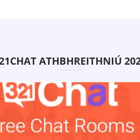
21CHAT ATHBHREITHNIÚ 20