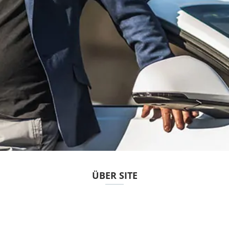
ÜBER SITE