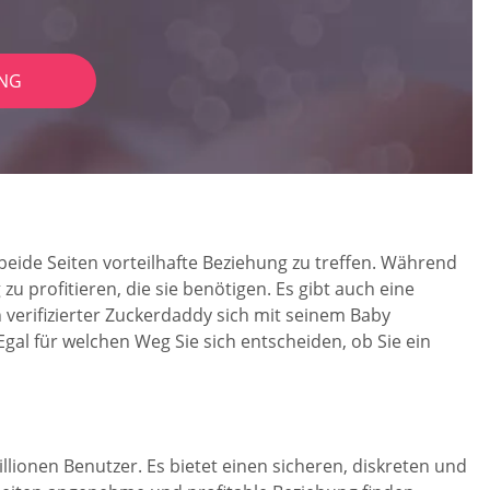
NG
 beide Seiten vorteilhafte Beziehung zu treffen. Während
 profitieren, die sie benötigen. Es gibt auch eine
n verifizierter Zuckerdaddy sich mit seinem Baby
gal für welchen Weg Sie sich entscheiden, ob Sie ein
illionen Benutzer. Es bietet einen sicheren, diskreten und