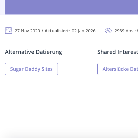
27 Nov 2020
Aktualisiert:
02 Jan 2026
2939 Ansic
Alternative Datierung
Shared Interes
Sugar Daddy Sites
Alterslücke Dat