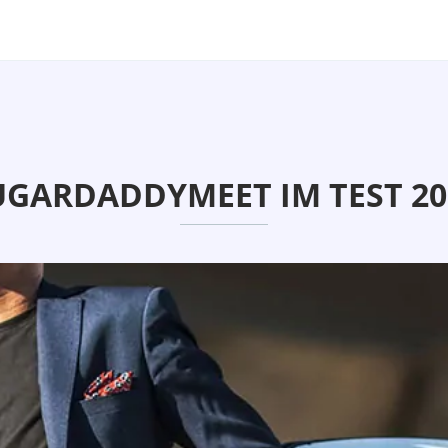
UGARDADDYMEET IM TEST 20