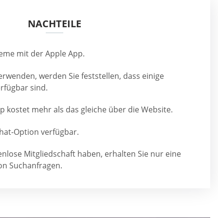
NACHTEILE
leme mit der Apple App.
rwenden, werden Sie feststellen, dass einige
rfügbar sind.
 kostet mehr als das gleiche über die Website.
Chat-Option verfügbar.
nlose Mitgliedschaft haben, erhalten Sie nur eine
on Suchanfragen.