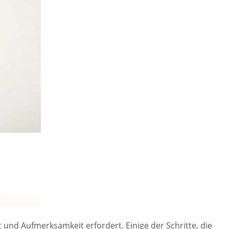
t und Aufmerksamkeit erfordert. Einige der Schritte, die