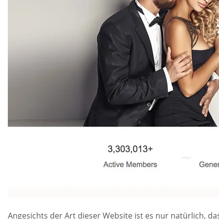
Angesichts der Art dieser Website ist es nur natürlich, da