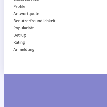
Profile
Antwortquote
Benutzerfreundlichkeit
Popularität
Betrug
Rating
Anmeldung