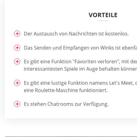
VORTEILE
Der Austausch von Nachrichten ist kostenlos.
Das Senden und Empfangen von Winks ist ebenfal
Es gibt eine Funktion "Favoriten verloren", mit der
interessantesten Spiele im Auge behalten könne
Es gibt eine lustige Funktion namens Let's Meet, 
eine Roulette-Maschine funktioniert.
Es stehen Chatrooms zur Verfügung.