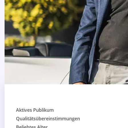
Aktives Publikum
Qualitätsübereinstimmungen
Beliebtes Alter