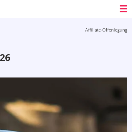
Affiliate-Offenlegung
26