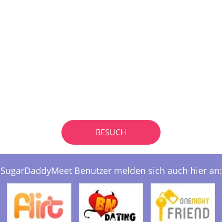
BESUCH
SugarDaddyMeet Benutzer melden sich auch hier an: