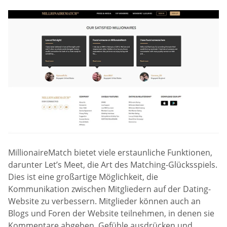
MillionaireMatch bietet viele erstaunliche Funktionen,
darunter Let’s Meet, die Art des Matching-Glücksspiels.
Dies ist eine großartige Möglichkeit, die
Kommunikation zwischen Mitgliedern auf der Dating-
Website zu verbessern. Mitglieder können auch an
Blogs und Foren der Website teilnehmen, in denen sie
Kommentare abgeben, Gefühle ausdrücken und