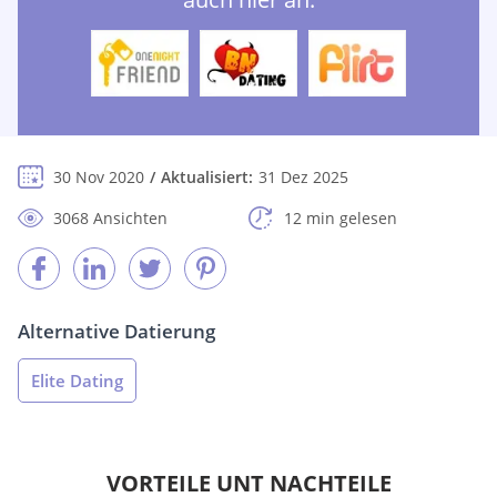
30 Nov 2020
Aktualisiert:
31 Dez 2025
3068 Ansichten
12 min gelesen
Alternative Datierung
Elite Dating
VORTEILE UNT NACHTEILE