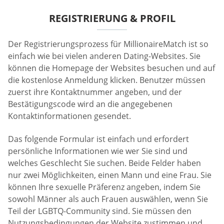
REGISTRIERUNG & PROFIL
Der Registrierungsprozess für MillionaireMatch ist so
einfach wie bei vielen anderen Dating-Websites. Sie
können die Homepage der Websites besuchen und auf
die kostenlose Anmeldung klicken. Benutzer müssen
zuerst ihre Kontaktnummer angeben, und der
Bestätigungscode wird an die angegebenen
Kontaktinformationen gesendet.
Das folgende Formular ist einfach und erfordert
persönliche Informationen wie wer Sie sind und
welches Geschlecht Sie suchen. Beide Felder haben
nur zwei Möglichkeiten, einen Mann und eine Frau. Sie
können Ihre sexuelle Präferenz angeben, indem Sie
sowohl Männer als auch Frauen auswählen, wenn Sie
Teil der LGBTQ-Community sind. Sie müssen den
Nutzungsbedingungen der Website zustimmen und