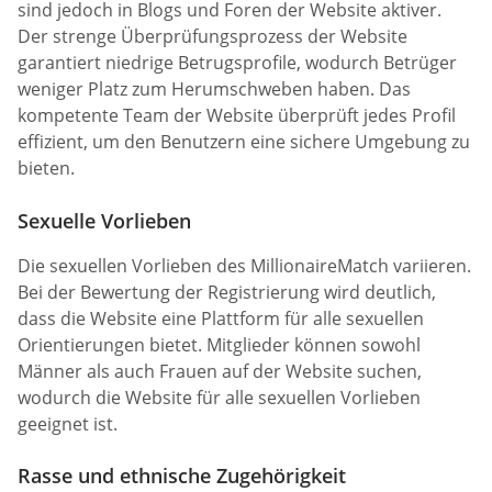
sind jedoch in Blogs und Foren der Website aktiver.
Der strenge Überprüfungsprozess der Website
garantiert niedrige Betrugsprofile, wodurch Betrüger
weniger Platz zum Herumschweben haben. Das
kompetente Team der Website überprüft jedes Profil
effizient, um den Benutzern eine sichere Umgebung zu
bieten.
Sexuelle Vorlieben
Die sexuellen Vorlieben des MillionaireMatch variieren.
Bei der Bewertung der Registrierung wird deutlich,
dass die Website eine Plattform für alle sexuellen
Orientierungen bietet. Mitglieder können sowohl
Männer als auch Frauen auf der Website suchen,
wodurch die Website für alle sexuellen Vorlieben
geeignet ist.
Rasse und ethnische Zugehörigkeit