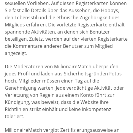
sexuellen Vorlieben. Auf diesen Registerkarten können
Sie fast alle Details über das Aussehen, die Hobbys,
den Lebensstil und die ethnische Zugehörigkeit des
Mitglieds erfahren. Die vorletzte Registerkarte enthält
spannende Aktivitäten, an denen sich Benutzer
beteiligen. Zuletzt werden auf der vierten Registerkarte
die Kommentare anderer Benutzer zum Mitglied
angezeigt.
Die Moderatoren von MillionaireMatch überprüfen
jedes Profil und laden aus Sicherheitsgründen Fotos
hoch. Mitglieder müssen einen Tag auf die
Genehmigung warten. Jede verdächtige Aktivität oder
Verletzung von Regeln aus einem Konto führt zur
Kündigung, was beweist, dass die Website ihre
Richtlinien strikt einhält und keine Inkompetenz
toleriert.
MillionaireMatch vergibt Zertifizierungsausweise an