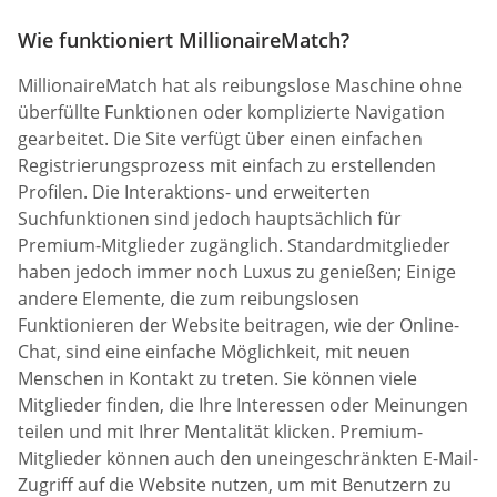
Wie funktioniert MillionaireMatch?
MillionaireMatch hat als reibungslose Maschine ohne
überfüllte Funktionen oder komplizierte Navigation
gearbeitet. Die Site verfügt über einen einfachen
Registrierungsprozess mit einfach zu erstellenden
Profilen. Die Interaktions- und erweiterten
Suchfunktionen sind jedoch hauptsächlich für
Premium-Mitglieder zugänglich. Standardmitglieder
haben jedoch immer noch Luxus zu genießen; Einige
andere Elemente, die zum reibungslosen
Funktionieren der Website beitragen, wie der Online-
Chat, sind eine einfache Möglichkeit, mit neuen
Menschen in Kontakt zu treten. Sie können viele
Mitglieder finden, die Ihre Interessen oder Meinungen
teilen und mit Ihrer Mentalität klicken. Premium-
Mitglieder können auch den uneingeschränkten E-Mail-
Zugriff auf die Website nutzen, um mit Benutzern zu