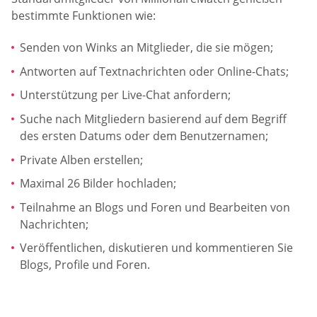
bestimmte Funktionen wie:
Senden von Winks an Mitglieder, die sie mögen;
Antworten auf Textnachrichten oder Online-Chats;
Unterstützung per Live-Chat anfordern;
Suche nach Mitgliedern basierend auf dem Begriff
des ersten Datums oder dem Benutzernamen;
Private Alben erstellen;
Maximal 26 Bilder hochladen;
Teilnahme an Blogs und Foren und Bearbeiten von
Nachrichten;
Veröffentlichen, diskutieren und kommentieren Sie
Blogs, Profile und Foren.