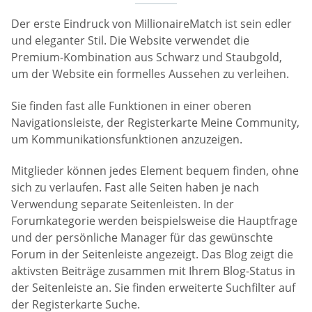
Der erste Eindruck von MillionaireMatch ist sein edler
und eleganter Stil. Die Website verwendet die
Premium-Kombination aus Schwarz und Staubgold,
um der Website ein formelles Aussehen zu verleihen.
Sie finden fast alle Funktionen in einer oberen
Navigationsleiste, der Registerkarte Meine Community,
um Kommunikationsfunktionen anzuzeigen.
Mitglieder können jedes Element bequem finden, ohne
sich zu verlaufen. Fast alle Seiten haben je nach
Verwendung separate Seitenleisten. In der
Forumkategorie werden beispielsweise die Hauptfrage
und der persönliche Manager für das gewünschte
Forum in der Seitenleiste angezeigt. Das Blog zeigt die
aktivsten Beiträge zusammen mit Ihrem Blog-Status in
der Seitenleiste an. Sie finden erweiterte Suchfilter auf
der Registerkarte Suche.