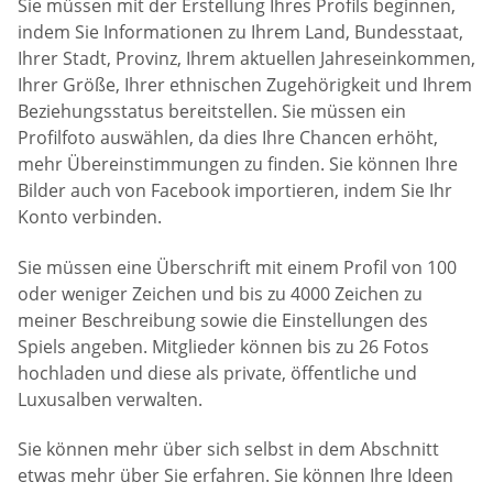
Sie müssen mit der Erstellung Ihres Profils beginnen,
indem Sie Informationen zu Ihrem Land, Bundesstaat,
Ihrer Stadt, Provinz, Ihrem aktuellen Jahreseinkommen,
Ihrer Größe, Ihrer ethnischen Zugehörigkeit und Ihrem
Beziehungsstatus bereitstellen. Sie müssen ein
Profilfoto auswählen, da dies Ihre Chancen erhöht,
mehr Übereinstimmungen zu finden. Sie können Ihre
Bilder auch von Facebook importieren, indem Sie Ihr
Konto verbinden.
Sie müssen eine Überschrift mit einem Profil von 100
oder weniger Zeichen und bis zu 4000 Zeichen zu
meiner Beschreibung sowie die Einstellungen des
Spiels angeben. Mitglieder können bis zu 26 Fotos
hochladen und diese als private, öffentliche und
Luxusalben verwalten.
Sie können mehr über sich selbst in dem Abschnitt
etwas mehr über Sie erfahren. Sie können Ihre Ideen