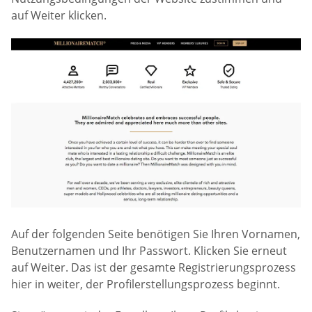
auf Weiter klicken.
Auf der folgenden Seite benötigen Sie Ihren Vornamen,
Benutzernamen und Ihr Passwort. Klicken Sie erneut
auf Weiter. Das ist der gesamte Registrierungsprozess
hier in weiter, der Profilerstellungsprozess beginnt.