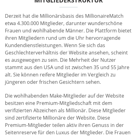
MITGLIEDERSTRUKTUR
Derzeit hat die Millionärsbasis des MillionaireMatch
etwa 4.300.000 Mitglieder, darunter wunderschöne
Frauen und wohlhabende Männer. Die Plattform bietet
ihren Mitgliedern rund um die Uhr hervorragende
Kundendienstleistungen. Wenn Sie sich das
Geschlechterverhältnis der Website ansehen, scheint
es ausgewogen zu sein. Die Mehrheit der Nutzer
stammt aus den USA und ist zwischen 35 und 55 Jahre
alt. Sie können reifere Mitglieder im Vergleich zu
jüngeren oder frischen Gesichtern sehen.
Die wohlhabenden Make-Mitglieder auf der Website
besitzen eine Premium-Mitgliedschaft mit dem
verifizierten Abzeichen als Millionär. Diese Mitglieder
sind zertifizierte Millionäre der Website. Diese
Premium-Mitglieder teilen aktiv ihren Genuss in der
Seitenreserve für den Luxus der Mitglieder. Die Frauen