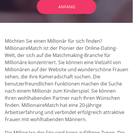
ANFANG
Möchten Sie einen Millionär für sich finden?
MillionaireMatch ist der Pionier der Online-Dating-
Welt, der sich auf die Matchmaking-Branche für
Millionäre konzentriert. Sie können eine Vielzahl von
Millionären auf der Website und wunderschöne Frauen
sehen, die ihre Kameradschaft suchen. Die
benutzerfreundlichen Funktionen machen die Suche
nach einem Millionär zum Kinderspiel. Sie können
Ihren wohlhabenden Partner nach Ihren Wünschen
finden. MillionaireMatch hat eine 20-jährige
Arbeitserfahrung und verbindet erfolgreich attraktive
Frauen mit wohlhabenden Männern.
Die Millionäre der Site sind keine zufälligen Typen. Die