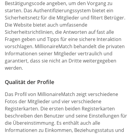
Bestätigungscode angeben, um den Vorgang zu
starten. Das Authentifizierungssystem bietet ein
Sicherheitsnetz für die Mitglieder und filtert Betrüger.
Die Website bietet auch umfassende
Sicherheitsrichtlinien, die Antworten auf fast alle
Fragen geben und Tipps für eine sichere Interaktion
vorschlagen. MillionaireMatch behandelt die privaten
Informationen seiner Mitglieder vertraulich und
garantiert, dass sie nicht an Dritte weitergegeben
werden.
Qualität der Profile
Das Profil von MillionaireMatch zeigt verschiedene
Fotos der Mitglieder und vier verschiedene
Registerkarten. Die ersten beiden Registerkarten
beschreiben den Benutzer und seine Einstellungen für
die Übereinstimmung. Es enthält auch alle
Informationen zu Einkommen, Beziehungsstatus und