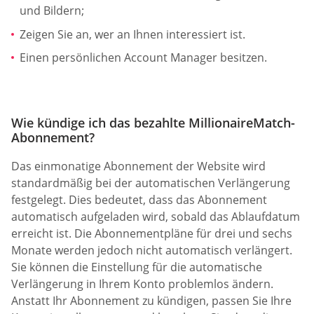
und Bildern;
Zeigen Sie an, wer an Ihnen interessiert ist.
Einen persönlichen Account Manager besitzen.
Wie kündige ich das bezahlte MillionaireMatch-
Abonnement?
Das einmonatige Abonnement der Website wird
standardmäßig bei der automatischen Verlängerung
festgelegt. Dies bedeutet, dass das Abonnement
automatisch aufgeladen wird, sobald das Ablaufdatum
erreicht ist. Die Abonnementpläne für drei und sechs
Monate werden jedoch nicht automatisch verlängert.
Sie können die Einstellung für die automatische
Verlängerung in Ihrem Konto problemlos ändern.
Anstatt Ihr Abonnement zu kündigen, passen Sie Ihre