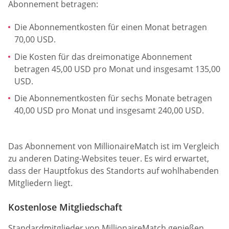
Abonnement betragen:
Die Abonnementkosten für einen Monat betragen
70,00 USD.
Die Kosten für das dreimonatige Abonnement
betragen 45,00 USD pro Monat und insgesamt 135,00
USD.
Die Abonnementkosten für sechs Monate betragen
40,00 USD pro Monat und insgesamt 240,00 USD.
Das Abonnement von MillionaireMatch ist im Vergleich
zu anderen Dating-Websites teuer. Es wird erwartet,
dass der Hauptfokus des Standorts auf wohlhabenden
Mitgliedern liegt.
Kostenlose Mitgliedschaft
Standardmitglieder von MillionaireMatch genießen