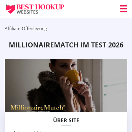
Affiliate-Offenlegung
MILLIONAIREMATCH IM TEST 2026
ÜBER SITE