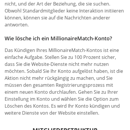
nicht, und der Art der Beziehung, die sie suchen.
Obwohl Standardmitglieder keine Interaktion initiieren
können, können sie auf die Nachrichten anderer
antworten.
Wie lösche ich ein MillionaireMatch-Konto?
Das Kündigen Ihres MillionaireMatch-Kontos ist eine
einfache Aufgabe. Stellen Sie zu 100 Prozent sicher,
dass Sie die Website-Dienste nicht mehr nutzen
möchten. Sobald Sie Ihr Konto aufgelöst haben, ist die
Aktion nicht mehr rückgängig zu machen, und Sie
müssen den gesamten Registrierungsprozess mit
einem neuen Konto durchlaufen. Gehen Sie zu Ihrer
Einstellung im Konto und wählen Sie die Option zum
Löschen des Kontos. Es wird Ihr Konto kündigen und
weitere Dienste von der Website einstellen.