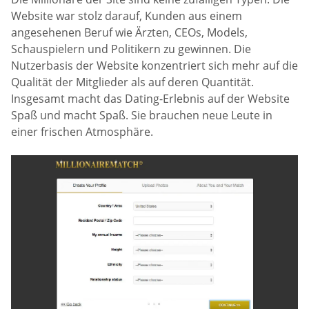
Website war stolz darauf, Kunden aus einem
angesehenen Beruf wie Ärzten, CEOs, Models,
Schauspielern und Politikern zu gewinnen. Die
Nutzerbasis der Website konzentriert sich mehr auf die
Qualität der Mitglieder als auf deren Quantität.
Insgesamt macht das Dating-Erlebnis auf der Website
Spaß und macht Spaß. Sie brauchen neue Leute in
einer frischen Atmosphäre.