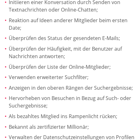
Initiieren einer Konversation durch Senden von
Textnachrichten oder Online-Chatten;
Reaktion auf Ideen anderer Mitglieder beim ersten
Date;
Überprüfen des Status der gesendeten E-Mails;
Überprüfen der Häufigkeit, mit der Benutzer auf
Nachrichten antworten;
Überprüfen der Liste der Online-Mitglieder;
Verwenden erweiterter Suchfilter;
Anzeigen in den oberen Rängen der Suchergebnisse;
Hervorheben von Besuchen in Bezug auf Such- oder
Suchergebnisse;
Als bezahltes Mitglied ins Rampenlicht rücken;
Bekannt als zertifizierter Millionär;
Verwalten der Datenschutzeinstellungen von Profilen