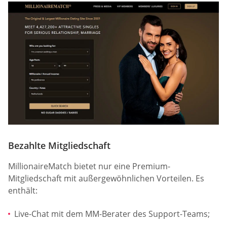
Bezahlte Mitgliedschaft
MillionaireMatch bietet nur eine Premium-
Mitgliedschaft mit außergewöhnlichen Vorteilen. Es
enthält:
Live-Chat mit dem MM-Berater des Support-Teams;