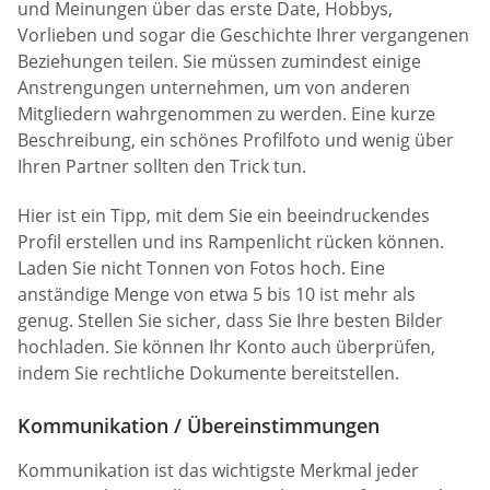
und Meinungen über das erste Date, Hobbys,
Vorlieben und sogar die Geschichte Ihrer vergangenen
Beziehungen teilen. Sie müssen zumindest einige
Anstrengungen unternehmen, um von anderen
Mitgliedern wahrgenommen zu werden. Eine kurze
Beschreibung, ein schönes Profilfoto und wenig über
Ihren Partner sollten den Trick tun.
Hier ist ein Tipp, mit dem Sie ein beeindruckendes
Profil erstellen und ins Rampenlicht rücken können.
Laden Sie nicht Tonnen von Fotos hoch. Eine
anständige Menge von etwa 5 bis 10 ist mehr als
genug. Stellen Sie sicher, dass Sie Ihre besten Bilder
hochladen. Sie können Ihr Konto auch überprüfen,
indem Sie rechtliche Dokumente bereitstellen.
Kommunikation / Übereinstimmungen
Kommunikation ist das wichtigste Merkmal jeder