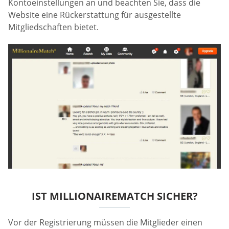
Kontoeinstellungen an und beachten Sie, dass die
Website eine Rückerstattung für ausgestellte
Mitgliedschaften bietet.
IST MILLIONAIREMATCH SICHER?
Vor der Registrierung müssen die Mitglieder einen