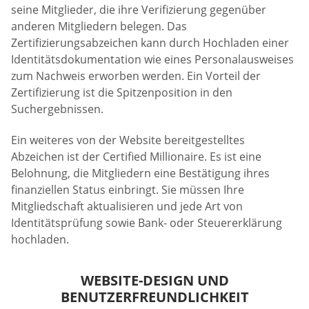
seine Mitglieder, die ihre Verifizierung gegenüber
anderen Mitgliedern belegen. Das
Zertifizierungsabzeichen kann durch Hochladen einer
Identitätsdokumentation wie eines Personalausweises
zum Nachweis erworben werden. Ein Vorteil der
Zertifizierung ist die Spitzenposition in den
Suchergebnissen.
Ein weiteres von der Website bereitgestelltes
Abzeichen ist der Certified Millionaire. Es ist eine
Belohnung, die Mitgliedern eine Bestätigung ihres
finanziellen Status einbringt. Sie müssen Ihre
Mitgliedschaft aktualisieren und jede Art von
Identitätsprüfung sowie Bank- oder Steuererklärung
hochladen.
WEBSITE-DESIGN UND
BENUTZERFREUNDLICHKEIT