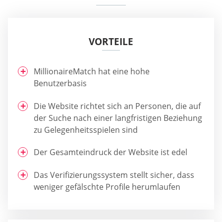
VORTEILE
MillionaireMatch hat eine hohe
Benutzerbasis
Die Website richtet sich an Personen, die auf
der Suche nach einer langfristigen Beziehung
zu Gelegenheitsspielen sind
Der Gesamteindruck der Website ist edel
Das Verifizierungssystem stellt sicher, dass
weniger gefälschte Profile herumlaufen