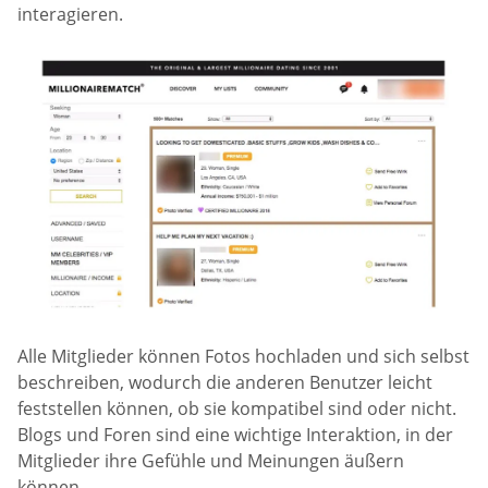
interagieren.
Alle Mitglieder können Fotos hochladen und sich selbst
beschreiben, wodurch die anderen Benutzer leicht
feststellen können, ob sie kompatibel sind oder nicht.
Blogs und Foren sind eine wichtige Interaktion, in der
Mitglieder ihre Gefühle und Meinungen äußern
können.