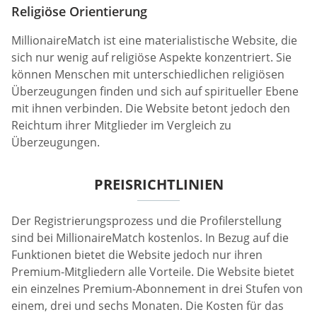
Religiöse Orientierung
MillionaireMatch ist eine materialistische Website, die
sich nur wenig auf religiöse Aspekte konzentriert. Sie
können Menschen mit unterschiedlichen religiösen
Überzeugungen finden und sich auf spiritueller Ebene
mit ihnen verbinden. Die Website betont jedoch den
Reichtum ihrer Mitglieder im Vergleich zu
Überzeugungen.
PREISRICHTLINIEN
Der Registrierungsprozess und die Profilerstellung
sind bei MillionaireMatch kostenlos. In Bezug auf die
Funktionen bietet die Website jedoch nur ihren
Premium-Mitgliedern alle Vorteile. Die Website bietet
ein einzelnes Premium-Abonnement in drei Stufen von
einem, drei und sechs Monaten. Die Kosten für das