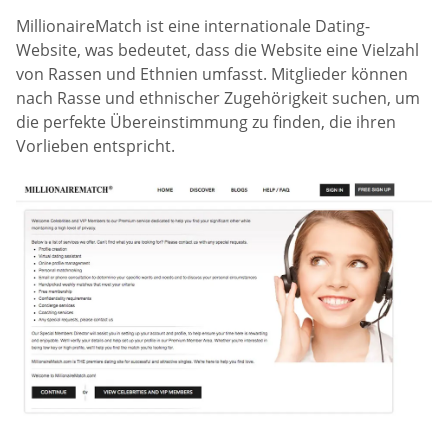
MillionaireMatch ist eine internationale Dating-
Website, was bedeutet, dass die Website eine Vielzahl
von Rassen und Ethnien umfasst. Mitglieder können
nach Rasse und ethnischer Zugehörigkeit suchen, um
die perfekte Übereinstimmung zu finden, die ihren
Vorlieben entspricht.