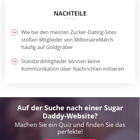
NACHTEILE
Wie bei den meisten Zucker-Dating-Sites
stoßen Mitglieder von MillionaireMatch
häufig auf Goldgräber
Standardmitglieder können keine
Kommunikation über Nachrichten initiieren
Auf der Suche nach einer Sugar
Daddy-Website?
Machen Sie ein Quiz und finden Sie das
perfekte!