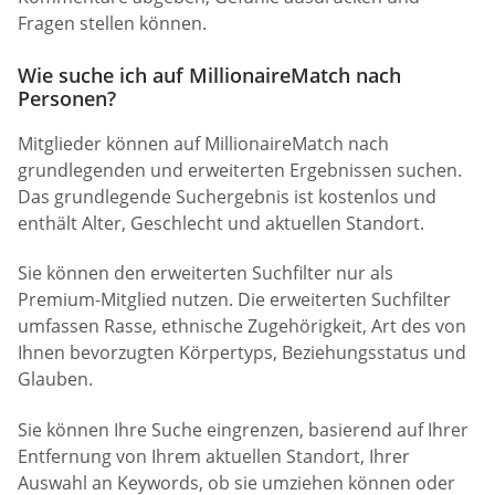
Fragen stellen können.
Wie suche ich auf MillionaireMatch nach
Personen?
Mitglieder können auf MillionaireMatch nach
grundlegenden und erweiterten Ergebnissen suchen.
Das grundlegende Suchergebnis ist kostenlos und
enthält Alter, Geschlecht und aktuellen Standort.
Sie können den erweiterten Suchfilter nur als
Premium-Mitglied nutzen. Die erweiterten Suchfilter
umfassen Rasse, ethnische Zugehörigkeit, Art des von
Ihnen bevorzugten Körpertyps, Beziehungsstatus und
Glauben.
Sie können Ihre Suche eingrenzen, basierend auf Ihrer
Entfernung von Ihrem aktuellen Standort, Ihrer
Auswahl an Keywords, ob sie umziehen können oder