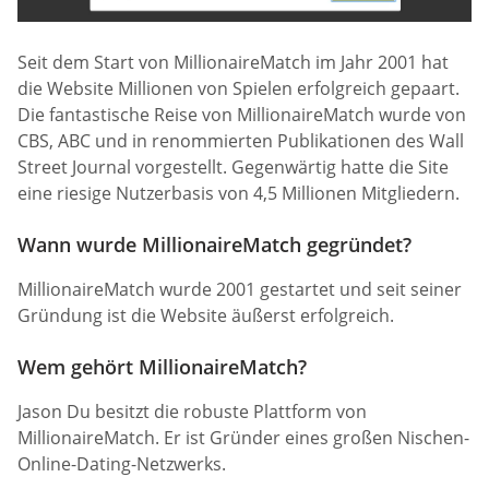
Seit dem Start von MillionaireMatch im Jahr 2001 hat
die Website Millionen von Spielen erfolgreich gepaart.
Die fantastische Reise von MillionaireMatch wurde von
CBS, ABC und in renommierten Publikationen des Wall
Street Journal vorgestellt. Gegenwärtig hatte die Site
eine riesige Nutzerbasis von 4,5 Millionen Mitgliedern.
Wann wurde MillionaireMatch gegründet?
MillionaireMatch wurde 2001 gestartet und seit seiner
Gründung ist die Website äußerst erfolgreich.
Wem gehört MillionaireMatch?
Jason Du besitzt die robuste Plattform von
MillionaireMatch. Er ist Gründer eines großen Nischen-
Online-Dating-Netzwerks.