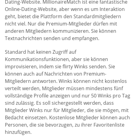
Dating-Website. MillionaireMatch ist eine fantastische
Online-Dating-Website, aber wenn es um Interaktion
geht, bietet die Plattform den Standardmitgliedern
nicht viel. Nur die Premium-Mitglieder dürfen mit
anderen Mitgliedern kommunizieren. Sie können
Textnachrichten senden und empfangen.
Standard hat keinen Zugriff auf
Kommunikationsfunktionen, aber sie können
improvisieren, indem sie flirty Winks senden. Sie
können auch auf Nachrichten von Premium-
Mitgliedern antworten. Winks können nicht kostenlos
verteilt werden, Mitglieder müssen mindestens fünf
vollständige Profile anzeigen und nur 50 Winks pro Tag
sind zulässig. Es soll sichergestellt werden, dass
Mitglieder Winks nur für Mitglieder, die sie mögen, mit
Bedacht einsetzen. Kostenlose Mitglieder können auch
Personen, die sie bevorzugen, zu ihrer Favoritenliste
hinzufügen.