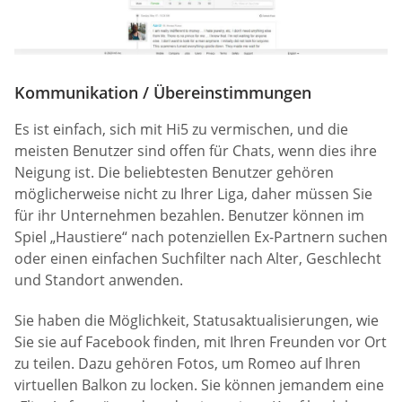
Kommunikation / Übereinstimmungen
Es ist einfach, sich mit Hi5 zu vermischen, und die
meisten Benutzer sind offen für Chats, wenn dies ihre
Neigung ist. Die beliebtesten Benutzer gehören
möglicherweise nicht zu Ihrer Liga, daher müssen Sie
für ihr Unternehmen bezahlen. Benutzer können im
Spiel „Haustiere“ nach potenziellen Ex-Partnern suchen
oder einen einfachen Suchfilter nach Alter, Geschlecht
und Standort anwenden.
Sie haben die Möglichkeit, Statusaktualisierungen, wie
Sie sie auf Facebook finden, mit Ihren Freunden vor Ort
zu teilen. Dazu gehören Fotos, um Romeo auf Ihren
virtuellen Balkon zu locken. Sie können jemandem eine