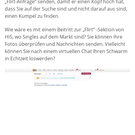
„Flirt-Anfrage“ senden, damit er einen Kopf hoch hat,
dass Sie auf der Suche sind und nicht darauf aus sind,
einen Kumpel zu finden.
Wie wäre es mit einem Beitritt zur „Flirt“ -Sektion von
Hi5, wo Singles auf dem Markt sind? Sie können ihre
Fotos überprüfen und Nachrichten senden. Vielleicht
können Sie nach einem virtuellen Chat Ihren Schwarm
in Echtzeit loswerden?