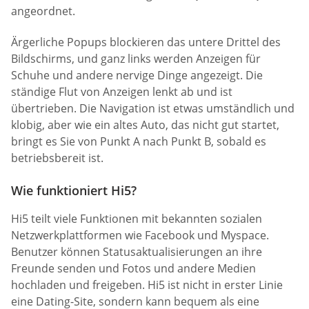
angeordnet.
Ärgerliche Popups blockieren das untere Drittel des
Bildschirms, und ganz links werden Anzeigen für
Schuhe und andere nervige Dinge angezeigt. Die
ständige Flut von Anzeigen lenkt ab und ist
übertrieben. Die Navigation ist etwas umständlich und
klobig, aber wie ein altes Auto, das nicht gut startet,
bringt es Sie von Punkt A nach Punkt B, sobald es
betriebsbereit ist.
Wie funktioniert Hi5?
Hi5 teilt viele Funktionen mit bekannten sozialen
Netzwerkplattformen wie Facebook und Myspace.
Benutzer können Statusaktualisierungen an ihre
Freunde senden und Fotos und andere Medien
hochladen und freigeben. Hi5 ist nicht in erster Linie
eine Dating-Site, sondern kann bequem als eine