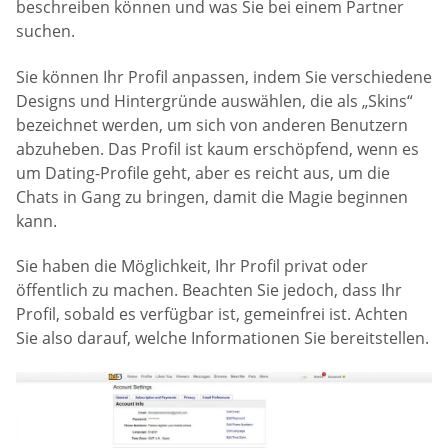
beschreiben können und was Sie bei einem Partner
suchen.
Sie können Ihr Profil anpassen, indem Sie verschiedene
Designs und Hintergründe auswählen, die als „Skins“
bezeichnet werden, um sich von anderen Benutzern
abzuheben. Das Profil ist kaum erschöpfend, wenn es
um Dating-Profile geht, aber es reicht aus, um die
Chats in Gang zu bringen, damit die Magie beginnen
kann.
Sie haben die Möglichkeit, Ihr Profil privat oder
öffentlich zu machen. Beachten Sie jedoch, dass Ihr
Profil, sobald es verfügbar ist, gemeinfrei ist. Achten
Sie also darauf, welche Informationen Sie bereitstellen.