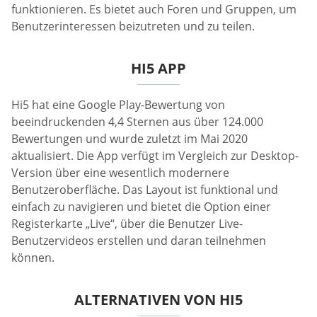
funktionieren. Es bietet auch Foren und Gruppen, um
Benutzerinteressen beizutreten und zu teilen.
HI5 APP
Hi5 hat eine Google Play-Bewertung von
beeindruckenden 4,4 Sternen aus über 124.000
Bewertungen und wurde zuletzt im Mai 2020
aktualisiert. Die App verfügt im Vergleich zur Desktop-
Version über eine wesentlich modernere
Benutzeroberfläche. Das Layout ist funktional und
einfach zu navigieren und bietet die Option einer
Registerkarte „Live“, über die Benutzer Live-
Benutzervideos erstellen und daran teilnehmen
können.
ALTERNATIVEN VON HI5