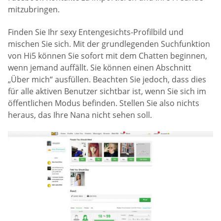
mitzubringen.
Finden Sie Ihr sexy Entengesichts-Profilbild und
mischen Sie sich. Mit der grundlegenden Suchfunktion
von Hi5 können Sie sofort mit dem Chatten beginnen,
wenn jemand auffällt. Sie können einen Abschnitt
„Über mich“ ausfüllen. Beachten Sie jedoch, dass dies
für alle aktiven Benutzer sichtbar ist, wenn Sie sich im
öffentlichen Modus befinden. Stellen Sie also nichts
heraus, das Ihre Nana nicht sehen soll.