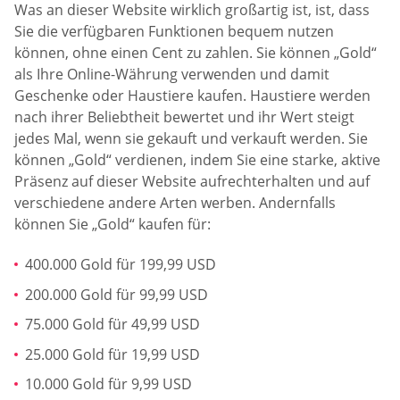
Was an dieser Website wirklich großartig ist, ist, dass
Sie die verfügbaren Funktionen bequem nutzen
können, ohne einen Cent zu zahlen. Sie können „Gold“
als Ihre Online-Währung verwenden und damit
Geschenke oder Haustiere kaufen. Haustiere werden
nach ihrer Beliebtheit bewertet und ihr Wert steigt
jedes Mal, wenn sie gekauft und verkauft werden. Sie
können „Gold“ verdienen, indem Sie eine starke, aktive
Präsenz auf dieser Website aufrechterhalten und auf
verschiedene andere Arten werben. Andernfalls
können Sie „Gold“ kaufen für:
400.000 Gold für 199,99 USD
200.000 Gold für 99,99 USD
75.000 Gold für 49,99 USD
25.000 Gold für 19,99 USD
10.000 Gold für 9,99 USD