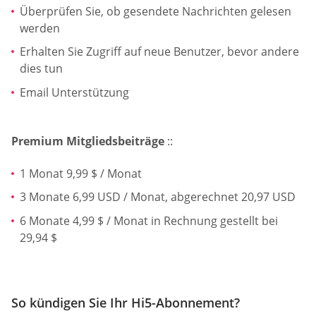
Überprüfen Sie, ob gesendete Nachrichten gelesen
werden
Erhalten Sie Zugriff auf neue Benutzer, bevor andere
dies tun
Email Unterstützung
Premium Mitgliedsbeiträge
::
1 Monat 9,99 $ / Monat
3 Monate 6,99 USD / Monat, abgerechnet 20,97 USD
6 Monate 4,99 $ / Monat in Rechnung gestellt bei
29,94 $
So kündigen Sie Ihr Hi5-Abonnement?