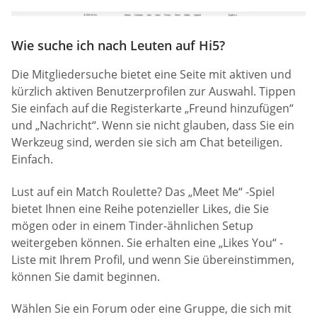
Wie suche ich nach Leuten auf Hi5?
Die Mitgliedersuche bietet eine Seite mit aktiven und
kürzlich aktiven Benutzerprofilen zur Auswahl. Tippen
Sie einfach auf die Registerkarte „Freund hinzufügen“
und „Nachricht“. Wenn sie nicht glauben, dass Sie ein
Werkzeug sind, werden sie sich am Chat beteiligen.
Einfach.
Lust auf ein Match Roulette? Das „Meet Me“ -Spiel
bietet Ihnen eine Reihe potenzieller Likes, die Sie
mögen oder in einem Tinder-ähnlichen Setup
weitergeben können. Sie erhalten eine „Likes You“ -
Liste mit Ihrem Profil, und wenn Sie übereinstimmen,
können Sie damit beginnen.
Wählen Sie ein Forum oder eine Gruppe, die sich mit