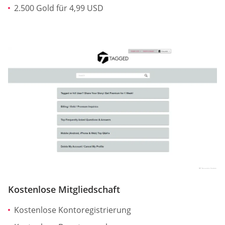
2.500 Gold für 4,99 USD
Kostenlose Mitgliedschaft
Kostenlose Kontoregistrierung