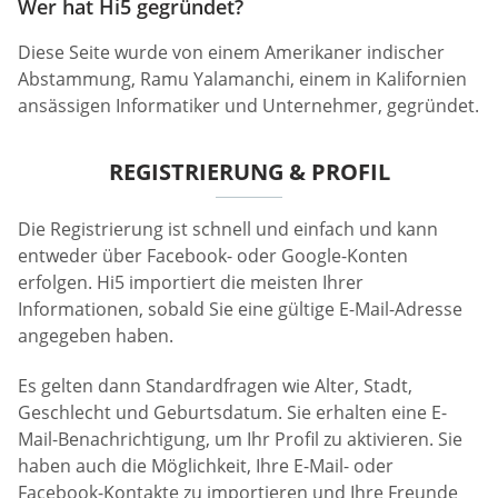
Wer hat Hi5 gegründet?
Diese Seite wurde von einem Amerikaner indischer
Abstammung, Ramu Yalamanchi, einem in Kalifornien
ansässigen Informatiker und Unternehmer, gegründet.
REGISTRIERUNG & PROFIL
Die Registrierung ist schnell und einfach und kann
entweder über Facebook- oder Google-Konten
erfolgen. Hi5 importiert die meisten Ihrer
Informationen, sobald Sie eine gültige E-Mail-Adresse
angegeben haben.
Es gelten dann Standardfragen wie Alter, Stadt,
Geschlecht und Geburtsdatum. Sie erhalten eine E-
Mail-Benachrichtigung, um Ihr Profil zu aktivieren. Sie
haben auch die Möglichkeit, Ihre E-Mail- oder
Facebook-Kontakte zu importieren und Ihre Freunde