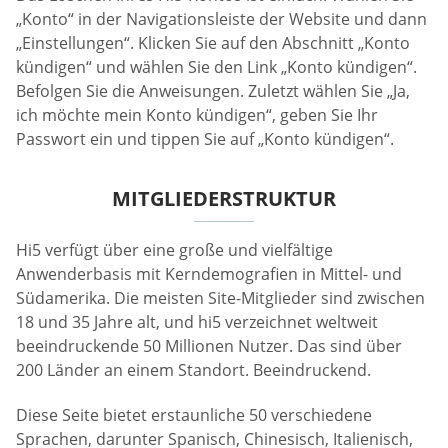
„Konto“ in der Navigationsleiste der Website und dann
„Einstellungen“. Klicken Sie auf den Abschnitt „Konto
kündigen“ und wählen Sie den Link „Konto kündigen“.
Befolgen Sie die Anweisungen. Zuletzt wählen Sie „Ja,
ich möchte mein Konto kündigen“, geben Sie Ihr
Passwort ein und tippen Sie auf „Konto kündigen“.
MITGLIEDERSTRUKTUR
Hi5 verfügt über eine große und vielfältige
Anwenderbasis mit Kerndemografien in Mittel- und
Südamerika. Die meisten Site-Mitglieder sind zwischen
18 und 35 Jahre alt, und hi5 verzeichnet weltweit
beeindruckende 50 Millionen Nutzer. Das sind über
200 Länder an einem Standort. Beeindruckend.
Diese Seite bietet erstaunliche 50 verschiedene
Sprachen, darunter Spanisch, Chinesisch, Italienisch,