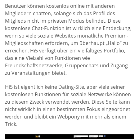
Benutzer können kostenlos online mit anderen
Mitgliedern chatten, solange sich das Profil des
Mitglieds nicht im privaten Modus befindet. Diese
kostenlose Chat-Funktion ist wirklich eine Entdeckung,
wenn so viele soziale Websites monatliche Premium-
Mitgliedschaften erfordern, um überhaupt „Hallo“ zu
erreichen. Hi5 verfügt über ein vielfältiges Portfolio,
das eine Vielzahl von Funktionen wie
Freundschaftsnetzwerke, Gruppenchats und Zugang
zu Veranstaltungen bietet.
Hi5 ist eigentlich keine Dating-Site, aber viele seiner
kostenlosen Funktionen für soziale Netzwerke können
zu diesem Zweck verwendet werden. Diese Seite kann
nicht wirklich in einen bestimmten Fokus eingeordnet
werden und bleibt ein Webpony mit mehr als einem
Trick.