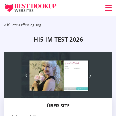
Affiliate-Offenlegung
HI5 IM TEST 2026
ÜBER SITE