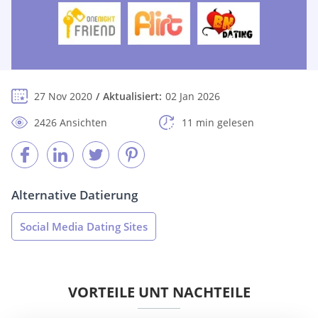
27 Nov 2020
Aktualisiert:
02 Jan 2026
2426 Ansichten
11 min gelesen
Alternative Datierung
Social Media Dating Sites
VORTEILE UNT NACHTEILE