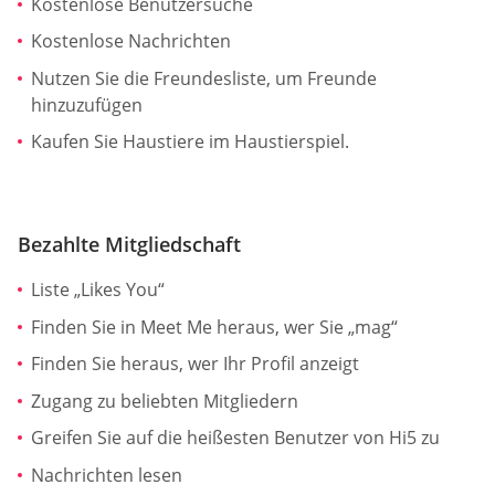
Kostenlose Benutzersuche
Kostenlose Nachrichten
Nutzen Sie die Freundesliste, um Freunde
hinzuzufügen
Kaufen Sie Haustiere im Haustierspiel.
Bezahlte Mitgliedschaft
Liste „Likes You“
Finden Sie in Meet Me heraus, wer Sie „mag“
Finden Sie heraus, wer Ihr Profil anzeigt
Zugang zu beliebten Mitgliedern
Greifen Sie auf die heißesten Benutzer von Hi5 zu
Nachrichten lesen