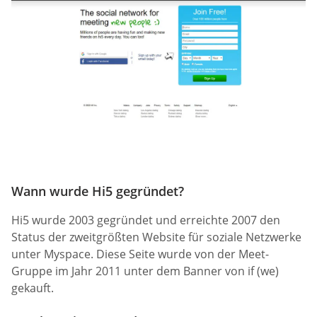
Wann wurde Hi5 gegründet?
Hi5 wurde 2003 gegründet und erreichte 2007 den
Status der zweitgrößten Website für soziale Netzwerke
unter Myspace. Diese Seite wurde von der Meet-
Gruppe im Jahr 2011 unter dem Banner von if (we)
gekauft.