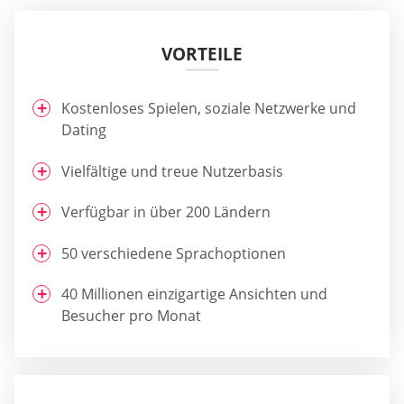
VORTEILE
Kostenloses Spielen, soziale Netzwerke und
Dating
Vielfältige und treue Nutzerbasis
Verfügbar in über 200 Ländern
50 verschiedene Sprachoptionen
40 Millionen einzigartige Ansichten und
Besucher pro Monat