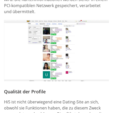
PCI-kompatiblen Netzwerk gespeichert, verarbeitet
und übermittelt.
Qualität der Profile
Hi5 ist nicht überwiegend eine Dating-Site an sich,
obwohl sie Funktionen haben, die zu diesem Zweck