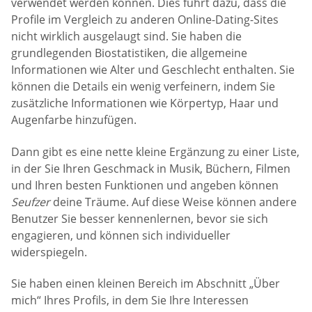
verwendet werden können. Dies führt dazu, dass die
Profile im Vergleich zu anderen Online-Dating-Sites
nicht wirklich ausgelaugt sind. Sie haben die
grundlegenden Biostatistiken, die allgemeine
Informationen wie Alter und Geschlecht enthalten. Sie
können die Details ein wenig verfeinern, indem Sie
zusätzliche Informationen wie Körpertyp, Haar und
Augenfarbe hinzufügen.
Dann gibt es eine nette kleine Ergänzung zu einer Liste,
in der Sie Ihren Geschmack in Musik, Büchern, Filmen
und Ihren besten Funktionen und angeben können
Seufzer
deine Träume. Auf diese Weise können andere
Benutzer Sie besser kennenlernen, bevor sie sich
engagieren, und können sich individueller
widerspiegeln.
Sie haben einen kleinen Bereich im Abschnitt „Über
mich“ Ihres Profils, in dem Sie Ihre Interessen