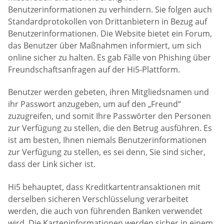
Benutzerinformationen zu verhindern. Sie folgen auch
Standardprotokollen von Drittanbietern in Bezug auf
Benutzerinformationen. Die Website bietet ein Forum,
das Benutzer über Maßnahmen informiert, um sich
online sicher zu halten. Es gab Fälle von Phishing über
Freundschaftsanfragen auf der Hi5-Plattform.
Benutzer werden gebeten, ihren Mitgliedsnamen und
ihr Passwort anzugeben, um auf den „Freund“
zuzugreifen, und somit Ihre Passwörter den Personen
zur Verfügung zu stellen, die den Betrug ausführen. Es
ist am besten, Ihnen niemals Benutzerinformationen
zur Verfügung zu stellen, es sei denn, Sie sind sicher,
dass der Link sicher ist.
Hi5 behauptet, dass Kreditkartentransaktionen mit
derselben sicheren Verschlüsselung verarbeitet
werden, die auch von führenden Banken verwendet
wird. Die Karteninformationen werden sicher in einem