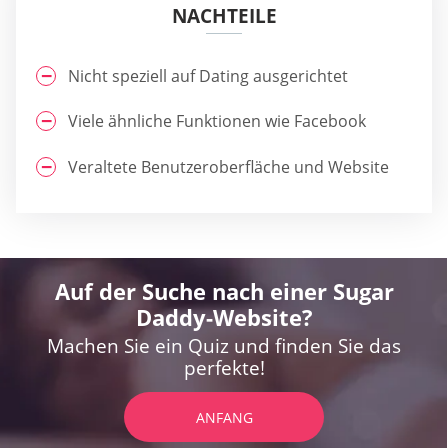
NACHTEILE
Nicht speziell auf Dating ausgerichtet
Viele ähnliche Funktionen wie Facebook
Veraltete Benutzeroberfläche und Website
Auf der Suche nach einer Sugar
Daddy-Website?
Machen Sie ein Quiz und finden Sie das
perfekte!
ANFANG