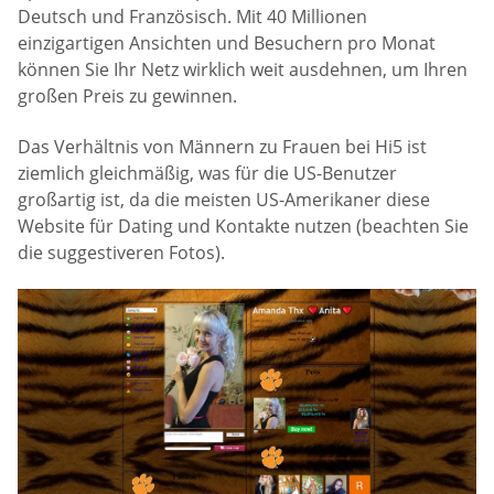
Deutsch und Französisch. Mit 40 Millionen
einzigartigen Ansichten und Besuchern pro Monat
können Sie Ihr Netz wirklich weit ausdehnen, um Ihren
großen Preis zu gewinnen.
Das Verhältnis von Männern zu Frauen bei Hi5 ist
ziemlich gleichmäßig, was für die US-Benutzer
großartig ist, da die meisten US-Amerikaner diese
Website für Dating und Kontakte nutzen (beachten Sie
die suggestiveren Fotos).