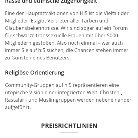
Rasse und ethnische Zugehörigkeit
Eine der Hauptattraktionen von Hi5 ist die Vielfalt der
Mitglieder. Es gibt Vertreter aller Farben und
Glaubensbekenntnisse. Wir sind sogar auf ein Forum
für schwarze transsexuelle Frauen mit über 5000
Mitgliedern gestoßen. Also noch einmal – wer auch
immer Sie auf hi5 suchen, die Chancen stehen immer
zu Gunsten eines Benutzers.
Religiöse Orientierung
Community-Gruppen auf hi5 repräsentieren eine
utopische Vision einer integrierten Welt. Christen-,
Rastafari- und Muslimgruppen werden nebeneinander
aufgeführt.
PREISRICHTLINIEN