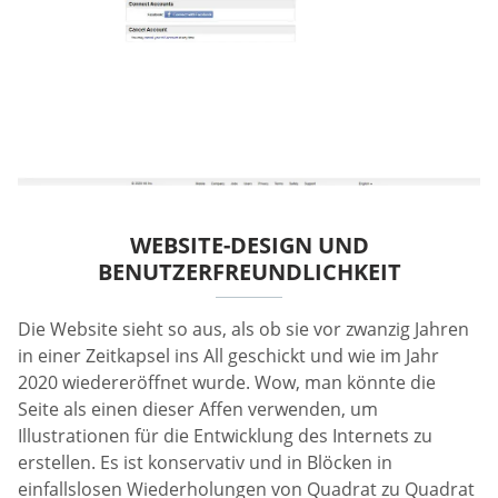
WEBSITE-DESIGN UND
BENUTZERFREUNDLICHKEIT
Die Website sieht so aus, als ob sie vor zwanzig Jahren
in einer Zeitkapsel ins All geschickt und wie im Jahr
2020 wiedereröffnet wurde. Wow, man könnte die
Seite als einen dieser Affen verwenden, um
Illustrationen für die Entwicklung des Internets zu
erstellen. Es ist konservativ und in Blöcken in
einfallslosen Wiederholungen von Quadrat zu Quadrat