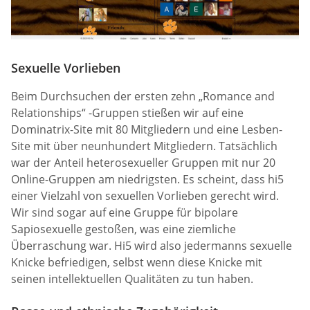
Sexuelle Vorlieben
Beim Durchsuchen der ersten zehn „Romance and
Relationships“ -Gruppen stießen wir auf eine
Dominatrix-Site mit 80 Mitgliedern und eine Lesben-
Site mit über neunhundert Mitgliedern. Tatsächlich
war der Anteil heterosexueller Gruppen mit nur 20
Online-Gruppen am niedrigsten. Es scheint, dass hi5
einer Vielzahl von sexuellen Vorlieben gerecht wird.
Wir sind sogar auf eine Gruppe für bipolare
Sapiosexuelle gestoßen, was eine ziemliche
Überraschung war. Hi5 wird also jedermanns sexuelle
Knicke befriedigen, selbst wenn diese Knicke mit
seinen intellektuellen Qualitäten zu tun haben.