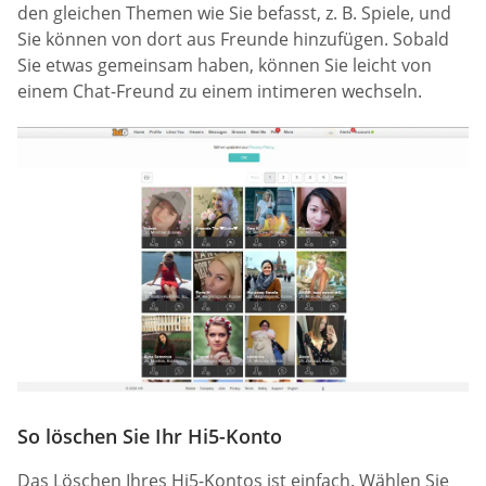
den gleichen Themen wie Sie befasst, z. B. Spiele, und
Sie können von dort aus Freunde hinzufügen. Sobald
Sie etwas gemeinsam haben, können Sie leicht von
einem Chat-Freund zu einem intimeren wechseln.
So löschen Sie Ihr Hi5-Konto
Das Löschen Ihres Hi5-Kontos ist einfach. Wählen Sie