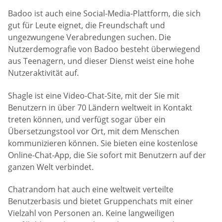
Badoo ist auch eine Social-Media-Plattform, die sich
gut für Leute eignet, die Freundschaft und
ungezwungene Verabredungen suchen. Die
Nutzerdemografie von Badoo besteht überwiegend
aus Teenagern, und dieser Dienst weist eine hohe
Nutzeraktivität auf.
Shagle ist eine Video-Chat-Site, mit der Sie mit
Benutzern in über 70 Ländern weltweit in Kontakt
treten können, und verfügt sogar über ein
Übersetzungstool vor Ort, mit dem Menschen
kommunizieren können. Sie bieten eine kostenlose
Online-Chat-App, die Sie sofort mit Benutzern auf der
ganzen Welt verbindet.
Chatrandom hat auch eine weltweit verteilte
Benutzerbasis und bietet Gruppenchats mit einer
Vielzahl von Personen an. Keine langweiligen