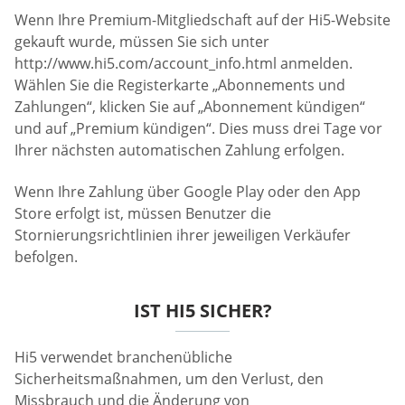
Wenn Ihre Premium-Mitgliedschaft auf der Hi5-Website
gekauft wurde, müssen Sie sich unter
http://www.hi5.com/account_info.html anmelden.
Wählen Sie die Registerkarte „Abonnements und
Zahlungen“, klicken Sie auf „Abonnement kündigen“
und auf „Premium kündigen“. Dies muss drei Tage vor
Ihrer nächsten automatischen Zahlung erfolgen.
Wenn Ihre Zahlung über Google Play oder den App
Store erfolgt ist, müssen Benutzer die
Stornierungsrichtlinien ihrer jeweiligen Verkäufer
befolgen.
IST HI5 SICHER?
Hi5 verwendet branchenübliche
Sicherheitsmaßnahmen, um den Verlust, den
Missbrauch und die Änderung von