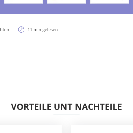
chten
11 min gelesen
VORTEILE UNT NACHTEILE