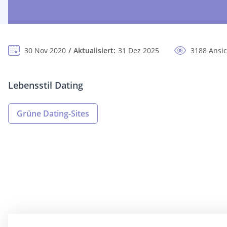
30 Nov 2020
Aktualisiert:
31 Dez 2025
3188 Ansi
Lebensstil Dating
Grüne Dating-Sites