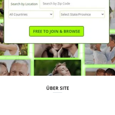
ÜBER SITE