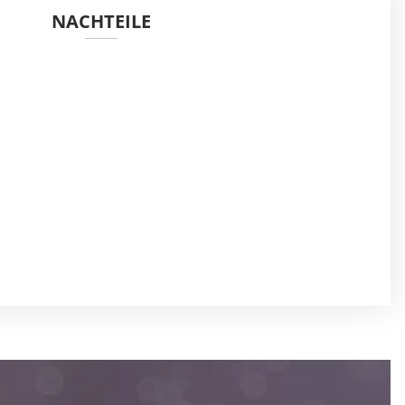
NACHTEILE