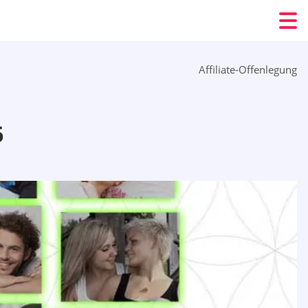
Affiliate-Offenlegung
6