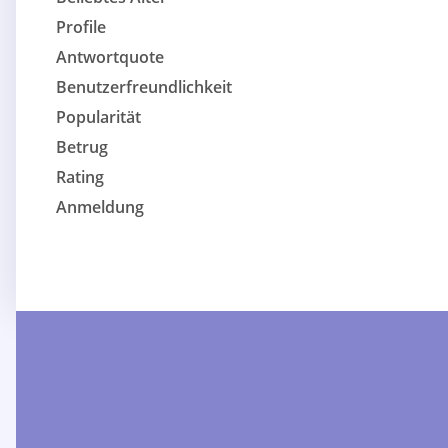
Profile
Antwortquote
Benutzerfreundlichkeit
Popularität
Betrug
Rating
Anmeldung