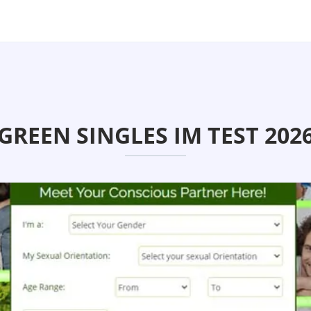
GREEN SINGLES IM TEST 202