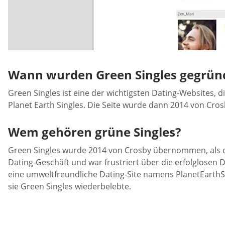
Wann wurden Green Singles gegrün
Green Singles ist eine der wichtigsten Dating-Websites, 
Planet Earth Singles. Die Seite wurde dann 2014 von Cro
Wem gehören grüne Singles?
Green Singles wurde 2014 von Crosby übernommen, als di
Dating-Geschäft und war frustriert über die erfolglosen D
eine umweltfreundliche Dating-Site namens PlanetEarthSin
sie Green Singles wiederbelebte.