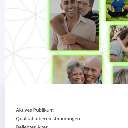
Aktives Publikum
Qualitätsübereinstimmungen
Beliebtes Alter