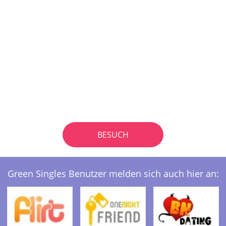
BESUCH
Green Singles Benutzer melden sich auch hier an: