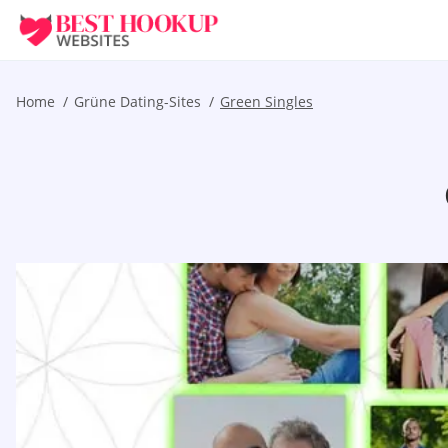
Home
Grüne Dating-Sites
Green Singles