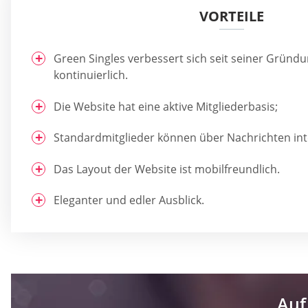
VORTEILE
Green Singles verbessert sich seit seiner Gründu
kontinuierlich.
Die Website hat eine aktive Mitgliederbasis;
Standardmitglieder können über Nachrichten int
Das Layout der Website ist mobilfreundlich.
Eleganter und edler Ausblick.
Auf