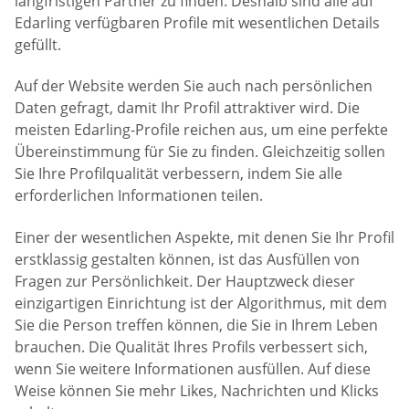
langfristigen Partner zu finden. Deshalb sind alle auf
Edarling verfügbaren Profile mit wesentlichen Details
gefüllt.
Auf der Website werden Sie auch nach persönlichen
Daten gefragt, damit Ihr Profil attraktiver wird. Die
meisten Edarling-Profile reichen aus, um eine perfekte
Übereinstimmung für Sie zu finden. Gleichzeitig sollen
Sie Ihre Profilqualität verbessern, indem Sie alle
erforderlichen Informationen teilen.
Einer der wesentlichen Aspekte, mit denen Sie Ihr Profil
erstklassig gestalten können, ist das Ausfüllen von
Fragen zur Persönlichkeit. Der Hauptzweck dieser
einzigartigen Einrichtung ist der Algorithmus, mit dem
Sie die Person treffen können, die Sie in Ihrem Leben
brauchen. Die Qualität Ihres Profils verbessert sich,
wenn Sie weitere Informationen ausfüllen. Auf diese
Weise können Sie mehr Likes, Nachrichten und Klicks