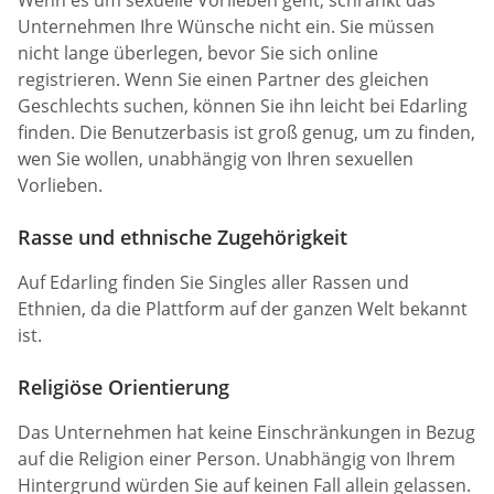
Unternehmen Ihre Wünsche nicht ein. Sie müssen
nicht lange überlegen, bevor Sie sich online
registrieren. Wenn Sie einen Partner des gleichen
Geschlechts suchen, können Sie ihn leicht bei Edarling
finden. Die Benutzerbasis ist groß genug, um zu finden,
wen Sie wollen, unabhängig von Ihren sexuellen
Vorlieben.
Rasse und ethnische Zugehörigkeit
Auf Edarling finden Sie Singles aller Rassen und
Ethnien, da die Plattform auf der ganzen Welt bekannt
ist.
Religiöse Orientierung
Das Unternehmen hat keine Einschränkungen in Bezug
auf die Religion einer Person. Unabhängig von Ihrem
Hintergrund würden Sie auf keinen Fall allein gelassen.