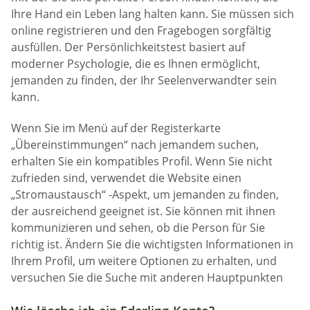
Ihre Hand ein Leben lang halten kann. Sie müssen sich
online registrieren und den Fragebogen sorgfältig
ausfüllen. Der Persönlichkeitstest basiert auf
moderner Psychologie, die es Ihnen ermöglicht,
jemanden zu finden, der Ihr Seelenverwandter sein
kann.
Wenn Sie im Menü auf der Registerkarte
„Übereinstimmungen“ nach jemandem suchen,
erhalten Sie ein kompatibles Profil. Wenn Sie nicht
zufrieden sind, verwendet die Website einen
„Stromaustausch“ -Aspekt, um jemanden zu finden,
der ausreichend geeignet ist. Sie können mit ihnen
kommunizieren und sehen, ob die Person für Sie
richtig ist. Ändern Sie die wichtigsten Informationen in
Ihrem Profil, um weitere Optionen zu erhalten, und
versuchen Sie die Suche mit anderen Hauptpunkten