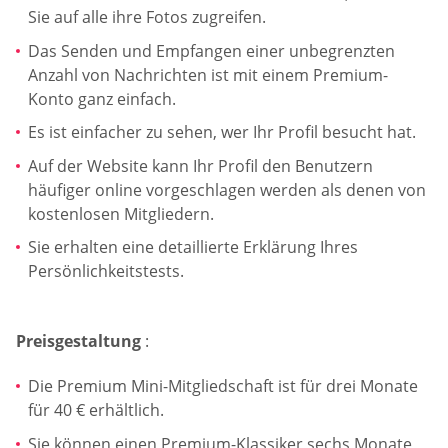
Sie auf alle ihre Fotos zugreifen.
Das Senden und Empfangen einer unbegrenzten
Anzahl von Nachrichten ist mit einem Premium-
Konto ganz einfach.
Es ist einfacher zu sehen, wer Ihr Profil besucht hat.
Auf der Website kann Ihr Profil den Benutzern
häufiger online vorgeschlagen werden als denen von
kostenlosen Mitgliedern.
Sie erhalten eine detaillierte Erklärung Ihres
Persönlichkeitstests.
Preisgestaltung
:
Die Premium Mini-Mitgliedschaft ist für drei Monate
für 40 € erhältlich.
Sie können einen Premium-Klassiker sechs Monate