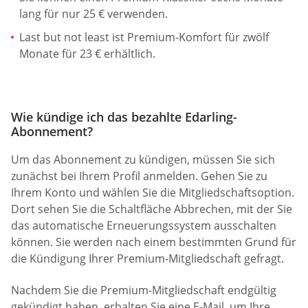
lang für nur 25 € verwenden.
Last but not least ist Premium-Komfort für zwölf
Monate für 23 € erhältlich.
Wie kündige ich das bezahlte Edarling-
Abonnement?
Um das Abonnement zu kündigen, müssen Sie sich
zunächst bei Ihrem Profil anmelden. Gehen Sie zu
Ihrem Konto und wählen Sie die Mitgliedschaftsoption.
Dort sehen Sie die Schaltfläche Abbrechen, mit der Sie
das automatische Erneuerungssystem ausschalten
können. Sie werden nach einem bestimmten Grund für
die Kündigung Ihrer Premium-Mitgliedschaft gefragt.
Nachdem Sie die Premium-Mitgliedschaft endgültig
gekündigt haben, erhalten Sie eine E-Mail, um Ihre