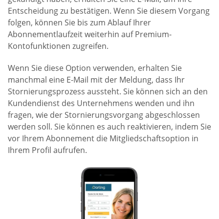
Entscheidung zu bestätigen. Wenn Sie diesem Vorgang
folgen, können Sie bis zum Ablauf Ihrer
Abonnementlaufzeit weiterhin auf Premium-
Kontofunktionen zugreifen.
Wenn Sie diese Option verwenden, erhalten Sie
manchmal eine E-Mail mit der Meldung, dass Ihr
Stornierungsprozess aussteht. Sie können sich an den
Kundendienst des Unternehmens wenden und ihn
fragen, wie der Stornierungsvorgang abgeschlossen
werden soll. Sie können es auch reaktivieren, indem Sie
vor Ihrem Abonnement die Mitgliedschaftsoption in
Ihrem Profil aufrufen.