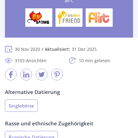
30 Nov 2020
Aktualisiert:
31 Dez 2025
3103 Ansichten
10 min gelesen
Alternative Datierung
Singlebörse
Rasse und ethnische Zugehörigkeit
Russische Datierung