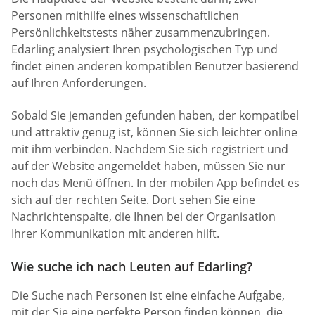
Personen mithilfe eines wissenschaftlichen
Persönlichkeitstests näher zusammenzubringen.
Edarling analysiert Ihren psychologischen Typ und
findet einen anderen kompatiblen Benutzer basierend
auf Ihren Anforderungen.
Sobald Sie jemanden gefunden haben, der kompatibel
und attraktiv genug ist, können Sie sich leichter online
mit ihm verbinden. Nachdem Sie sich registriert und
auf der Website angemeldet haben, müssen Sie nur
noch das Menü öffnen. In der mobilen App befindet es
sich auf der rechten Seite. Dort sehen Sie eine
Nachrichtenspalte, die Ihnen bei der Organisation
Ihrer Kommunikation mit anderen hilft.
Wie suche ich nach Leuten auf Edarling?
Die Suche nach Personen ist eine einfache Aufgabe,
mit der Sie eine perfekte Person finden können, die