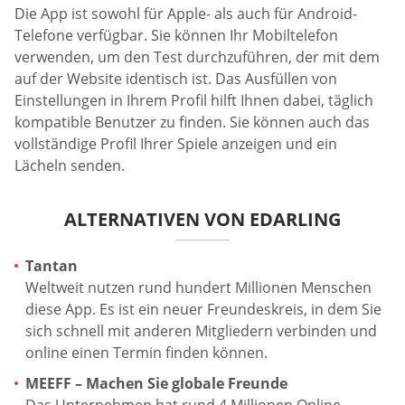
Die App ist sowohl für Apple- als auch für Android-
Telefone verfügbar. Sie können Ihr Mobiltelefon
verwenden, um den Test durchzuführen, der mit dem
auf der Website identisch ist. Das Ausfüllen von
Einstellungen in Ihrem Profil hilft Ihnen dabei, täglich
kompatible Benutzer zu finden. Sie können auch das
vollständige Profil Ihrer Spiele anzeigen und ein
Lächeln senden.
ALTERNATIVEN VON EDARLING
Tantan
Weltweit nutzen rund hundert Millionen Menschen
diese App. Es ist ein neuer Freundeskreis, in dem Sie
sich schnell mit anderen Mitgliedern verbinden und
online einen Termin finden können.
MEEFF – Machen Sie globale Freunde