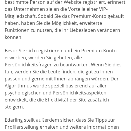
bestimmte Person auf der Website registriert, erinnert
das Unternehmen sie an die Vorteile einer VIP-
Mitgliedschaft. Sobald Sie das Premium-Konto gekauft
haben, haben Sie die Möglichkeit, erweiterte
Funktionen zu nutzen, die Ihr Liebesleben verändern
können.
Bevor Sie sich registrieren und ein Premium-Konto
erwerben, werden Sie gebeten, alle
Persönlichkeitsfragen zu beantworten. Wenn Sie dies
tun, werden Sie die Leute finden, die gut zu Ihnen
passen und gerne mit Ihnen abhängen würden. Der
Algorithmus wurde speziell basierend auf allen
psychologischen und Persönlichkeitsaspekten
entwickelt, die die Effektivität der Site zusätzlich
steigern.
Edarling stellt außerdem sicher, dass Sie Tipps zur
Profilerstellung erhalten und weitere Informationen