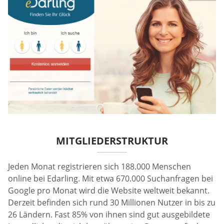
MITGLIEDERSTRUKTUR
Jeden Monat registrieren sich 188.000 Menschen
online bei Edarling. Mit etwa 670.000 Suchanfragen bei
Google pro Monat wird die Website weltweit bekannt.
Derzeit befinden sich rund 30 Millionen Nutzer in bis zu
26 Ländern. Fast 85% von ihnen sind gut ausgebildete