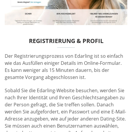
REGISTRIERUNG & PROFIL
Der Registrierungsprozess von Edarling ist so einfach
wie das Ausfüllen einiger Details im Online-Formular.
Es kann weniger als 15 Minuten dauern, bis der
gesamte Vorgang abgeschlossen ist.
Sobald Sie die Edarling-Website besuchen, werden Sie
nach Ihrer Identität und Ihren Geschlechtsangaben zu
der Person gefragt, die Sie treffen sollen. Danach
werden Sie aufgefordert, ein Passwort und eine E-Mail-
Adresse anzugeben, wie auf jeder anderen Dating-Site.
Sie müssen auch einen Benutzernamen auswählen,