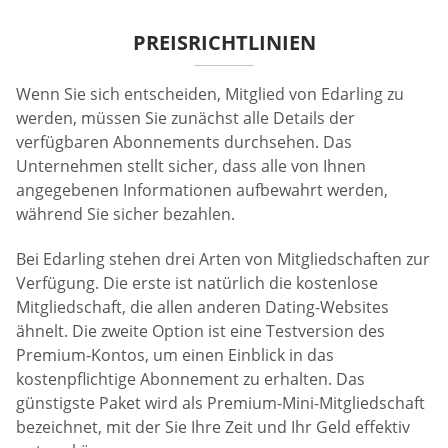
PREISRICHTLINIEN
Wenn Sie sich entscheiden, Mitglied von Edarling zu
werden, müssen Sie zunächst alle Details der
verfügbaren Abonnements durchsehen. Das
Unternehmen stellt sicher, dass alle von Ihnen
angegebenen Informationen aufbewahrt werden,
während Sie sicher bezahlen.
Bei Edarling stehen drei Arten von Mitgliedschaften zur
Verfügung. Die erste ist natürlich die kostenlose
Mitgliedschaft, die allen anderen Dating-Websites
ähnelt. Die zweite Option ist eine Testversion des
Premium-Kontos, um einen Einblick in das
kostenpflichtige Abonnement zu erhalten. Das
günstigste Paket wird als Premium-Mini-Mitgliedschaft
bezeichnet, mit der Sie Ihre Zeit und Ihr Geld effektiv