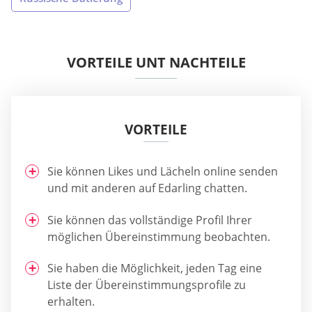
VORTEILE UNT NACHTEILE
VORTEILE
Sie können Likes und Lächeln online senden
und mit anderen auf Edarling chatten.
Sie können das vollständige Profil Ihrer
möglichen Übereinstimmung beobachten.
Sie haben die Möglichkeit, jeden Tag eine
Liste der Übereinstimmungsprofile zu
erhalten.