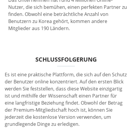
Das Unternehmen hat rund 4 Millionen Online-
Nutzer, die sich bemühen, einen perfekten Partner zu
finden. Obwohl eine beträchtliche Anzahl von
Benutzern zu Korea gehört, kommen andere
Mitglieder aus 190 Ländern.
SCHLUSSFOLGERUNG
Es ist eine praktische Plattform, die sich auf den Schutz
der Benutzer online konzentriert. Auf den ersten Blick
werden Sie feststellen, dass diese Website einzigartig
ist und mithilfe der Wissenschaft einen Partner für
eine langfristige Beziehung findet. Obwohl der Betrag
der Premium-Mitgliedschaft hoch ist, können Sie
jederzeit die kostenlose Version verwenden, um
grundlegende Dinge zu erledigen.