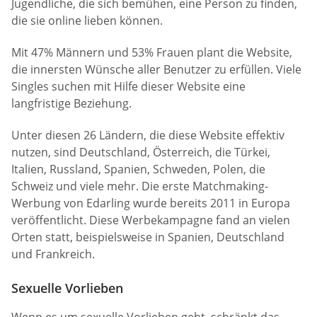
Jugendliche, die sich bemühen, eine Person zu finden,
die sie online lieben können.
Mit 47% Männern und 53% Frauen plant die Website,
die innersten Wünsche aller Benutzer zu erfüllen. Viele
Singles suchen mit Hilfe dieser Website eine
langfristige Beziehung.
Unter diesen 26 Ländern, die diese Website effektiv
nutzen, sind Deutschland, Österreich, die Türkei,
Italien, Russland, Spanien, Schweden, Polen, die
Schweiz und viele mehr. Die erste Matchmaking-
Werbung von Edarling wurde bereits 2011 in Europa
veröffentlicht. Diese Werbekampagne fand an vielen
Orten statt, beispielsweise in Spanien, Deutschland
und Frankreich.
Sexuelle Vorlieben
Wenn es um sexuelle Vorlieben geht, schränkt das