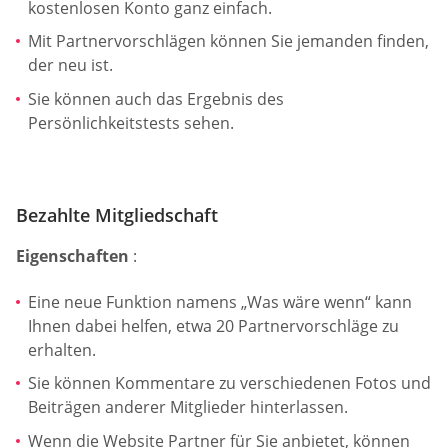
kostenlosen Konto ganz einfach.
Mit Partnervorschlägen können Sie jemanden finden,
der neu ist.
Sie können auch das Ergebnis des
Persönlichkeitstests sehen.
Bezahlte Mitgliedschaft
Eigenschaften
:
Eine neue Funktion namens „Was wäre wenn“ kann
Ihnen dabei helfen, etwa 20 Partnervorschläge zu
erhalten.
Sie können Kommentare zu verschiedenen Fotos und
Beiträgen anderer Mitglieder hinterlassen.
Wenn die Website Partner für Sie anbietet, können