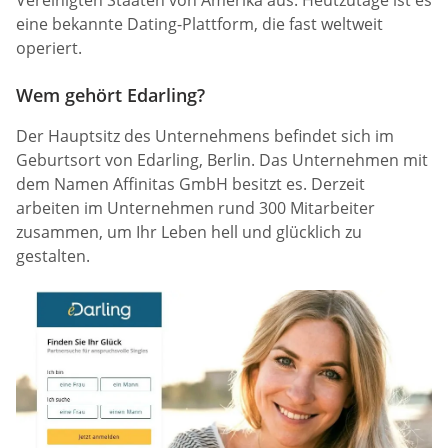
Vereinigten Staaten von Amerika aus. Heutzutage ist es
eine bekannte Dating-Plattform, die fast weltweit
operiert.
Wem gehört Edarling?
Der Hauptsitz des Unternehmens befindet sich im
Geburtsort von Edarling, Berlin. Das Unternehmen mit
dem Namen Affinitas GmbH besitzt es. Derzeit
arbeiten im Unternehmen rund 300 Mitarbeiter
zusammen, um Ihr Leben hell und glücklich zu
gestalten.