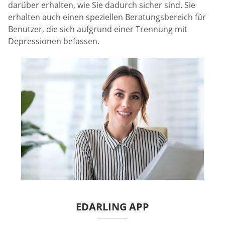
darüber erhalten, wie Sie dadurch sicher sind. Sie
erhalten auch einen speziellen Beratungsbereich für
Benutzer, die sich aufgrund einer Trennung mit
Depressionen befassen.
EDARLING APP