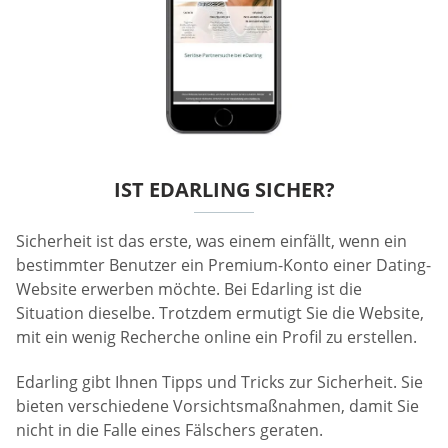
IST EDARLING SICHER?
Sicherheit ist das erste, was einem einfällt, wenn ein
bestimmter Benutzer ein Premium-Konto einer Dating-
Website erwerben möchte. Bei Edarling ist die
Situation dieselbe. Trotzdem ermutigt Sie die Website,
mit ein wenig Recherche online ein Profil zu erstellen.
Edarling gibt Ihnen Tipps und Tricks zur Sicherheit. Sie
bieten verschiedene Vorsichtsmaßnahmen, damit Sie
nicht in die Falle eines Fälschers geraten.