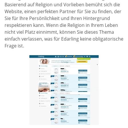
Basierend auf Religion und Vorlieben bemüht sich die
Website, einen perfekten Partner für Sie zu finden, der
Sie für Ihre Persönlichkeit und Ihren Hintergrund
respektieren kann. Wenn die Religion in Ihrem Leben
nicht viel Platz einnimmt, können Sie dieses Thema
einfach verlassen, was für Edarling keine obligatorische
Frage ist.