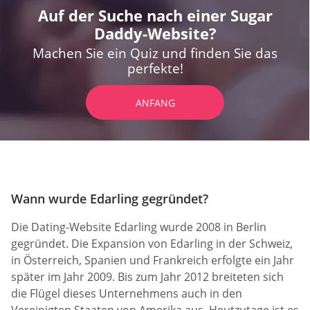
Auf der Suche nach einer Sugar
Daddy-Website?
Machen Sie ein Quiz und finden Sie das
perfekte!
ANFANG
Wann wurde Edarling gegründet?
Die Dating-Website Edarling wurde 2008 in Berlin
gegründet. Die Expansion von Edarling in der Schweiz,
in Österreich, Spanien und Frankreich erfolgte ein Jahr
später im Jahr 2009. Bis zum Jahr 2012 breiteten sich
die Flügel dieses Unternehmens auch in den