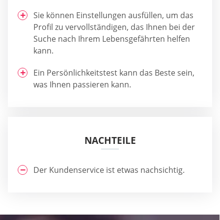
Sie können Einstellungen ausfüllen, um das
Profil zu vervollständigen, das Ihnen bei der
Suche nach Ihrem Lebensgefährten helfen
kann.
Ein Persönlichkeitstest kann das Beste sein,
was Ihnen passieren kann.
NACHTEILE
Der Kundenservice ist etwas nachsichtig.