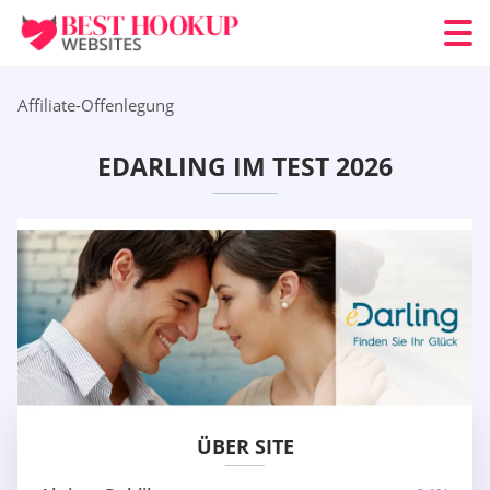
Affiliate-Offenlegung
EDARLING IM TEST 2026
ÜBER SITE