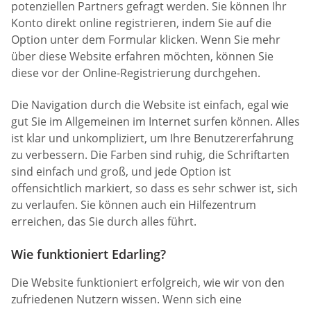
potenziellen Partners gefragt werden. Sie können Ihr
Konto direkt online registrieren, indem Sie auf die
Option unter dem Formular klicken. Wenn Sie mehr
über diese Website erfahren möchten, können Sie
diese vor der Online-Registrierung durchgehen.
Die Navigation durch die Website ist einfach, egal wie
gut Sie im Allgemeinen im Internet surfen können. Alles
ist klar und unkompliziert, um Ihre Benutzererfahrung
zu verbessern. Die Farben sind ruhig, die Schriftarten
sind einfach und groß, und jede Option ist
offensichtlich markiert, so dass es sehr schwer ist, sich
zu verlaufen. Sie können auch ein Hilfezentrum
erreichen, das Sie durch alles führt.
Wie funktioniert Edarling?
Die Website funktioniert erfolgreich, wie wir von den
zufriedenen Nutzern wissen. Wenn sich eine