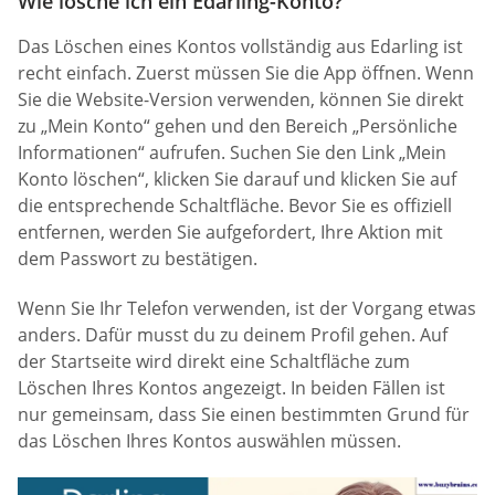
Wie lösche ich ein Edarling-Konto?
Das Löschen eines Kontos vollständig aus Edarling ist
recht einfach. Zuerst müssen Sie die App öffnen. Wenn
Sie die Website-Version verwenden, können Sie direkt
zu „Mein Konto“ gehen und den Bereich „Persönliche
Informationen“ aufrufen. Suchen Sie den Link „Mein
Konto löschen“, klicken Sie darauf und klicken Sie auf
die entsprechende Schaltfläche. Bevor Sie es offiziell
entfernen, werden Sie aufgefordert, Ihre Aktion mit
dem Passwort zu bestätigen.
Wenn Sie Ihr Telefon verwenden, ist der Vorgang etwas
anders. Dafür musst du zu deinem Profil gehen. Auf
der Startseite wird direkt eine Schaltfläche zum
Löschen Ihres Kontos angezeigt. In beiden Fällen ist
nur gemeinsam, dass Sie einen bestimmten Grund für
das Löschen Ihres Kontos auswählen müssen.