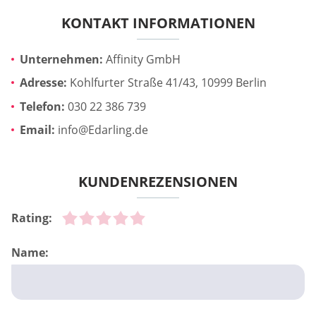
KONTAKT INFORMATIONEN
Unternehmen:
Affinity GmbH
Adresse:
Kohlfurter Straße 41/43, 10999 Berlin
Telefon:
030 22 386 739
Email:
info@Edarling.de
KUNDENREZENSIONEN
Rating:
Name: