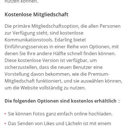
nutzen können.
Kostenlose Mitgliedschaft
Die primäre Mitgliedschaftsoption, die allen Personen
zur Verfügung steht, sind kostenlose
Kommunikationstools. Edarling bietet
Einführungsservices in einer Reihe von Optionen, mit
denen Sie Ihre andere Hälfte schnell finden können.
Diese kostenlose Version ist verfügbar, um
sicherzustellen, dass die neuen Benutzer eine
Vorstellung davon bekommen, wie die Premium-
Mitgliedschaft funktioniert, und sie auswählen können,
um die Website vollständig zu nutzen.
Die folgenden Optionen sind kostenlos erhältlich
::
Sie können Fotos ganz einfach online hochladen.
Das Senden von Likes und Lächeln ist mit einem