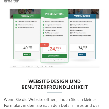
erhalten.
WEBSITE-DESIGN UND
BENUTZERFREUNDLICHKEIT
Wenn Sie die Website öffnen, finden Sie ein kleines
Formular, in dem Sie nach den Details Ihres und des