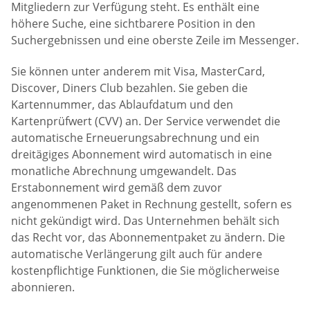
Mitgliedern zur Verfügung steht. Es enthält eine
höhere Suche, eine sichtbarere Position in den
Suchergebnissen und eine oberste Zeile im Messenger.
Sie können unter anderem mit Visa, MasterCard,
Discover, Diners Club bezahlen. Sie geben die
Kartennummer, das Ablaufdatum und den
Kartenprüfwert (CVV) an. Der Service verwendet die
automatische Erneuerungsabrechnung und ein
dreitägiges Abonnement wird automatisch in eine
monatliche Abrechnung umgewandelt. Das
Erstabonnement wird gemäß dem zuvor
angenommenen Paket in Rechnung gestellt, sofern es
nicht gekündigt wird. Das Unternehmen behält sich
das Recht vor, das Abonnementpaket zu ändern. Die
automatische Verlängerung gilt auch für andere
kostenpflichtige Funktionen, die Sie möglicherweise
abonnieren.