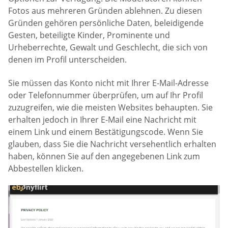
Fotos aus mehreren Gründen ablehnen. Zu diesen
Gründen gehören persönliche Daten, beleidigende
Gesten, beteiligte Kinder, Prominente und
Urheberrechte, Gewalt und Geschlecht, die sich von
denen im Profil unterscheiden.
Sie müssen das Konto nicht mit Ihrer E-Mail-Adresse
oder Telefonnummer überprüfen, um auf Ihr Profil
zuzugreifen, wie die meisten Websites behaupten. Sie
erhalten jedoch in Ihrer E-Mail eine Nachricht mit
einem Link und einem Bestätigungscode. Wenn Sie
glauben, dass Sie die Nachricht versehentlich erhalten
haben, können Sie auf den angegebenen Link zum
Abbestellen klicken.