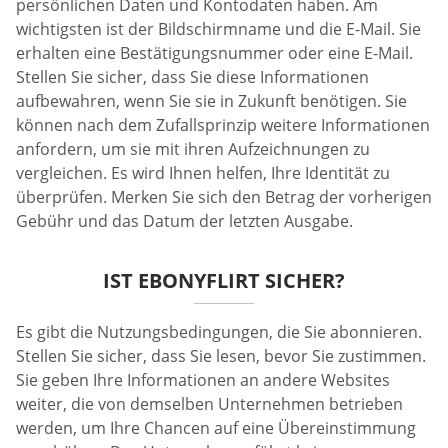
persönlichen Daten und Kontodaten haben. Am
wichtigsten ist der Bildschirmname und die E-Mail. Sie
erhalten eine Bestätigungsnummer oder eine E-Mail.
Stellen Sie sicher, dass Sie diese Informationen
aufbewahren, wenn Sie sie in Zukunft benötigen. Sie
können nach dem Zufallsprinzip weitere Informationen
anfordern, um sie mit ihren Aufzeichnungen zu
vergleichen. Es wird Ihnen helfen, Ihre Identität zu
überprüfen. Merken Sie sich den Betrag der vorherigen
Gebühr und das Datum der letzten Ausgabe.
IST EBONYFLIRT SICHER?
Es gibt die Nutzungsbedingungen, die Sie abonnieren.
Stellen Sie sicher, dass Sie lesen, bevor Sie zustimmen.
Sie geben Ihre Informationen an andere Websites
weiter, die von demselben Unternehmen betrieben
werden, um Ihre Chancen auf eine Übereinstimmung