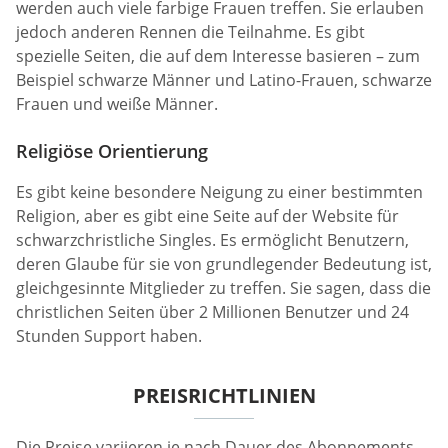
werden auch viele farbige Frauen treffen. Sie erlauben
jedoch anderen Rennen die Teilnahme. Es gibt
spezielle Seiten, die auf dem Interesse basieren – zum
Beispiel schwarze Männer und Latino-Frauen, schwarze
Frauen und weiße Männer.
Religiöse Orientierung
Es gibt keine besondere Neigung zu einer bestimmten
Religion, aber es gibt eine Seite auf der Website für
schwarzchristliche Singles. Es ermöglicht Benutzern,
deren Glaube für sie von grundlegender Bedeutung ist,
gleichgesinnte Mitglieder zu treffen. Sie sagen, dass die
christlichen Seiten über 2 Millionen Benutzer und 24
Stunden Support haben.
PREISRICHTLINIEN
Die Preise variieren je nach Dauer des Abonnements.