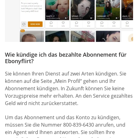
Wie kündige ich das bezahlte Abonnement für
Ebonyflirt?
Sie können Ihren Dienst auf zwei Arten kündigen. Sie
können auf die Seite „Mein Profil“ gehen und Ihr
Abonnement kündigen. In Zukunft können Sie keine
Vorzugspreise mehr erhalten. An den Service gezahltes
Geld wird nicht zurückerstattet.
Um das Abonnement und das Konto zu kündigen,
müssen Sie die Nummer 800-839-6430 anrufen, und
ein Agent wird Ihnen antworten. Sie sollten Ihre