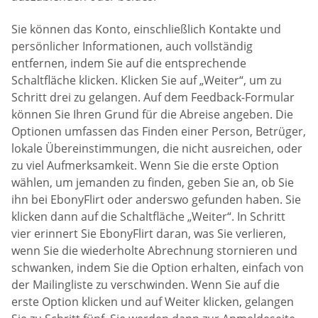
Sie können das Konto, einschließlich Kontakte und
persönlicher Informationen, auch vollständig
entfernen, indem Sie auf die entsprechende
Schaltfläche klicken. Klicken Sie auf „Weiter“, um zu
Schritt drei zu gelangen. Auf dem Feedback-Formular
können Sie Ihren Grund für die Abreise angeben. Die
Optionen umfassen das Finden einer Person, Betrüger,
lokale Übereinstimmungen, die nicht ausreichen, oder
zu viel Aufmerksamkeit. Wenn Sie die erste Option
wählen, um jemanden zu finden, geben Sie an, ob Sie
ihn bei EbonyFlirt oder anderswo gefunden haben. Sie
klicken dann auf die Schaltfläche „Weiter“. In Schritt
vier erinnert Sie EbonyFlirt daran, was Sie verlieren,
wenn Sie die wiederholte Abrechnung stornieren und
schwanken, indem Sie die Option erhalten, einfach von
der Mailingliste zu verschwinden. Wenn Sie auf die
erste Option klicken und auf Weiter klicken, gelangen