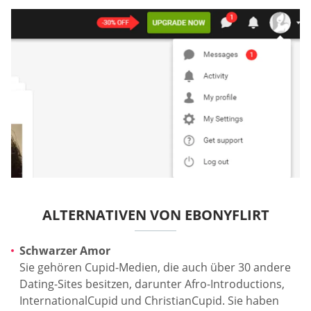
ALTERNATIVEN VON EBONYFLIRT
Schwarzer Amor
Sie gehören Cupid-Medien, die auch über 30 andere
Dating-Sites besitzen, darunter Afro-Introductions,
InternationalCupid und ChristianCupid. Sie haben