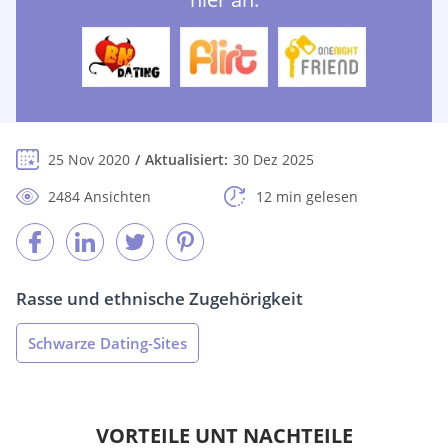
25 Nov 2020
Aktualisiert:
30 Dez 2025
2484 Ansichten
12 min gelesen
Rasse und ethnische Zugehörigkeit
Schwarze Dating-Sites
VORTEILE UNT NACHTEILE