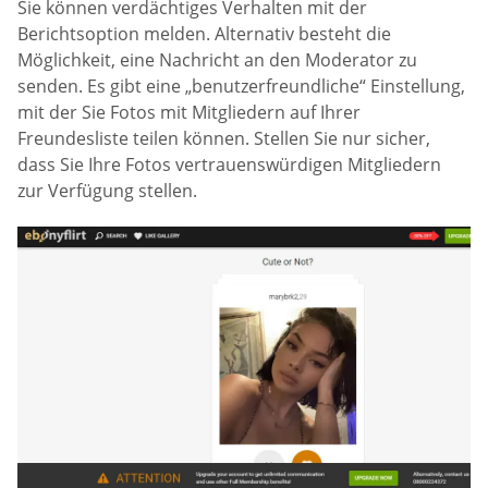
Sie können verdächtiges Verhalten mit der
Berichtsoption melden. Alternativ besteht die
Möglichkeit, eine Nachricht an den Moderator zu
senden. Es gibt eine „benutzerfreundliche“ Einstellung,
mit der Sie Fotos mit Mitgliedern auf Ihrer
Freundesliste teilen können. Stellen Sie nur sicher,
dass Sie Ihre Fotos vertrauenswürdigen Mitgliedern
zur Verfügung stellen.