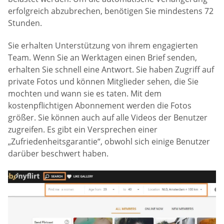
erfolgreich abzubrechen, benötigen Sie mindestens 72
Stunden.
Sie erhalten Unterstützung von ihrem engagierten
Team. Wenn Sie an Werktagen einen Brief senden,
erhalten Sie schnell eine Antwort. Sie haben Zugriff auf
private Fotos und können Mitglieder sehen, die Sie
mochten und wann sie es taten. Mit dem
kostenpflichtigen Abonnement werden die Fotos
größer. Sie können auch auf alle Videos der Benutzer
zugreifen. Es gibt ein Versprechen einer
„Zufriedenheitsgarantie“, obwohl sich einige Benutzer
darüber beschwert haben.