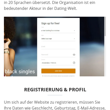
in 20 Sprachen übersetzt. Die Organisation ist ein
bedeutender Akteur in der Dating-Welt.
REGISTRIERUNG & PROFIL
Um sich auf der Website zu registrieren, müssen Sie
Ihre Daten wie Geschlecht, Geburtstag, E-Mail-Adresse,