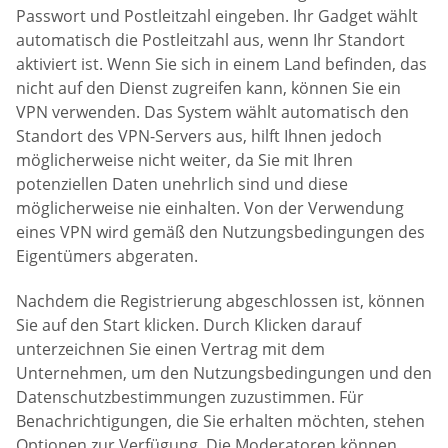
Passwort und Postleitzahl eingeben. Ihr Gadget wählt
automatisch die Postleitzahl aus, wenn Ihr Standort
aktiviert ist. Wenn Sie sich in einem Land befinden, das
nicht auf den Dienst zugreifen kann, können Sie ein
VPN verwenden. Das System wählt automatisch den
Standort des VPN-Servers aus, hilft Ihnen jedoch
möglicherweise nicht weiter, da Sie mit Ihren
potenziellen Daten unehrlich sind und diese
möglicherweise nie einhalten. Von der Verwendung
eines VPN wird gemäß den Nutzungsbedingungen des
Eigentümers abgeraten.
Nachdem die Registrierung abgeschlossen ist, können
Sie auf den Start klicken. Durch Klicken darauf
unterzeichnen Sie einen Vertrag mit dem
Unternehmen, um den Nutzungsbedingungen und den
Datenschutzbestimmungen zuzustimmen. Für
Benachrichtigungen, die Sie erhalten möchten, stehen
Optionen zur Verfügung. Die Moderatoren können