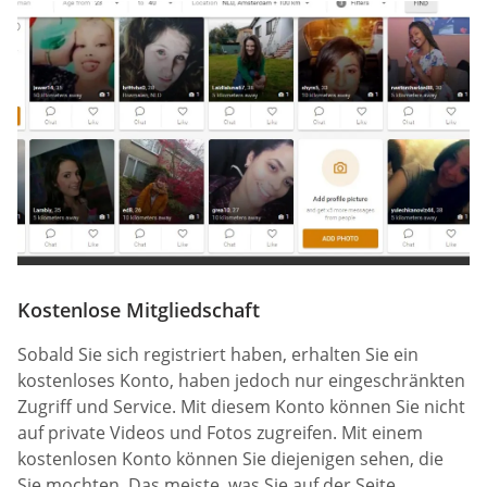
Kostenlose Mitgliedschaft
Sobald Sie sich registriert haben, erhalten Sie ein
kostenloses Konto, haben jedoch nur eingeschränkten
Zugriff und Service. Mit diesem Konto können Sie nicht
auf private Videos und Fotos zugreifen. Mit einem
kostenlosen Konto können Sie diejenigen sehen, die
Sie mochten. Das meiste, was Sie auf der Seite