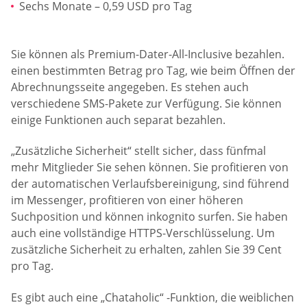
Sechs Monate – 0,59 USD pro Tag
Sie können als Premium-Dater-All-Inclusive bezahlen.
einen bestimmten Betrag pro Tag, wie beim Öffnen der
Abrechnungsseite angegeben. Es stehen auch
verschiedene SMS-Pakete zur Verfügung. Sie können
einige Funktionen auch separat bezahlen.
„Zusätzliche Sicherheit“ stellt sicher, dass fünfmal
mehr Mitglieder Sie sehen können. Sie profitieren von
der automatischen Verlaufsbereinigung, sind führend
im Messenger, profitieren von einer höheren
Suchposition und können inkognito surfen. Sie haben
auch eine vollständige HTTPS-Verschlüsselung. Um
zusätzliche Sicherheit zu erhalten, zahlen Sie 39 Cent
pro Tag.
Es gibt auch eine „Chataholic“ -Funktion, die weiblichen