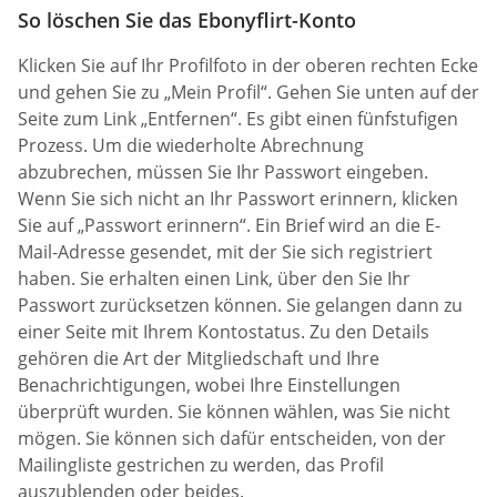
So löschen Sie das Ebonyflirt-Konto
Klicken Sie auf Ihr Profilfoto in der oberen rechten Ecke
und gehen Sie zu „Mein Profil“. Gehen Sie unten auf der
Seite zum Link „Entfernen“. Es gibt einen fünfstufigen
Prozess. Um die wiederholte Abrechnung
abzubrechen, müssen Sie Ihr Passwort eingeben.
Wenn Sie sich nicht an Ihr Passwort erinnern, klicken
Sie auf „Passwort erinnern“. Ein Brief wird an die E-
Mail-Adresse gesendet, mit der Sie sich registriert
haben. Sie erhalten einen Link, über den Sie Ihr
Passwort zurücksetzen können. Sie gelangen dann zu
einer Seite mit Ihrem Kontostatus. Zu den Details
gehören die Art der Mitgliedschaft und Ihre
Benachrichtigungen, wobei Ihre Einstellungen
überprüft wurden. Sie können wählen, was Sie nicht
mögen. Sie können sich dafür entscheiden, von der
Mailingliste gestrichen zu werden, das Profil
auszublenden oder beides.