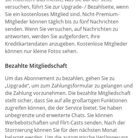
versuchen, führt Sie zur Upgrade- / Bezahlseite, wenn
Sie ein kostenloses Mitglied sind. Nicht-Premium-
Mitglieder können täglich bis zu fünf Nachrichten
senden. Wenn Sie versuchen, auf Nachrichten zu
antworten, werden Sie aufgefordert, Ihre
Kreditkartendaten anzugeben. Kostenlose Mitglieder
können nur kleine Fotos sehen.
Bezahlte Mitgliedschaft
Um das Abonnement zu bezahlen, gehen Sie zu
„Upgrade“, um zum Zahlungsformular zu gelangen und
die Zahlung vorzunehmen. Die bezahlte Mitgliedschaft
stellt sicher, dass Sie auf alle großartigen Funktionen
zugreifen können, die der Service bietet. Sie haben
unbegrenzte und erweiterte Chats. Sie können
Werbebotschaften und Flirt-Casts senden. Nach der
Stornierung können Sie für den nächsten Monat
belastet werden. Um die automatische Verlängerung