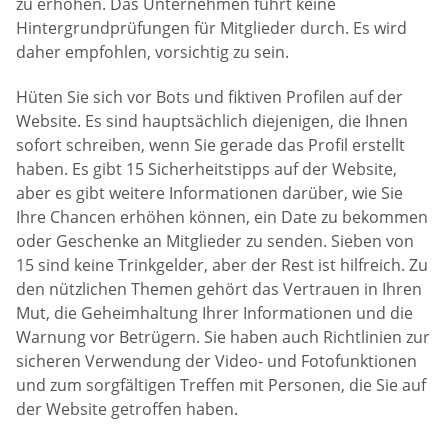
zu erhöhen. Das Unternehmen führt keine
Hintergrundprüfungen für Mitglieder durch. Es wird
daher empfohlen, vorsichtig zu sein.
Hüten Sie sich vor Bots und fiktiven Profilen auf der
Website. Es sind hauptsächlich diejenigen, die Ihnen
sofort schreiben, wenn Sie gerade das Profil erstellt
haben. Es gibt 15 Sicherheitstipps auf der Website,
aber es gibt weitere Informationen darüber, wie Sie
Ihre Chancen erhöhen können, ein Date zu bekommen
oder Geschenke an Mitglieder zu senden. Sieben von
15 sind keine Trinkgelder, aber der Rest ist hilfreich. Zu
den nützlichen Themen gehört das Vertrauen in Ihren
Mut, die Geheimhaltung Ihrer Informationen und die
Warnung vor Betrügern. Sie haben auch Richtlinien zur
sicheren Verwendung der Video- und Fotofunktionen
und zum sorgfältigen Treffen mit Personen, die Sie auf
der Website getroffen haben.