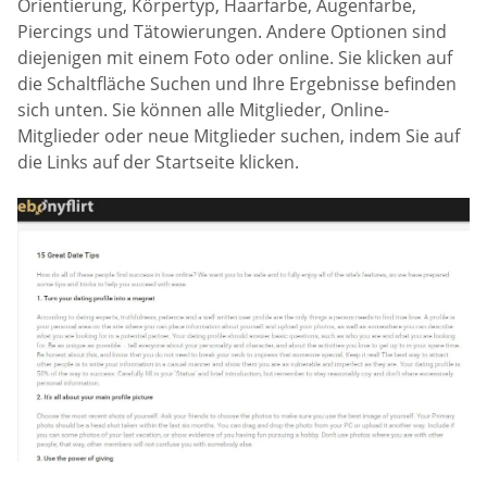
Orientierung, Körpertyp, Haarfarbe, Augenfarbe,
Piercings und Tätowierungen. Andere Optionen sind
diejenigen mit einem Foto oder online. Sie klicken auf
die Schaltfläche Suchen und Ihre Ergebnisse befinden
sich unten. Sie können alle Mitglieder, Online-
Mitglieder oder neue Mitglieder suchen, indem Sie auf
die Links auf der Startseite klicken.