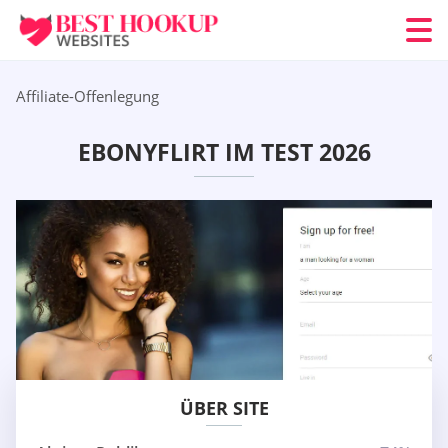
Affiliate-Offenlegung
EBONYFLIRT IM TEST 2026
ÜBER SITE