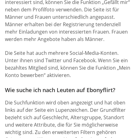
interessiert sind, können Sie die Funktion „Gefällt mir“
neben dem Profilfoto verwenden. Die Seite ist für
Männer und Frauen unterschiedlich angepasst.
Männer erhalten bei der Registrierung tendenziell
mehr Einladungen von interessierten Frauen. Frauen
werden mehr Angebote haben als Männer.
Die Seite hat auch mehrere Social-Media-Konten.
Unter ihnen sind Twitter und Facebook. Wenn Sie ein
bezahltes Mitglied sind, können Sie die Funktion „Mein
Konto bewerben“ aktivieren.
Wie suche ich nach Leuten auf Ebonyflirt?
Die Suchfunktion wird oben angezeigt und hat oben
links auf der Seite ein Lupenzeichen. Der Grundfilter
bezieht sich auf Geschlecht, Altersgruppe, Standort
und weitere Attribute, die für Sie möglicherweise
wichtig sind. Zu den erweiterten Filtern gehören