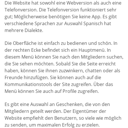
Die Website hat sowohl eine Webversion als auch eine
Telefonversion. Die Telefonversion funktioniert sehr
gut; Möglicherweise benötigen Sie keine App. Es gibt
verschiedene Sprachen zur Auswahl Spanisch hat
mehrere Dialekte.
Die Oberfläche ist einfach zu bedienen und schön. In
der rechten Ecke befindet sich ein Hauptmenü. In
diesem Menü können Sie nach den Mitgliedern suchen,
die Sie sehen möchten. Sobald Sie die Seite erreicht
haben, können Sie ihnen zuzwinkern, chatten oder als
Freunde hinzufügen. Sie können auch auf die
Kommunikationstools der Site zugreifen. Über das
Menü können Sie auch auf Profile zugreifen.
Es gibt eine Auswahl an Geschenken, die von den
Mitgliedern geteilt werden. Der Eigentümer der
Website empfiehlt den Benutzern, so viele wie möglich
zu senden, um maximalen Erfolg zu erzielen.