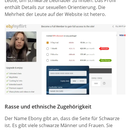
Leute, um schwarze Liebhaber zu finden. Das Profil
enthält Details zur sexuellen Orientierung. Die
Mehrheit der Leute auf der Website ist hetero.
Rasse und ethnische Zugehörigkeit
Der Name Ebony gibt an, dass die Seite für Schwarze
ist. Es gibt viele schwarze Männer und Frauen. Sie