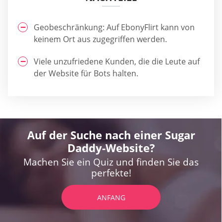
Geobeschränkung: Auf EbonyFlirt kann von
keinem Ort aus zugegriffen werden.
Viele unzufriedene Kunden, die die Leute auf
der Website für Bots halten.
Auf der Suche nach einer Sugar
Daddy-Website?
Machen Sie ein Quiz und finden Sie das
perfekte!
ANFANG