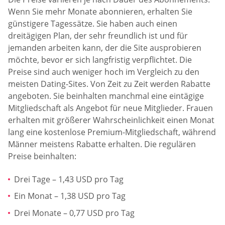
Wenn Sie mehr Monate abonnieren, erhalten Sie
günstigere Tagessätze. Sie haben auch einen
dreitägigen Plan, der sehr freundlich ist und für
jemanden arbeiten kann, der die Site ausprobieren
möchte, bevor er sich langfristig verpflichtet. Die
Preise sind auch weniger hoch im Vergleich zu den
meisten Dating-Sites. Von Zeit zu Zeit werden Rabatte
angeboten. Sie beinhalten manchmal eine eintägige
Mitgliedschaft als Angebot für neue Mitglieder. Frauen
erhalten mit größerer Wahrscheinlichkeit einen Monat
lang eine kostenlose Premium-Mitgliedschaft, während
Männer meistens Rabatte erhalten. Die regulären
Preise beinhalten:
Drei Tage – 1,43 USD pro Tag
Ein Monat – 1,38 USD pro Tag
Drei Monate – 0,77 USD pro Tag