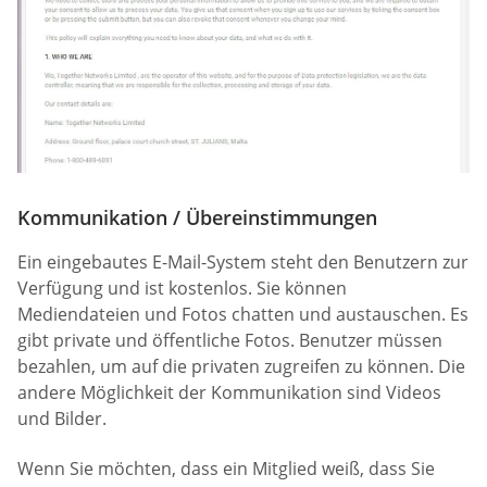
Kommunikation / Übereinstimmungen
Ein eingebautes E-Mail-System steht den Benutzern zur
Verfügung und ist kostenlos. Sie können
Mediendateien und Fotos chatten und austauschen. Es
gibt private und öffentliche Fotos. Benutzer müssen
bezahlen, um auf die privaten zugreifen zu können. Die
andere Möglichkeit der Kommunikation sind Videos
und Bilder.
Wenn Sie möchten, dass ein Mitglied weiß, dass Sie