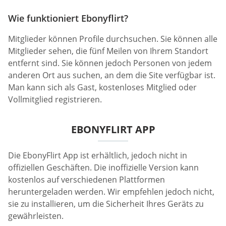
Wie funktioniert Ebonyflirt?
Mitglieder können Profile durchsuchen. Sie können alle
Mitglieder sehen, die fünf Meilen von Ihrem Standort
entfernt sind. Sie können jedoch Personen von jedem
anderen Ort aus suchen, an dem die Site verfügbar ist.
Man kann sich als Gast, kostenloses Mitglied oder
Vollmitglied registrieren.
EBONYFLIRT APP
Die EbonyFlirt App ist erhältlich, jedoch nicht in
offiziellen Geschäften. Die inoffizielle Version kann
kostenlos auf verschiedenen Plattformen
heruntergeladen werden. Wir empfehlen jedoch nicht,
sie zu installieren, um die Sicherheit Ihres Geräts zu
gewährleisten.