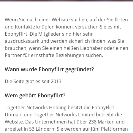
Wenn Sie nach einer Website suchen, auf der Sie flirten
und Kontakte knüpfen können, versuchen Sie es mit
EbonyFlirt. Die Mitglieder sind hier sehr
ausdrucksstark und werden sicherlich finden, was Sie
brauchen, wenn Sie einen heißen Liebhaber oder einen
Partner für ernsthafte Beziehungen suchen.
Wann wurde Ebonyflirt gegründet?
Die Seite gibt es seit 2013.
Wem gehört Ebonyflirt?
Together Networks Holding besitzt die EbonyFlirt-
Domain und Together Networks Limited betreibt die
Website. Das Unternehmen hat über 238 Marken und
arbeitet in 53 Ländern. Sie werden auf fünf Plattformen