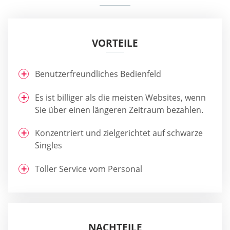
VORTEILE
Benutzerfreundliches Bedienfeld
Es ist billiger als die meisten Websites, wenn
Sie über einen längeren Zeitraum bezahlen.
Konzentriert und zielgerichtet auf schwarze
Singles
Toller Service vom Personal
NACHTEILE