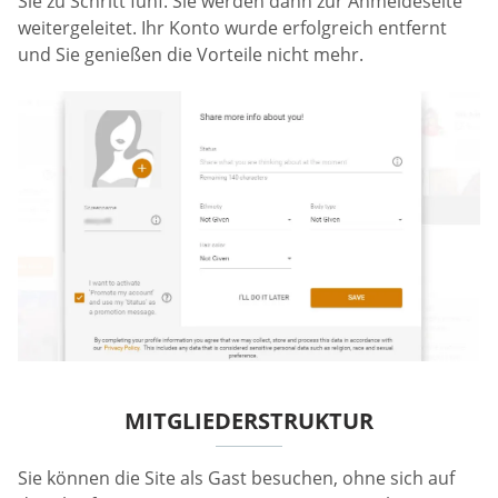
Sie zu Schritt fünf. Sie werden dann zur Anmeldeseite
weitergeleitet. Ihr Konto wurde erfolgreich entfernt
und Sie genießen die Vorteile nicht mehr.
MITGLIEDERSTRUKTUR
Sie können die Site als Gast besuchen, ohne sich auf