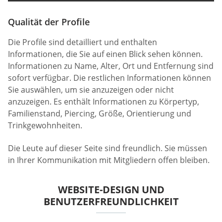
Qualität der Profile
Die Profile sind detailliert und enthalten
Informationen, die Sie auf einen Blick sehen können.
Informationen zu Name, Alter, Ort und Entfernung sind
sofort verfügbar. Die restlichen Informationen können
Sie auswählen, um sie anzuzeigen oder nicht
anzuzeigen. Es enthält Informationen zu Körpertyp,
Familienstand, Piercing, Größe, Orientierung und
Trinkgewohnheiten.
Die Leute auf dieser Seite sind freundlich. Sie müssen
in Ihrer Kommunikation mit Mitgliedern offen bleiben.
WEBSITE-DESIGN UND
BENUTZERFREUNDLICHKEIT