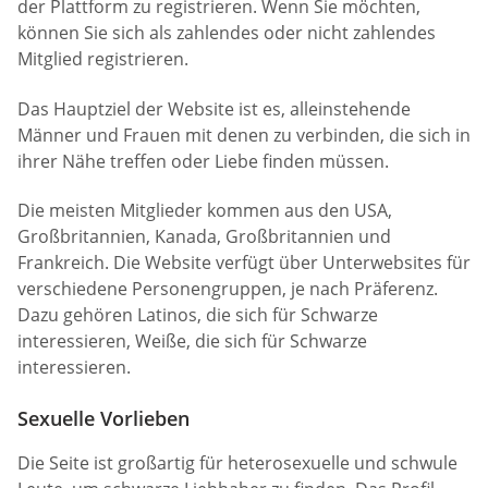
der Plattform zu registrieren. Wenn Sie möchten,
können Sie sich als zahlendes oder nicht zahlendes
Mitglied registrieren.
Das Hauptziel der Website ist es, alleinstehende
Männer und Frauen mit denen zu verbinden, die sich in
ihrer Nähe treffen oder Liebe finden müssen.
Die meisten Mitglieder kommen aus den USA,
Großbritannien, Kanada, Großbritannien und
Frankreich. Die Website verfügt über Unterwebsites für
verschiedene Personengruppen, je nach Präferenz.
Dazu gehören Latinos, die sich für Schwarze
interessieren, Weiße, die sich für Schwarze
interessieren.
Sexuelle Vorlieben
Die Seite ist großartig für heterosexuelle und schwule