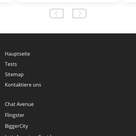
Hauptseite
Tests
Sitemap
Kontaktiere uns
Chat Avenue
Flingster
BiggerCity