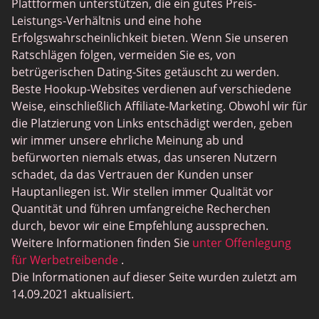
Plattformen unterstützen, die ein gutes Preis-
Leistungs-Verhältnis und eine hohe
Erfolgswahrscheinlichkeit bieten. Wenn Sie unseren
Ratschlägen folgen, vermeiden Sie es, von
betrügerischen Dating-Sites getäuscht zu werden.
Beste Hookup-Websites verdienen auf verschiedene
Weise, einschließlich Affiliate-Marketing. Obwohl wir für
die Platzierung von Links entschädigt werden, geben
wir immer unsere ehrliche Meinung ab und
befürworten niemals etwas, das unseren Nutzern
schadet, da das Vertrauen der Kunden unser
Hauptanliegen ist. Wir stellen immer Qualität vor
Quantität und führen umfangreiche Recherchen
durch, bevor wir eine Empfehlung aussprechen.
Weitere Informationen finden Sie
unter Offenlegung
für Werbetreibende
.
Die Informationen auf dieser Seite wurden zuletzt am
14.09.2021 aktualisiert.