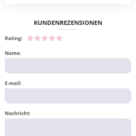
KUNDENREZENSIONEN
Rating:
Name:
E-mail:
Nachricht: