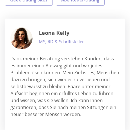
Leona Kelly
MS, RD & Schriftsteller
Dank meiner Beratung verstehen Kunden, dass
es immer einen Ausweg gibt und wir jedes
Problem lösen können. Mein Ziel ist es, Menschen
dazu zu bringen, sich wieder zu verlieben und
selbstbewusst zu bleiben. Paare unter meiner
Aufsicht beginnen ein erfülltes Leben zu führen
und wissen, was sie wollen. Ich kann Ihnen
garantieren, dass Sie nach meinen Sitzungen ein
neuer besserer Mensch werden.