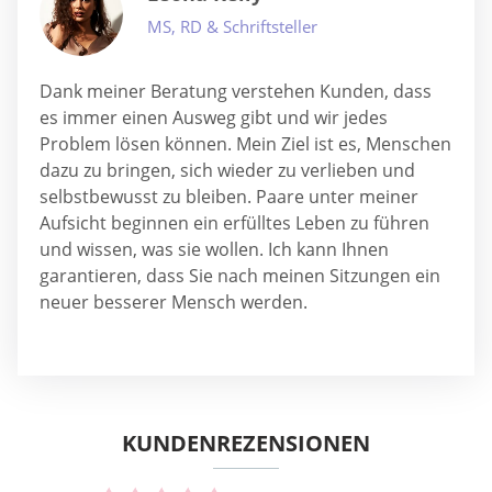
MS, RD & Schriftsteller
Dank meiner Beratung verstehen Kunden, dass
es immer einen Ausweg gibt und wir jedes
Problem lösen können. Mein Ziel ist es, Menschen
dazu zu bringen, sich wieder zu verlieben und
selbstbewusst zu bleiben. Paare unter meiner
Aufsicht beginnen ein erfülltes Leben zu führen
und wissen, was sie wollen. Ich kann Ihnen
garantieren, dass Sie nach meinen Sitzungen ein
neuer besserer Mensch werden.
KUNDENREZENSIONEN