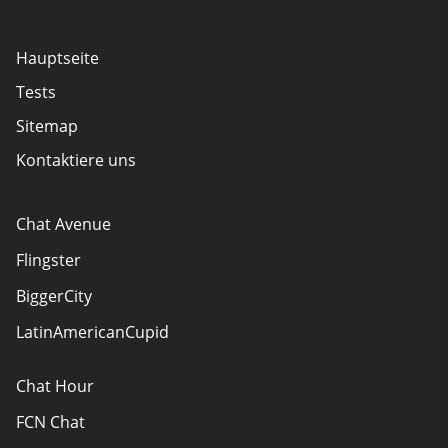
Hauptseite
Tests
Sitemap
Kontaktiere uns
Chat Avenue
Flingster
BiggerCity
LatinAmericanCupid
Chat Hour
FCN Chat