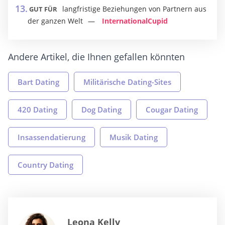
langfristige Beziehungen von Partnern aus
GUT FÜR
der ganzen Welt
InternationalCupid
Andere Artikel, die Ihnen gefallen könnten
Bart Dating
Militärische Dating-Sites
420 Dating
Dog Dating
Cougar Dating
Insassendatierung
Musik Dating
Country Dating
Leona Kelly