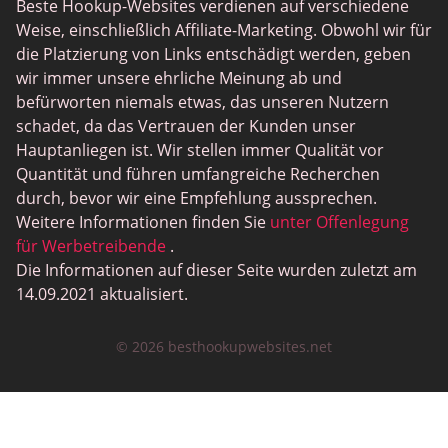
Beste Hookup-Websites verdienen auf verschiedene
Weise, einschließlich Affiliate-Marketing. Obwohl wir für
die Platzierung von Links entschädigt werden, geben
wir immer unsere ehrliche Meinung ab und
befürworten niemals etwas, das unseren Nutzern
schadet, da das Vertrauen der Kunden unser
Hauptanliegen ist. Wir stellen immer Qualität vor
Quantität und führen umfangreiche Recherchen
durch, bevor wir eine Empfehlung aussprechen.
Weitere Informationen finden Sie
unter Offenlegung
für Werbetreibende
.
Die Informationen auf dieser Seite wurden zuletzt am
14.09.2021 aktualisiert.
© 2026 besthookupwebsites.net