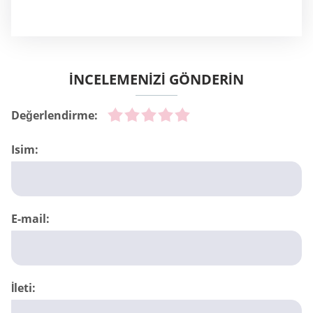
İNCELEMENİZİ GÖNDERİN
Değerlendirme:
Isim:
E-mail:
İleti: