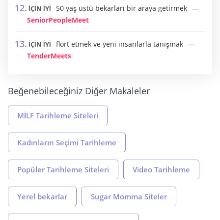
50 yaş üstü bekarları bir araya getirmek
İÇİN İYİ
SeniorPeopleMeet
flört etmek ve yeni insanlarla tanışmak
İÇİN İYİ
TenderMeets
Beğenebileceğiniz Diğer Makaleler
MİLF Tarihleme Siteleri
Kadınların Seçimi Tarihleme
Popüler Tarihleme Siteleri
Video Tarihleme
Yerel bekarlar
Sugar Momma Siteler