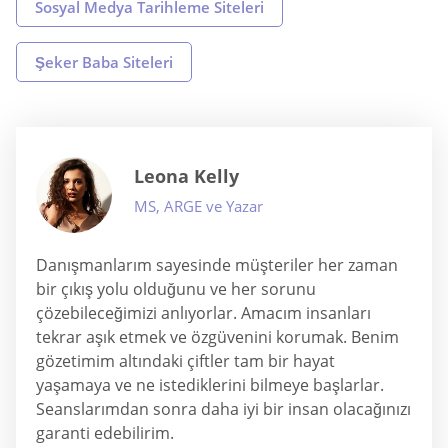
Sosyal Medya Tarihleme Siteleri
Şeker Baba Siteleri
Leona Kelly
MS, ARGE ve Yazar
Danışmanlarım sayesinde müşteriler her zaman
bir çıkış yolu olduğunu ve her sorunu
çözebileceğimizi anlıyorlar. Amacım insanları
tekrar aşık etmek ve özgüvenini korumak. Benim
gözetimim altındaki çiftler tam bir hayat
yaşamaya ve ne istediklerini bilmeye başlarlar.
Seanslarımdan sonra daha iyi bir insan olacağınızı
garanti edebilirim.