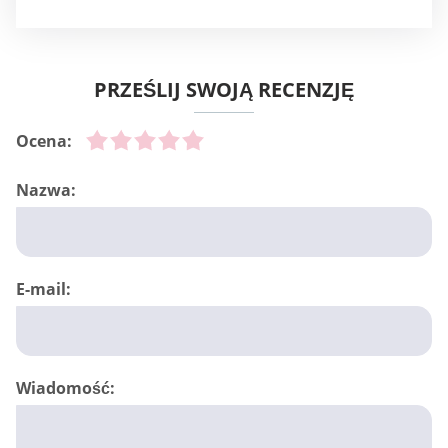
PRZEŚLIJ SWOJĄ RECENZJĘ
Ocena:
Nazwa:
E-mail:
Wiadomość: