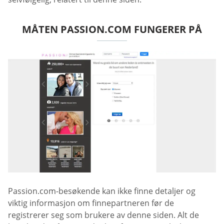
MÅTEN PASSION.COM FUNGERER PÅ
Passion.com-besøkende kan ikke finne detaljer og
viktig informasjon om finnepartneren før de
registrerer seg som brukere av denne siden. Alt de