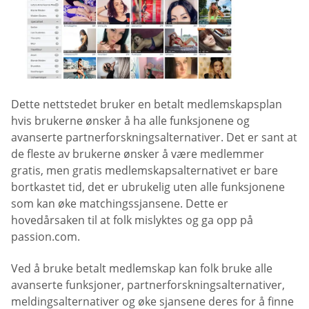
Dette nettstedet bruker en betalt medlemskapsplan
hvis brukerne ønsker å ha alle funksjonene og
avanserte partnerforskningsalternativer. Det er sant at
de fleste av brukerne ønsker å være medlemmer
gratis, men gratis medlemskapsalternativet er bare
bortkastet tid, det er ubrukelig uten alle funksjonene
som kan øke matchingssjansene. Dette er
hovedårsaken til at folk mislyktes og ga opp på
passion.com.
Ved å bruke betalt medlemskap kan folk bruke alle
avanserte funksjoner, partnerforskningsalternativer,
meldingsalternativer og øke sjansene deres for å finne