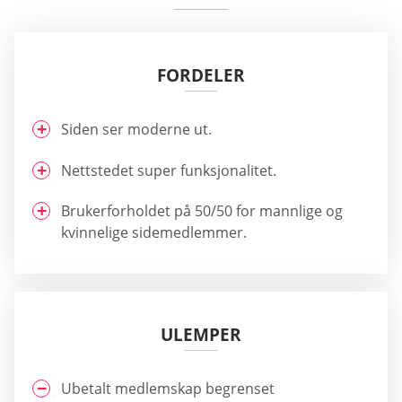
FORDELER
Siden ser moderne ut.
Nettstedet super funksjonalitet.
Brukerforholdet på 50/50 for mannlige og
kvinnelige sidemedlemmer.
ULEMPER
Ubetalt medlemskap begrenset