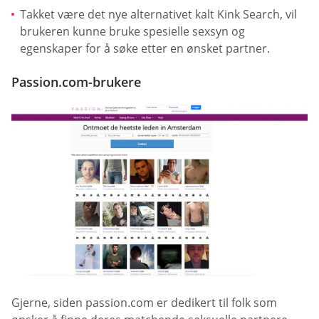
Takket være det nye alternativet kalt Kink Search, vil
brukeren kunne bruke spesielle sexsyn og
egenskaper for å søke etter en ønsket partner.
Passion.com-brukere
Gjerne, siden passion.com er dedikert til folk som