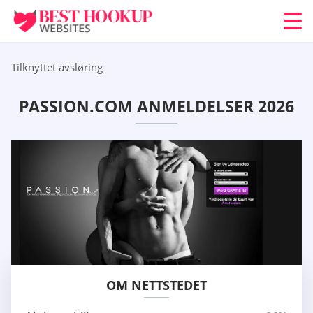
Tilknyttet avsløring
PASSION.COM ANMELDELSER 2026
OM NETTSTEDET