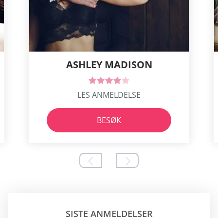
ASHLEY MADISON
LES ANMELDELSE
BESØK
SISTE ANMELDELSER