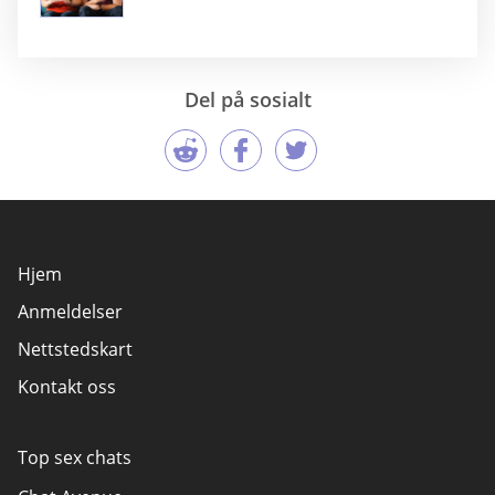
Del på sosialt
Hjem
Anmeldelser
Nettstedskart
Kontakt oss
Top sex chats