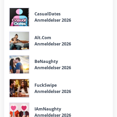
CasualDates
Anmeldelser 2026
Alt.Com
Anmeldelser 2026
BeNaughty
Anmeldelser 2026
FuckSwipe
Anmeldelser 2026
IAmNaughty
Anmeldelser 2026