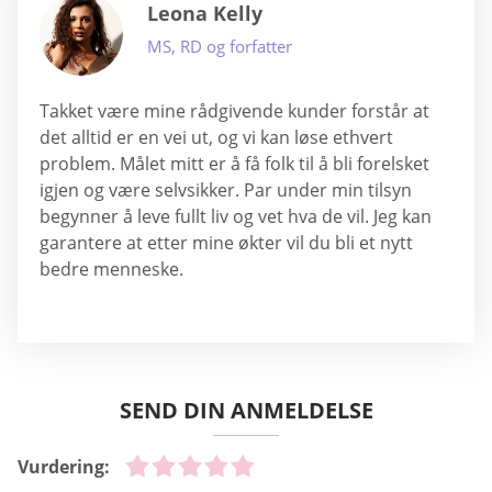
Leona Kelly
MS, RD og forfatter
Takket være mine rådgivende kunder forstår at
det alltid er en vei ut, og vi kan løse ethvert
problem. Målet mitt er å få folk til å bli forelsket
igjen og være selvsikker. Par under min tilsyn
begynner å leve fullt liv og vet hva de vil. Jeg kan
garantere at etter mine økter vil du bli et nytt
bedre menneske.
SEND DIN ANMELDELSE
Vurdering: