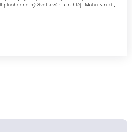
 plnohodnotný život a vědí, co chtějí. Mohu zaručit,