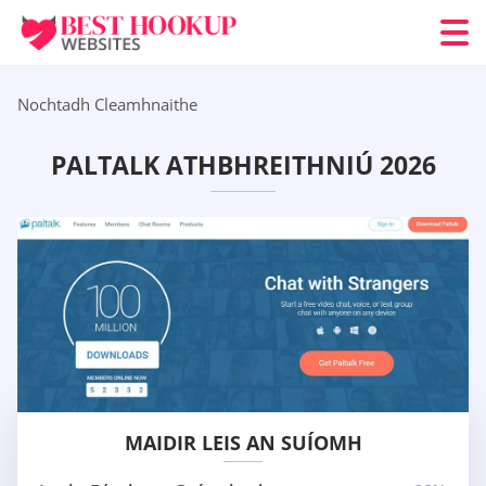
Nochtadh Cleamhnaithe
PALTALK ATHBHREITHNIÚ 2026
MAIDIR LEIS AN SUÍOMH