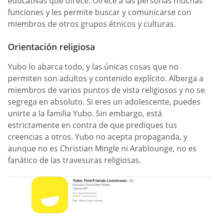
educativas que ofrece. Ofrece a las personas muchas
funciones y les permite buscar y comunicarse con
miembros de otros grupos étnicos y culturas.
Orientación religiosa
Yubo lo abarca todo, y las únicas cosas que no
permiten son adultos y contenido explícito. Alberga a
miembros de varios puntos de vista religiosos y no se
segrega en absoluto. Si eres un adolescente, puedes
unirte a la familia Yubo. Sin embargo, está
estrictamente en contra de que prediques tus
creencias a otros. Yubo no acepta propaganda, y
aunque no es Christian Mingle ni Arablounge, no es
fanático de las travesuras religiosas.