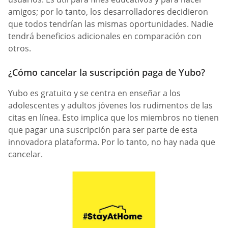
amigos; por lo tanto, los desarrolladores decidieron
que todos tendrían las mismas oportunidades. Nadie
tendrá beneficios adicionales en comparación con
otros.
¿Cómo cancelar la suscripción paga de Yubo?
Yubo es gratuito y se centra en enseñar a los
adolescentes y adultos jóvenes los rudimentos de las
citas en línea. Esto implica que los miembros no tienen
que pagar una suscripción para ser parte de esta
innovadora plataforma. Por lo tanto, no hay nada que
cancelar.