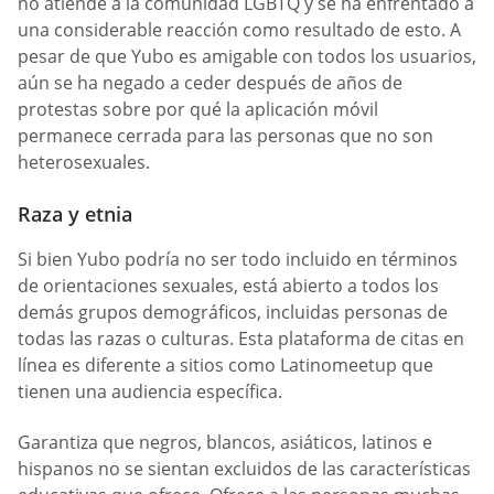
no atiende a la comunidad LGBTQ y se ha enfrentado a
una considerable reacción como resultado de esto. A
pesar de que Yubo es amigable con todos los usuarios,
aún se ha negado a ceder después de años de
protestas sobre por qué la aplicación móvil
permanece cerrada para las personas que no son
heterosexuales.
Raza y etnia
Si bien Yubo podría no ser todo incluido en términos
de orientaciones sexuales, está abierto a todos los
demás grupos demográficos, incluidas personas de
todas las razas o culturas. Esta plataforma de citas en
línea es diferente a sitios como Latinomeetup que
tienen una audiencia específica.
Garantiza que negros, blancos, asiáticos, latinos e
hispanos no se sientan excluidos de las características