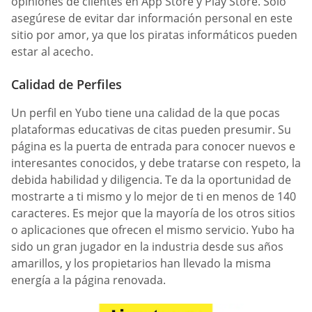
opiniones de clientes en App Store y Play Store. Solo
asegúrese de evitar dar información personal en este
sitio por amor, ya que los piratas informáticos pueden
estar al acecho.
Calidad de Perfiles
Un perfil en Yubo tiene una calidad de la que pocas
plataformas educativas de citas pueden presumir. Su
página es la puerta de entrada para conocer nuevos e
interesantes conocidos, y debe tratarse con respeto, la
debida habilidad y diligencia. Te da la oportunidad de
mostrarte a ti mismo y lo mejor de ti en menos de 140
caracteres. Es mejor que la mayoría de los otros sitios
o aplicaciones que ofrecen el mismo servicio. Yubo ha
sido un gran jugador en la industria desde sus años
amarillos, y los propietarios han llevado la misma
energía a la página renovada.