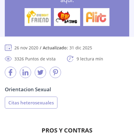
26 nov 2020
Actualizado:
31 dic 2025
3326 Puntos de vista
9 lectura mín
Orientacion Sexual
Citas heterosexuales
PROS Y CONTRAS