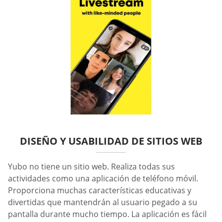
DISEÑO Y USABILIDAD DE SITIOS WEB
Yubo no tiene un sitio web. Realiza todas sus
actividades como una aplicación de teléfono móvil.
Proporciona muchas características educativas y
divertidas que mantendrán al usuario pegado a su
pantalla durante mucho tiempo. La aplicación es fácil