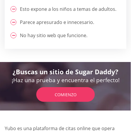
Esto expone a los niños a temas de adultos.
Parece apresurado e innecesario.
No hay sitio web que funcione.
¿Buscas un sitio de Sugar Daddy?
¡Haz una prueba y encuentra el perfecto!
COMIENZO
Yubo es una plataforma de citas online que opera