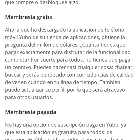
que compre o desbloquee algo.
Membresía gratis
Ahora que ha descargado la aplicación de teléfono
móvil Yubo de su tienda de aplicaciones, obtiene la
pregunta del millón de dólares. ¿Cuánto tienes que
pagar exactamente para disfrutar de la funcionalidad
completa? Por suerte para todos, no tienes que pagar
un centavo. Puedes hacer casi cualquier cosa: chatear,
buscar y serás bendecido con coincidencias de calidad
de vez en cuando en tu línea de tiempo. También
puede actualizar su perfil, por lo que será atractivo
para otros usuarios.
Membresía pagada
No hay una opción de suscripción paga en Yubo, ya
que esta aplicación es gratuita para todos los
usuarios. Es útil para fines educativos y para hacer