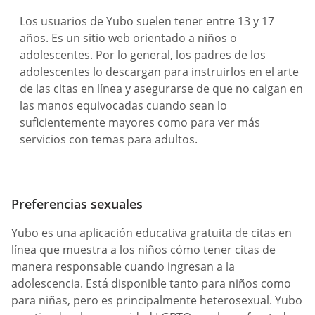
Los usuarios de Yubo suelen tener entre 13 y 17
años. Es un sitio web orientado a niños o
adolescentes. Por lo general, los padres de los
adolescentes lo descargan para instruirlos en el arte
de las citas en línea y asegurarse de que no caigan en
las manos equivocadas cuando sean lo
suficientemente mayores como para ver más
servicios con temas para adultos.
Preferencias sexuales
Yubo es una aplicación educativa gratuita de citas en
línea que muestra a los niños cómo tener citas de
manera responsable cuando ingresan a la
adolescencia. Está disponible tanto para niños como
para niñas, pero es principalmente heterosexual. Yubo