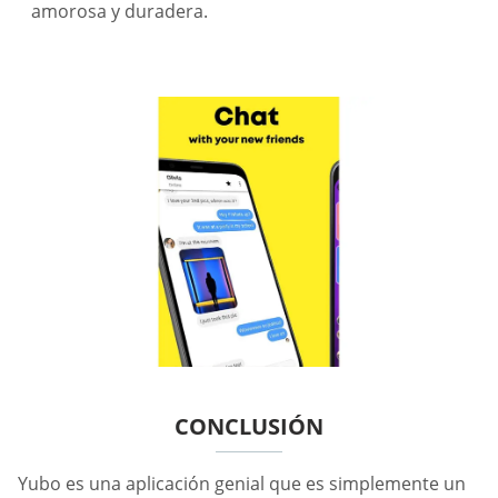
amorosa y duradera.
CONCLUSIÓN
Yubo es una aplicación genial que es simplemente un