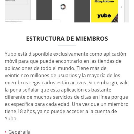
ESTRUCTURA DE MIEMBROS
Yubo está disponible exclusivamente como aplicación
móvil para que pueda encontrarlo en las tiendas de
aplicaciones de todo el mundo. Tiene más de
veinticinco millones de usuarios y la mayoría de los
miembros registrados están activos. Sin embargo, vale
la pena señalar que esta aplicación es bastante
diferente de muchos servicios de citas en línea porque
es específica para cada edad. Una vez que un miembro
tiene 18 años, ya no puede acceder a la cuenta de
Yubo.
Geografía