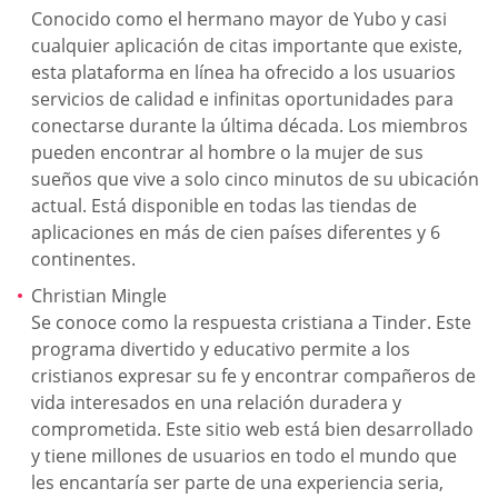
Conocido como el hermano mayor de Yubo y casi
cualquier aplicación de citas importante que existe,
esta plataforma en línea ha ofrecido a los usuarios
servicios de calidad e infinitas oportunidades para
conectarse durante la última década. Los miembros
pueden encontrar al hombre o la mujer de sus
sueños que vive a solo cinco minutos de su ubicación
actual. Está disponible en todas las tiendas de
aplicaciones en más de cien países diferentes y 6
continentes.
Christian Mingle
Se conoce como la respuesta cristiana a Tinder. Este
programa divertido y educativo permite a los
cristianos expresar su fe y encontrar compañeros de
vida interesados en una relación duradera y
comprometida. Este sitio web está bien desarrollado
y tiene millones de usuarios en todo el mundo que
les encantaría ser parte de una experiencia seria,