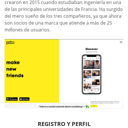
crearon en 2015 cuando estudiaban ingeniería en una
de las principales universidades de Francia. Ha surgido
del mero sueño de los tres compañeros, ya que ahora
son socios de una marca que atiende a más de 25
millones de usuarios.
REGISTRO Y PERFIL