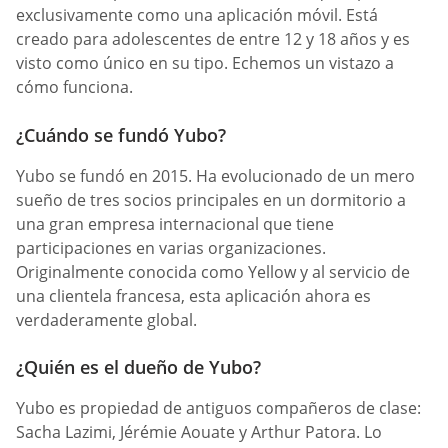
exclusivamente como una aplicación móvil. Está
creado para adolescentes de entre 12 y 18 años y es
visto como único en su tipo. Echemos un vistazo a
cómo funciona.
¿Cuándo se fundó Yubo?
Yubo se fundó en 2015. Ha evolucionado de un mero
sueño de tres socios principales en un dormitorio a
una gran empresa internacional que tiene
participaciones en varias organizaciones.
Originalmente conocida como Yellow y al servicio de
una clientela francesa, esta aplicación ahora es
verdaderamente global.
¿Quién es el dueño de Yubo?
Yubo es propiedad de antiguos compañeros de clase:
Sacha Lazimi, Jérémie Aouate y Arthur Patora. Lo