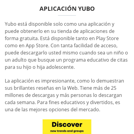
APLICACIÓN YUBO
Yubo está disponible solo como una aplicación y
puede obtenerlo en su tienda de aplicaciones de
forma gratuita. Está disponible tanto en Play Store
como en App Store. Con tanta facilidad de acceso,
puede descargarlo usted mismo cuando sea un niño o
un adulto que busque un programa educativo de citas
para su hijo o hija adolescente.
La aplicación es impresionante, como lo demuestran
sus brillantes reseñas en la Web. Tiene más de 25
millones de descargas y más personas lo descargan
cada semana. Para fines educativos y divertidos, es
una de las mejores opciones del mercado.