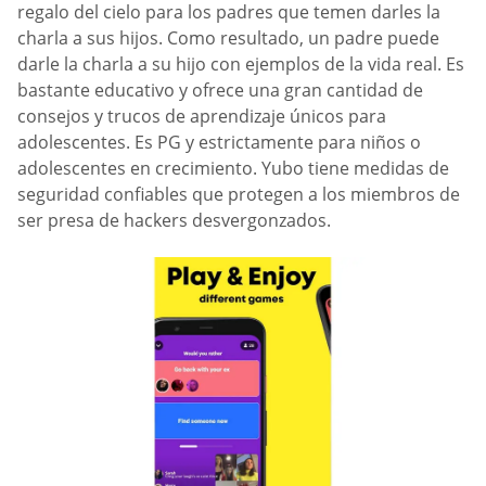
regalo del cielo para los padres que temen darles la
charla a sus hijos. Como resultado, un padre puede
darle la charla a su hijo con ejemplos de la vida real. Es
bastante educativo y ofrece una gran cantidad de
consejos y trucos de aprendizaje únicos para
adolescentes. Es PG y estrictamente para niños o
adolescentes en crecimiento. Yubo tiene medidas de
seguridad confiables que protegen a los miembros de
ser presa de hackers desvergonzados.