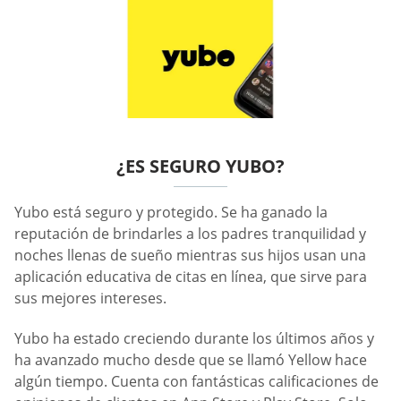
¿ES SEGURO YUBO?
Yubo está seguro y protegido. Se ha ganado la
reputación de brindarles a los padres tranquilidad y
noches llenas de sueño mientras sus hijos usan una
aplicación educativa de citas en línea, que sirve para
sus mejores intereses.
Yubo ha estado creciendo durante los últimos años y
ha avanzado mucho desde que se llamó Yellow hace
algún tiempo. Cuenta con fantásticas calificaciones de