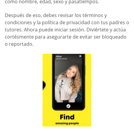
como nombre, edad, sexo y pasatiempos.
Después de eso, debes revisar los términos y
condiciones y la política de privacidad con tus padres o
tutores. Ahora puede iniciar sesión. Diviértete y actúa
cortésmente para asegurarte de evitar ser bloqueado
o reportado.