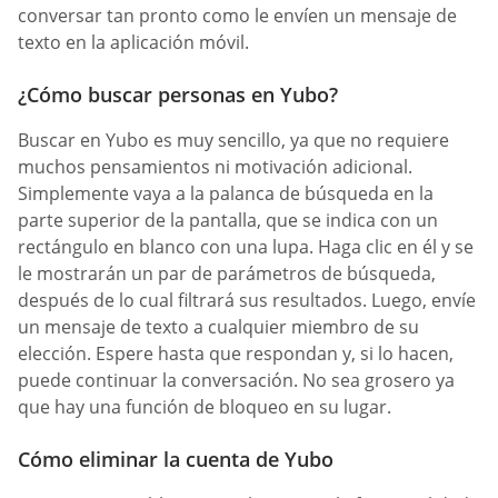
conversar tan pronto como le envíen un mensaje de
texto en la aplicación móvil.
¿Cómo buscar personas en Yubo?
Buscar en Yubo es muy sencillo, ya que no requiere
muchos pensamientos ni motivación adicional.
Simplemente vaya a la palanca de búsqueda en la
parte superior de la pantalla, que se indica con un
rectángulo en blanco con una lupa. Haga clic en él y se
le mostrarán un par de parámetros de búsqueda,
después de lo cual filtrará sus resultados. Luego, envíe
un mensaje de texto a cualquier miembro de su
elección. Espere hasta que respondan y, si lo hacen,
puede continuar la conversación. No sea grosero ya
que hay una función de bloqueo en su lugar.
Cómo eliminar la cuenta de Yubo