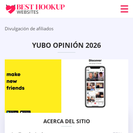
Divulgación de afiliados
YUBO OPINIÓN 2026
ACERCA DEL SITIO