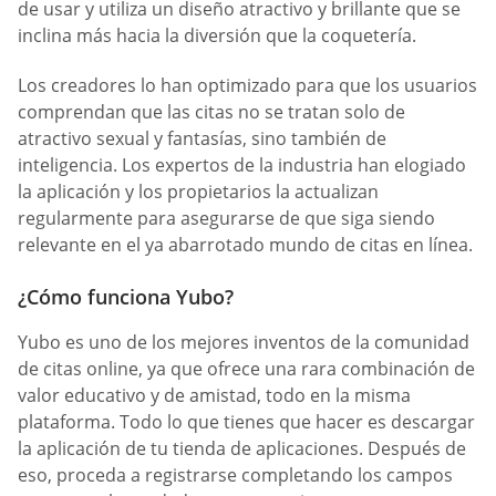
de usar y utiliza un diseño atractivo y brillante que se
inclina más hacia la diversión que la coquetería.
Los creadores lo han optimizado para que los usuarios
comprendan que las citas no se tratan solo de
atractivo sexual y fantasías, sino también de
inteligencia. Los expertos de la industria han elogiado
la aplicación y los propietarios la actualizan
regularmente para asegurarse de que siga siendo
relevante en el ya abarrotado mundo de citas en línea.
¿Cómo funciona Yubo?
Yubo es uno de los mejores inventos de la comunidad
de citas online, ya que ofrece una rara combinación de
valor educativo y de amistad, todo en la misma
plataforma. Todo lo que tienes que hacer es descargar
la aplicación de tu tienda de aplicaciones. Después de
eso, proceda a registrarse completando los campos