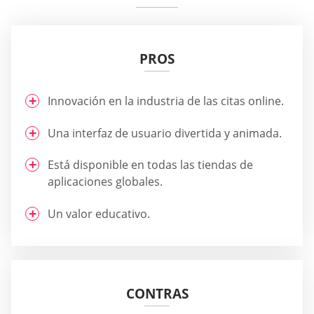
PROS
Innovación en la industria de las citas online.
Una interfaz de usuario divertida y animada.
Está disponible en todas las tiendas de
aplicaciones globales.
Un valor educativo.
CONTRAS