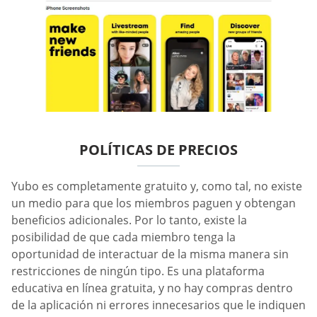
POLÍTICAS DE PRECIOS
Yubo es completamente gratuito y, como tal, no existe
un medio para que los miembros paguen y obtengan
beneficios adicionales. Por lo tanto, existe la
posibilidad de que cada miembro tenga la
oportunidad de interactuar de la misma manera sin
restricciones de ningún tipo. Es una plataforma
educativa en línea gratuita, y no hay compras dentro
de la aplicación ni errores innecesarios que le indiquen