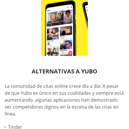
ALTERNATIVAS A YUBO
La comunidad de citas online crece día a día. A pesar
de que Yubo es único en sus cualidades y siempre está
aumentando, algunas aplicaciones han demostrado
ser competidores dignos en la escena de las citas en
línea.
Tinder