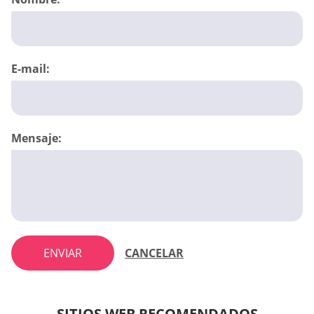
E-mail:
Mensaje:
ENVIAR
CANCELAR
SITIOS WEB RECOMENDADOS