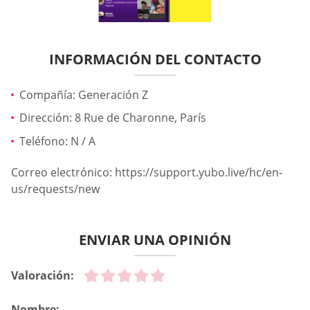
INFORMACIÓN DEL CONTACTO
Compañía: Generación Z
Dirección: 8 Rue de Charonne, París
Teléfono: N / A
Correo electrónico: https://support.yubo.live/hc/en-
us/requests/new
ENVIAR UNA OPINIÓN
Valoración:
Nombre: