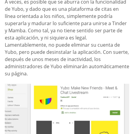
A veces, es posible que se aburra con la funcionalidad
de Yubo, y dado que es una plataforma de citas en
línea orientada a los niños, simplemente podría
superarla y madurar lo suficiente para unirse a Tinder
y Mamba. Como tal, ya no tiene sentido ser parte de
esta aplicación, y ni siquiera es legal.
Lamentablemente, no puede eliminar su cuenta de
Yubo, pero puede desinstalar la aplicación. Con suerte,
después de unos meses de inactividad, los
administradores de Yubo eliminarán automáticamente
su página.