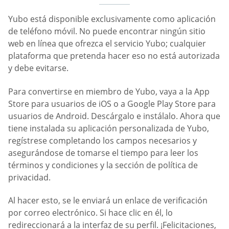
Yubo está disponible exclusivamente como aplicación
de teléfono móvil. No puede encontrar ningún sitio
web en línea que ofrezca el servicio Yubo; cualquier
plataforma que pretenda hacer eso no está autorizada
y debe evitarse.
Para convertirse en miembro de Yubo, vaya a la App
Store para usuarios de iOS o a Google Play Store para
usuarios de Android. Descárgalo e instálalo. Ahora que
tiene instalada su aplicación personalizada de Yubo,
regístrese completando los campos necesarios y
asegurándose de tomarse el tiempo para leer los
términos y condiciones y la sección de política de
privacidad.
Al hacer esto, se le enviará un enlace de verificación
por correo electrónico. Si hace clic en él, lo
redireccionará a la interfaz de su perfil. ¡Felicitaciones,