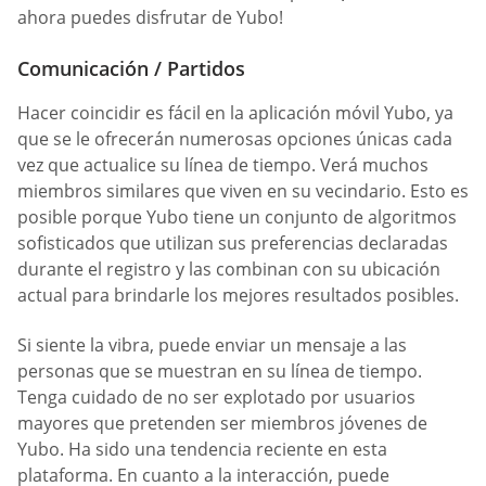
ahora puedes disfrutar de Yubo!
Comunicación / Partidos
Hacer coincidir es fácil en la aplicación móvil Yubo, ya
que se le ofrecerán numerosas opciones únicas cada
vez que actualice su línea de tiempo. Verá muchos
miembros similares que viven en su vecindario. Esto es
posible porque Yubo tiene un conjunto de algoritmos
sofisticados que utilizan sus preferencias declaradas
durante el registro y las combinan con su ubicación
actual para brindarle los mejores resultados posibles.
Si siente la vibra, puede enviar un mensaje a las
personas que se muestran en su línea de tiempo.
Tenga cuidado de no ser explotado por usuarios
mayores que pretenden ser miembros jóvenes de
Yubo. Ha sido una tendencia reciente en esta
plataforma. En cuanto a la interacción, puede