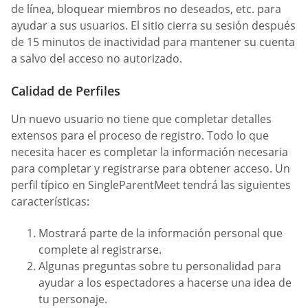
de línea, bloquear miembros no deseados, etc. para
ayudar a sus usuarios. El sitio cierra su sesión después
de 15 minutos de inactividad para mantener su cuenta
a salvo del acceso no autorizado.
Calidad de Perfiles
Un nuevo usuario no tiene que completar detalles
extensos para el proceso de registro. Todo lo que
necesita hacer es completar la información necesaria
para completar y registrarse para obtener acceso. Un
perfil típico en SingleParentMeet tendrá las siguientes
características:
Mostrará parte de la información personal que
complete al registrarse.
Algunas preguntas sobre tu personalidad para
ayudar a los espectadores a hacerse una idea de
tu personaje.