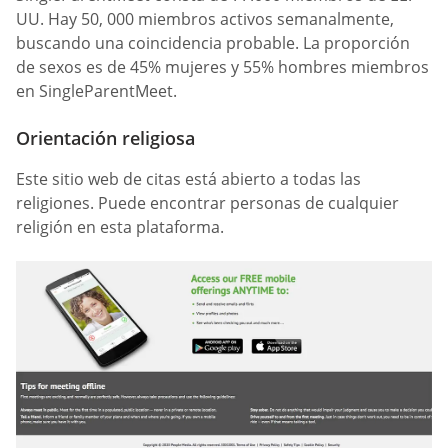
UU. Hay 50, 000 miembros activos semanalmente,
buscando una coincidencia probable. La proporción
de sexos es de 45% mujeres y 55% hombres miembros
en SingleParentMeet.
Orientación religiosa
Este sitio web de citas está abierto a todas las
religiones. Puede encontrar personas de cualquier
religión en esta plataforma.