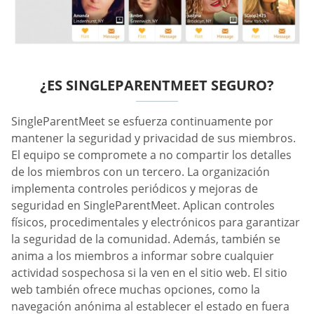
¿ES SINGLEPARENTMEET SEGURO?
SingleParentMeet se esfuerza continuamente por
mantener la seguridad y privacidad de sus miembros.
El equipo se compromete a no compartir los detalles
de los miembros con un tercero. La organización
implementa controles periódicos y mejoras de
seguridad en SingleParentMeet. Aplican controles
físicos, procedimentales y electrónicos para garantizar
la seguridad de la comunidad. Además, también se
anima a los miembros a informar sobre cualquier
actividad sospechosa si la ven en el sitio web. El sitio
web también ofrece muchas opciones, como la
navegación anónima al establecer el estado en fuera