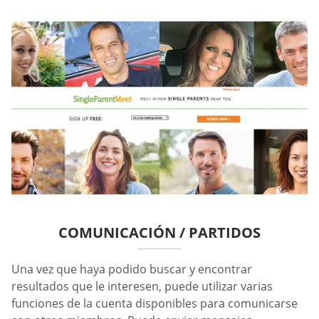
COMUNICACIÓN / PARTIDOS
Una vez que haya podido buscar y encontrar
resultados que le interesen, puede utilizar varias
funciones de la cuenta disponibles para comunicarse