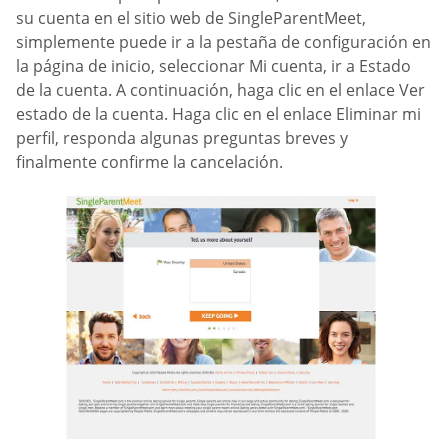
su cuenta en el sitio web de SingleParentMeet,
simplemente puede ir a la pestaña de configuración en
la página de inicio, seleccionar Mi cuenta, ir a Estado
de la cuenta. A continuación, haga clic en el enlace Ver
estado de la cuenta. Haga clic en el enlace Eliminar mi
perfil, responda algunas preguntas breves y
finalmente confirme la cancelación.