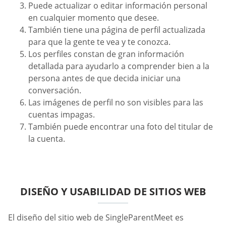
Puede actualizar o editar información personal
en cualquier momento que desee.
También tiene una página de perfil actualizada
para que la gente te vea y te conozca.
Los perfiles constan de gran información
detallada para ayudarlo a comprender bien a la
persona antes de que decida iniciar una
conversación.
Las imágenes de perfil no son visibles para las
cuentas impagas.
También puede encontrar una foto del titular de
la cuenta.
DISEÑO Y USABILIDAD DE SITIOS WEB
El diseño del sitio web de SingleParentMeet es