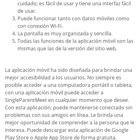
cuidado; es fácil de usar y tiene una interfaz fácil
de usar.
Puede funcionar tanto con datos móviles como
con conexión Wi-Fi.
La pantalla es muy organizada y sencilla.
Todas las funciones de la aplicación móvil son las
mismas que las de la versión del sitio web.
La aplicación móvil ha sido diseñada para brindar una
mejor accesibilidad a los usuarios. No siempre es
posible acceder a una computadora portátil o tableta,
con una aplicación móvil puede acceder a
SingleParentMeet en cualquier momento que desee.
Con esta aplicación, puede mantenerse conectado sin
problemas con sus amigos en línea. Le brinda una
mejor oportunidad de comprender a la persona que le
interesa. Puede descargar esta aplicación de Google
Play Store o Apple App Store de forma gratuita.