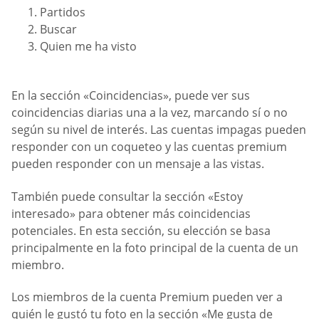
Partidos
Buscar
Quien me ha visto
En la sección «Coincidencias», puede ver sus
coincidencias diarias una a la vez, marcando sí o no
según su nivel de interés. Las cuentas impagas pueden
responder con un coqueteo y las cuentas premium
pueden responder con un mensaje a las vistas.
También puede consultar la sección «Estoy
interesado» para obtener más coincidencias
potenciales. En esta sección, su elección se basa
principalmente en la foto principal de la cuenta de un
miembro.
Los miembros de la cuenta Premium pueden ver a
quién le gustó tu foto en la sección «Me gusta de