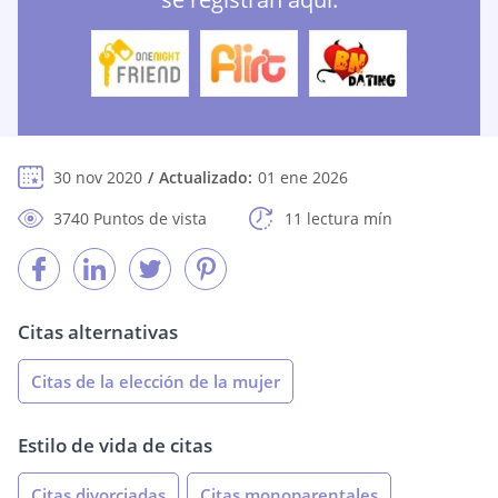
30 nov 2020
Actualizado:
01 ene 2026
3740 Puntos de vista
11 lectura mín
Citas alternativas
Citas de la elección de la mujer
Estilo de vida de citas
Citas divorciadas
Citas monoparentales