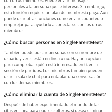
con otros miembros. Puede enviar mensajes
personales a la persona que le interese. Sin embargo,
esta función requiere un plan de membresía paga. Aún
puede usar otras funciones como enviar coqueteo o
emparejar para ayudarlo a conectarse con los otros
miembros.
¿Cómo buscar personas en SingleParentMeet?
También puede buscar personas con su nombre de
usuario y ver si están en línea o no. Hay una opción
para comprobar quién está interesado en ti, en la
sección de partidos. Los miembros también pueden
usar la sala de chat para entablar una conversación
con los demás miembros.
¿Cómo eliminar la cuenta de SingleParentMeet?
Después de haber experimentado el mundo de las
citas en línea para padres solteros, si desea eliminar