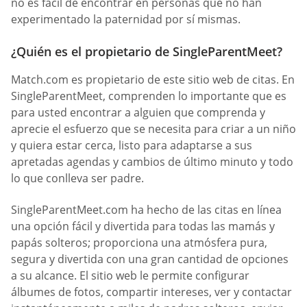
no es fácil de encontrar en personas que no han
experimentado la paternidad por sí mismas.
¿Quién es el propietario de SingleParentMeet?
Match.com es propietario de este sitio web de citas. En
SingleParentMeet, comprenden lo importante que es
para usted encontrar a alguien que comprenda y
aprecie el esfuerzo que se necesita para criar a un niño
y quiera estar cerca, listo para adaptarse a sus
apretadas agendas y cambios de último minuto y todo
lo que conlleva ser padre.
SingleParentMeet.com ha hecho de las citas en línea
una opción fácil y divertida para todas las mamás y
papás solteros; proporciona una atmósfera pura,
segura y divertida con una gran cantidad de opciones
a su alcance. El sitio web le permite configurar
álbumes de fotos, compartir intereses, ver y contactar