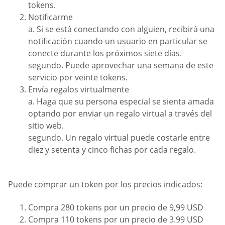
tokens.
Notificarme
a. Si se está conectando con alguien, recibirá una
notificación cuando un usuario en particular se
conecte durante los próximos siete días.
segundo. Puede aprovechar una semana de este
servicio por veinte tokens.
Envía regalos virtualmente
a. Haga que su persona especial se sienta amada
optando por enviar un regalo virtual a través del
sitio web.
segundo. Un regalo virtual puede costarle entre
diez y setenta y cinco fichas por cada regalo.
Puede comprar un token por los precios indicados:
Compra 280 tokens por un precio de 9,99 USD
Compra 110 tokens por un precio de 3.99 USD