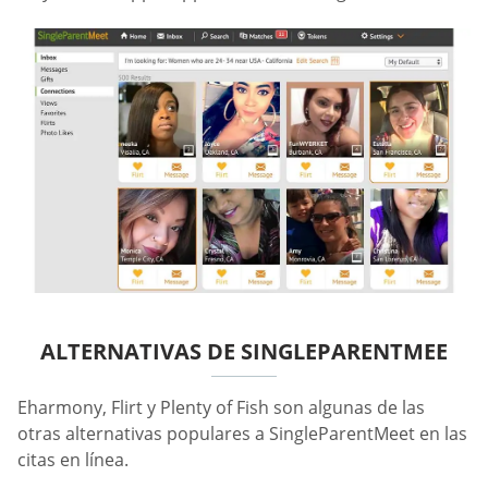
ALTERNATIVAS DE SINGLEPARENTMEE
Eharmony, Flirt y Plenty of Fish son algunas de las
otras alternativas populares a SingleParentMeet en las
citas en línea.