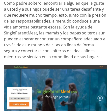
Como padre soltero, encontrar a alguien que le guste
a usted y a sus hijos puede ser una tarea desafiante y
que requiere mucho tiempo, esto, junto con la presión
de las responsabilidades, a menudo conduce a una
vida amorosa bastante escasa. Con la ayuda de
SingleParentMeet, las mamás y los papás solteros aún
pueden esperar encontrar un compañero adecuado a
través de este mundo de citas en línea de forma
segura y conectarse con solteros de ideas afines
mientras se sientan en la comodidad de sus hogares.