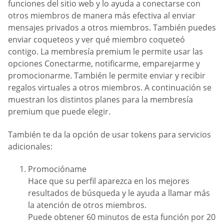
funciones del sitio web y lo ayuda a conectarse con
otros miembros de manera más efectiva al enviar
mensajes privados a otros miembros. También puedes
enviar coqueteos y ver qué miembro coqueteó
contigo. La membresía premium le permite usar las
opciones Conectarme, notificarme, emparejarme y
promocionarme. También le permite enviar y recibir
regalos virtuales a otros miembros. A continuación se
muestran los distintos planes para la membresía
premium que puede elegir.
También te da la opción de usar tokens para servicios
adicionales:
Promocióname
Hace que su perfil aparezca en los mejores
resultados de búsqueda y le ayuda a llamar más
la atención de otros miembros.
Puede obtener 60 minutos de esta función por 20