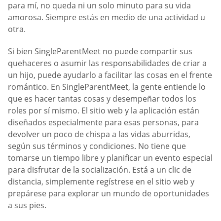
para mí, no queda ni un solo minuto para su vida
amorosa. Siempre estás en medio de una actividad u
otra.
Si bien SingleParentMeet no puede compartir sus
quehaceres o asumir las responsabilidades de criar a
un hijo, puede ayudarlo a facilitar las cosas en el frente
romántico. En SingleParentMeet, la gente entiende lo
que es hacer tantas cosas y desempeñar todos los
roles por sí mismo. El sitio web y la aplicación están
diseñados especialmente para esas personas, para
devolver un poco de chispa a las vidas aburridas,
según sus términos y condiciones. No tiene que
tomarse un tiempo libre y planificar un evento especial
para disfrutar de la socialización. Está a un clic de
distancia, simplemente regístrese en el sitio web y
prepárese para explorar un mundo de oportunidades
a sus pies.