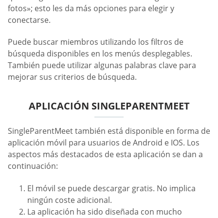
fotos»; esto les da más opciones para elegir y
conectarse.
Puede buscar miembros utilizando los filtros de
búsqueda disponibles en los menús desplegables.
También puede utilizar algunas palabras clave para
mejorar sus criterios de búsqueda.
APLICACIÓN SINGLEPARENTMEET
SingleParentMeet también está disponible en forma de
aplicación móvil para usuarios de Android e IOS. Los
aspectos más destacados de esta aplicación se dan a
continuación:
El móvil se puede descargar gratis. No implica
ningún coste adicional.
La aplicación ha sido diseñada con mucho