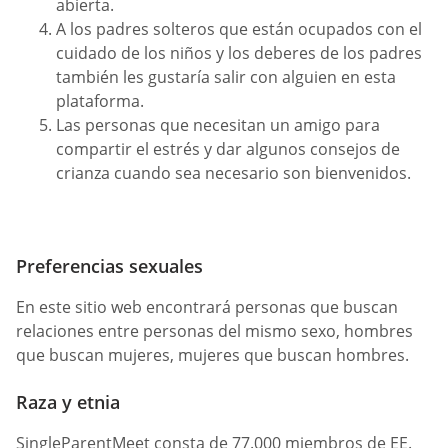
abierta.
A los padres solteros que están ocupados con el
cuidado de los niños y los deberes de los padres
también les gustaría salir con alguien en esta
plataforma.
Las personas que necesitan un amigo para
compartir el estrés y dar algunos consejos de
crianza cuando sea necesario son bienvenidos.
Preferencias sexuales
En este sitio web encontrará personas que buscan
relaciones entre personas del mismo sexo, hombres
que buscan mujeres, mujeres que buscan hombres.
Raza y etnia
SingleParentMeet consta de 77.000 miembros de EE.