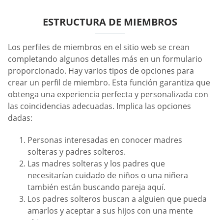
ESTRUCTURA DE MIEMBROS
Los perfiles de miembros en el sitio web se crean
completando algunos detalles más en un formulario
proporcionado. Hay varios tipos de opciones para
crear un perfil de miembro. Esta función garantiza que
obtenga una experiencia perfecta y personalizada con
las coincidencias adecuadas. Implica las opciones
dadas:
Personas interesadas en conocer madres
solteras y padres solteros.
Las madres solteras y los padres que
necesitarían cuidado de niños o una niñera
también están buscando pareja aquí.
Los padres solteros buscan a alguien que pueda
amarlos y aceptar a sus hijos con una mente