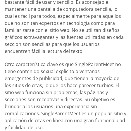
bastante fácil de usar y sencillo. Es aconsejable
mantener una pantalla de computadora sencilla, lo
cual es fácil para todos, especialmente para aquellos
que no son tan expertos en tecnología como para
familiarizarse con el sitio web. No se utilizan diseños
gráficos extravagantes y las fuentes utilizadas en cada
sección son sencillas para que los usuarios
encuentren fácil la lectura del texto.
Otra característica clave es que SingleParentMeet no
tiene contenido sexual explícito o ventanas
emergentes de publicidad, que tienen la mayoría de
los sitios de citas, lo que los hace parecer turbios. El
sitio web funciona sin problemas; las páginas y
secciones son receptivas y directas. Su objetivo es
brindar a los usuarios una experiencia sin
complicaciones. SingleParentMeet es un popular sitio y
aplicación de citas en línea con una gran funcionalidad
y facilidad de uso.