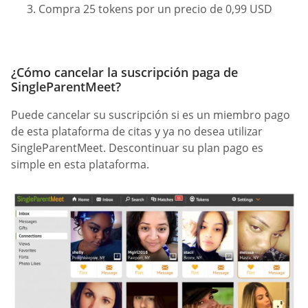
Compra 25 tokens por un precio de 0,99 USD
¿Cómo cancelar la suscripción paga de
SingleParentMeet?
Puede cancelar su suscripción si es un miembro pago
de esta plataforma de citas y ya no desea utilizar
SingleParentMeet. Descontinuar su plan pago es
simple en esta plataforma.