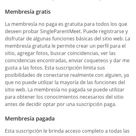
Membresía gratis
La membresía no paga es gratuita para todos los que
deseen probar SingleParentMeet. Puede registrarse y
disfrutar de algunas funciones básicas del sitio web. La
membresía gratuita le permite crear un perfil para el
sitio, agregar fotos, buscar coincidencias, ver las
coincidencias encontradas, enviar coqueteos y dar me
gusta a las fotos. Esta suscripción limita sus
posibilidades de conectarse realmente con alguien, ya
que no puede utilizar la mayoría de las funciones del
sitio web. La membresía no pagada se puede utilizar
para obtener los conocimientos necesarios del sitio
antes de decidir optar por una suscripción paga.
Membresía pagada
Esta suscripción le brinda acceso completo a todas las