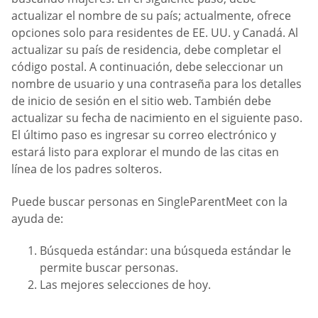
actualizar el nombre de su país; actualmente, ofrece
opciones solo para residentes de EE. UU. y Canadá. Al
actualizar su país de residencia, debe completar el
código postal. A continuación, debe seleccionar un
nombre de usuario y una contraseña para los detalles
de inicio de sesión en el sitio web. También debe
actualizar su fecha de nacimiento en el siguiente paso.
El último paso es ingresar su correo electrónico y
estará listo para explorar el mundo de las citas en
línea de los padres solteros.
Puede buscar personas en SingleParentMeet con la
ayuda de:
Búsqueda estándar: una búsqueda estándar le
permite buscar personas.
Las mejores selecciones de hoy.