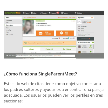
¿Cómo funciona SingleParentMeet?
Este sitio web de citas tiene como objetivo conectar a
los padres solteros y ayudarlos a encontrar una pareja
adecuada. Los usuarios pueden ver los perfiles en tres
secciones: