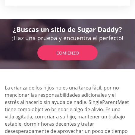
¿Buscas un sitio de Sugar Daddy?
¡Haz una prueba y encuentra el perfecto!
COMIENZO
La crianza de los hijos no es una tarea fácil, por no
mencionar las responsabilidades adicionales y el
estrés al hacerlo sin ayuda de nadie. SingleParentMeet
tiene como objetivo brindarle algo de alivio. Es una
vida agitada; con criar a su hijo, mantener un trabajo
estable, dormir horas decentes y tratar
desesperadamente de aprovechar un poco de tiempo