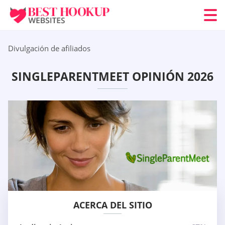
Divulgación de afiliados
SINGLEPARENTMEET OPINIÓN 2026
ACERCA DEL SITIO