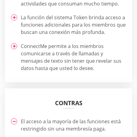
actividades que consuman mucho tiempo.
La función del sistema Token brinda acceso a
funciones adicionales para los miembros que
buscan una conexión más profunda.
ConnectMe permite a los miembros
comunicarse a través de llamadas y
mensajes de texto sin tener que revelar sus
datos hasta que usted lo desee.
CONTRAS
El acceso a la mayoría de las funciones está
restringido sin una membresía paga.