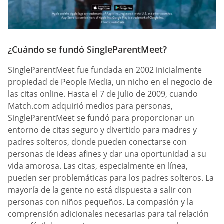
¿Cuándo se fundó SingleParentMeet?
SingleParentMeet fue fundada en 2002 inicialmente
propiedad de People Media, un nicho en el negocio de
las citas online. Hasta el 7 de julio de 2009, cuando
Match.com adquirió medios para personas,
SingleParentMeet se fundó para proporcionar un
entorno de citas seguro y divertido para madres y
padres solteros, donde pueden conectarse con
personas de ideas afines y dar una oportunidad a su
vida amorosa. Las citas, especialmente en línea,
pueden ser problemáticas para los padres solteros. La
mayoría de la gente no está dispuesta a salir con
personas con niños pequeños. La compasión y la
comprensión adicionales necesarias para tal relación