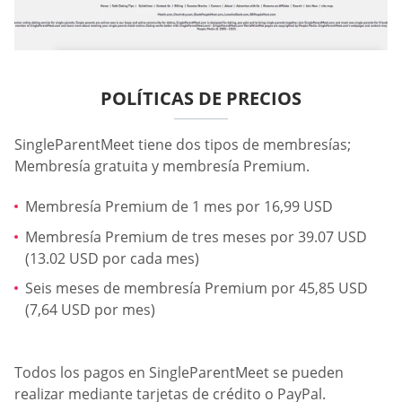
POLÍTICAS DE PRECIOS
SingleParentMeet tiene dos tipos de membresías;
Membresía gratuita y membresía Premium.
Membresía Premium de 1 mes por 16,99 USD
Membresía Premium de tres meses por 39.07 USD
(13.02 USD por cada mes)
Seis meses de membresía Premium por 45,85 USD
(7,64 USD por mes)
Todos los pagos en SingleParentMeet se pueden
realizar mediante tarjetas de crédito o PayPal.