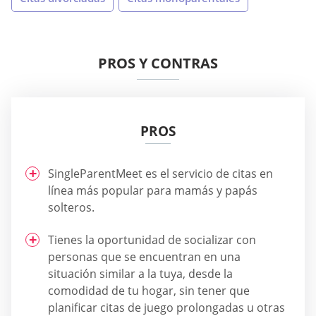
PROS Y CONTRAS
PROS
SingleParentMeet es el servicio de citas en
línea más popular para mamás y papás
solteros.
Tienes la oportunidad de socializar con
personas que se encuentran en una
situación similar a la tuya, desde la
comodidad de tu hogar, sin tener que
planificar citas de juego prolongadas u otras