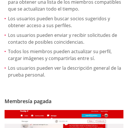
para obtener una lista de los miembros compatibles
que se actualizan todo el tiempo.
Los usuarios pueden buscar socios sugeridos y
obtener acceso a sus perfiles.
Los usuarios pueden enviar y recibir solicitudes de
contacto de posibles coincidencias.
Todos los miembros pueden actualizar su perfil,
cargar imágenes y compartirlas entre sí.
Los usuarios pueden ver la descripción general de la
prueba personal.
Membresía pagada