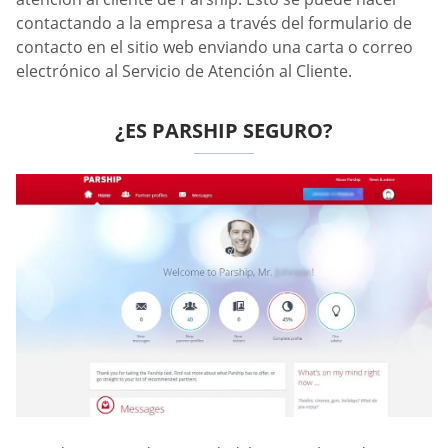
contactando a la empresa a través del formulario de
contacto en el sitio web enviando una carta o correo
electrónico al Servicio de Atención al Cliente.
¿ES PARSHIP SEGURO?