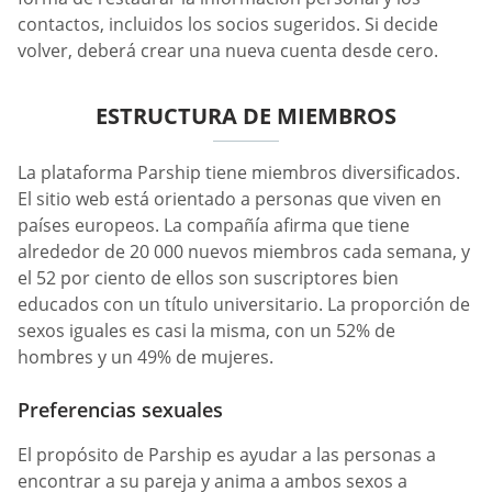
contactos, incluidos los socios sugeridos. Si decide
volver, deberá crear una nueva cuenta desde cero.
ESTRUCTURA DE MIEMBROS
La plataforma Parship tiene miembros diversificados.
El sitio web está orientado a personas que viven en
países europeos. La compañía afirma que tiene
alrededor de 20 000 nuevos miembros cada semana, y
el 52 por ciento de ellos son suscriptores bien
educados con un título universitario. La proporción de
sexos iguales es casi la misma, con un 52% de
hombres y un 49% de mujeres.
Preferencias sexuales
El propósito de Parship es ayudar a las personas a
encontrar a su pareja y anima a ambos sexos a