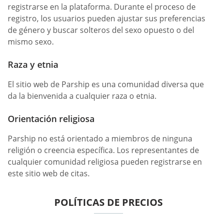
registrarse en la plataforma. Durante el proceso de
registro, los usuarios pueden ajustar sus preferencias
de género y buscar solteros del sexo opuesto o del
mismo sexo.
Raza y etnia
El sitio web de Parship es una comunidad diversa que
da la bienvenida a cualquier raza o etnia.
Orientación religiosa
Parship no está orientado a miembros de ninguna
religión o creencia específica. Los representantes de
cualquier comunidad religiosa pueden registrarse en
este sitio web de citas.
POLÍTICAS DE PRECIOS