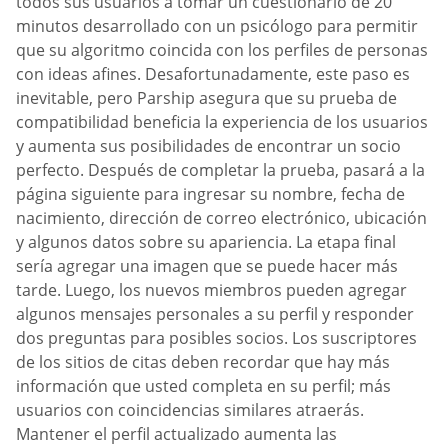
todos sus usuarios a tomar un cuestionario de 20
minutos desarrollado con un psicólogo para permitir
que su algoritmo coincida con los perfiles de personas
con ideas afines. Desafortunadamente, este paso es
inevitable, pero Parship asegura que su prueba de
compatibilidad beneficia la experiencia de los usuarios
y aumenta sus posibilidades de encontrar un socio
perfecto. Después de completar la prueba, pasará a la
página siguiente para ingresar su nombre, fecha de
nacimiento, dirección de correo electrónico, ubicación
y algunos datos sobre su apariencia. La etapa final
sería agregar una imagen que se puede hacer más
tarde. Luego, los nuevos miembros pueden agregar
algunos mensajes personales a su perfil y responder
dos preguntas para posibles socios. Los suscriptores
de los sitios de citas deben recordar que hay más
información que usted completa en su perfil; más
usuarios con coincidencias similares atraerás.
Mantener el perfil actualizado aumenta las