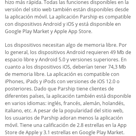
hizo más rápida. Todas las funciones disponibles en la
versión del sitio web también están disponibles desde
la aplicación móvil. La aplicación Parship es compatible
con dispositivos Android y iOS y está disponible en
Google Play Market y Apple App Store.
Los dispositivos necesitan algo de memoria libre. Por
lo general, los dispositivos Android requieren 49 Mb de
espacio libre y Android 5.0 y versiones superiores. En
cuanto a los dispositivos iOS, deberían tener 74,3 Mb
de memoria libre. La aplicación es compatible con
iPhones, iPads y iPods con versiones de iOS 12.0 o
posteriores. Dado que Parship tiene clientes de
diferentes países, la aplicación también está disponible
en varios idiomas: inglés, francés, alemán, holandés,
italiano, etc. A pesar de la popularidad del sitio web,
los usuarios de Parship adoran menos la aplicación
móvil. Tiene una calificación de 2.8 estrellas en la App
Store de Apple y 3.1 estrellas en Google Play Market.