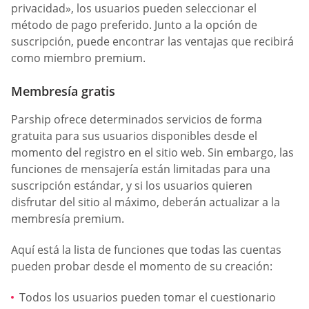
privacidad», los usuarios pueden seleccionar el
método de pago preferido. Junto a la opción de
suscripción, puede encontrar las ventajas que recibirá
como miembro premium.
Membresía gratis
Parship ofrece determinados servicios de forma
gratuita para sus usuarios disponibles desde el
momento del registro en el sitio web. Sin embargo, las
funciones de mensajería están limitadas para una
suscripción estándar, y si los usuarios quieren
disfrutar del sitio al máximo, deberán actualizar a la
membresía premium.
Aquí está la lista de funciones que todas las cuentas
pueden probar desde el momento de su creación:
Todos los usuarios pueden tomar el cuestionario