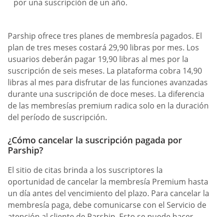
por una suscripción de un año.
Parship ofrece tres planes de membresía pagados. El
plan de tres meses costará 29,90 libras por mes. Los
usuarios deberán pagar 19,90 libras al mes por la
suscripción de seis meses. La plataforma cobra 14,90
libras al mes para disfrutar de las funciones avanzadas
durante una suscripción de doce meses. La diferencia
de las membresías premium radica solo en la duración
del período de suscripción.
¿Cómo cancelar la suscripción pagada por
Parship?
El sitio de citas brinda a los suscriptores la
oportunidad de cancelar la membresía Premium hasta
un día antes del vencimiento del plazo. Para cancelar la
membresía paga, debe comunicarse con el Servicio de
atención al cliente de Parship. Esto se puede hacer