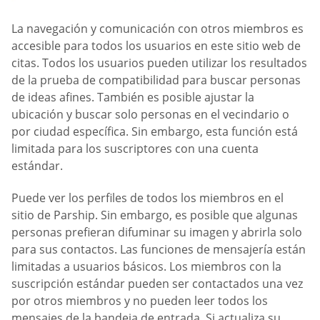
La navegación y comunicación con otros miembros es
accesible para todos los usuarios en este sitio web de
citas. Todos los usuarios pueden utilizar los resultados
de la prueba de compatibilidad para buscar personas
de ideas afines. También es posible ajustar la
ubicación y buscar solo personas en el vecindario o
por ciudad específica. Sin embargo, esta función está
limitada para los suscriptores con una cuenta
estándar.
Puede ver los perfiles de todos los miembros en el
sitio de Parship. Sin embargo, es posible que algunas
personas prefieran difuminar su imagen y abrirla solo
para sus contactos. Las funciones de mensajería están
limitadas a usuarios básicos. Los miembros con la
suscripción estándar pueden ser contactados una vez
por otros miembros y no pueden leer todos los
mensajes de la bandeja de entrada. Si actualiza su