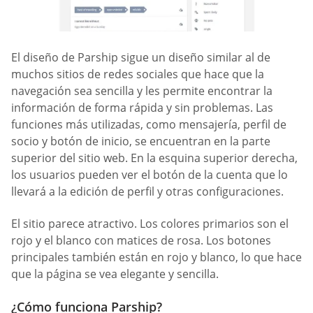
El diseño de Parship sigue un diseño similar al de
muchos sitios de redes sociales que hace que la
navegación sea sencilla y les permite encontrar la
información de forma rápida y sin problemas. Las
funciones más utilizadas, como mensajería, perfil de
socio y botón de inicio, se encuentran en la parte
superior del sitio web. En la esquina superior derecha,
los usuarios pueden ver el botón de la cuenta que lo
llevará a la edición de perfil y otras configuraciones.
El sitio parece atractivo. Los colores primarios son el
rojo y el blanco con matices de rosa. Los botones
principales también están en rojo y blanco, lo que hace
que la página se vea elegante y sencilla.
¿Cómo funciona Parship?