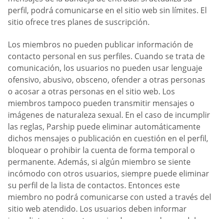
perfil, podrá comunicarse en el sitio web sin límites. El
sitio ofrece tres planes de suscripción.
Los miembros no pueden publicar información de
contacto personal en sus perfiles. Cuando se trata de
comunicación, los usuarios no pueden usar lenguaje
ofensivo, abusivo, obsceno, ofender a otras personas
o acosar a otras personas en el sitio web. Los
miembros tampoco pueden transmitir mensajes o
imágenes de naturaleza sexual. En el caso de incumplir
las reglas, Parship puede eliminar automáticamente
dichos mensajes o publicación en cuestión en el perfil,
bloquear o prohibir la cuenta de forma temporal o
permanente. Además, si algún miembro se siente
incómodo con otros usuarios, siempre puede eliminar
su perfil de la lista de contactos. Entonces este
miembro no podrá comunicarse con usted a través del
sitio web atendido. Los usuarios deben informar