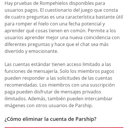
Hay pruebas de Rompehielos disponibles para
usuarios pagos. El cuestionario del juego que consta
de cuatro preguntas es una característica bastante útil
para romper el hielo con una fecha potencial y
aprender qué cosas tienen en común. Permite a los
usuarios aprender mejor una nueva coincidencia con
diferentes preguntas y hace que el chat sea más
divertido y emocionante.
Las cuentas estándar tienen acceso limitado a las
funciones de mensajería. Solo los miembros pagos
pueden responder a las solicitudes de las cuentas
recomendadas. Los miembros con una suscripción
paga pueden disfrutar de mensajes privados
ilimitados. Además, también pueden intercambiar
imágenes con otros usuarios de Parship.
¿Cómo eliminar la cuenta de Parship?