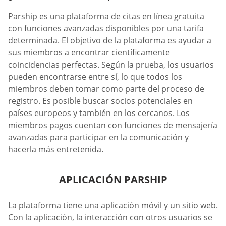
Parship es una plataforma de citas en línea gratuita
con funciones avanzadas disponibles por una tarifa
determinada. El objetivo de la plataforma es ayudar a
sus miembros a encontrar científicamente
coincidencias perfectas. Según la prueba, los usuarios
pueden encontrarse entre sí, lo que todos los
miembros deben tomar como parte del proceso de
registro. Es posible buscar socios potenciales en
países europeos y también en los cercanos. Los
miembros pagos cuentan con funciones de mensajería
avanzadas para participar en la comunicación y
hacerla más entretenida.
APLICACIÓN PARSHIP
La plataforma tiene una aplicación móvil y un sitio web.
Con la aplicación, la interacción con otros usuarios se