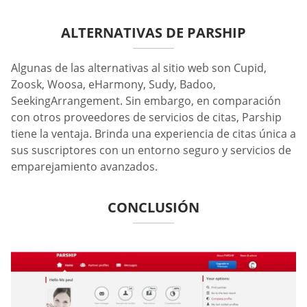
ALTERNATIVAS DE PARSHIP
Algunas de las alternativas al sitio web son Cupid,
Zoosk, Woosa, eHarmony, Sudy, Badoo,
SeekingArrangement. Sin embargo, en comparación
con otros proveedores de servicios de citas, Parship
tiene la ventaja. Brinda una experiencia de citas única a
sus suscriptores con un entorno seguro y servicios de
emparejamiento avanzados.
CONCLUSIÓN