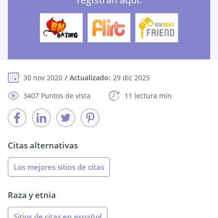
30 nov 2020
Actualizado:
29 dic 2025
3407 Puntos de vista
11 lectura mín
Citas alternativas
Los mejores sitios de citas
Raza y etnia
Sitios de citas en español