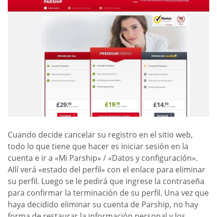
Cuando decide cancelar su registro en el sitio web,
todo lo que tiene que hacer es iniciar sesión en la
cuenta e ir a «Mi Parship» / «Datos y configuración».
Allí verá «estado del perfil» con el enlace para eliminar
su perfil. Luego se le pedirá que ingrese la contraseña
para confirmar la terminación de su perfil. Una vez que
haya decidido eliminar su cuenta de Parship, no hay
forma de restaurar la información personal y los