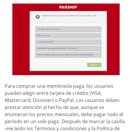
Para comprar una membresía paga, los usuarios
pueden elegir entre tarjeta de crédito (VISA,
Mastercard, Discover) o PayPal. Los usuarios deben
prestar atención al hecho de que, aunque se
enumeran los precios mensuales, debe pagar todo el
período en un solo pago. Después de marcar la casilla
«He leído los Términos y condiciones y la Política de