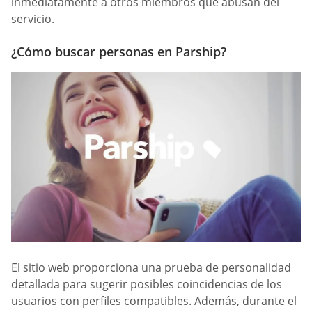
inmediatamente a otros miembros que abusan del
servicio.
¿Cómo buscar personas en Parship?
El sitio web proporciona una prueba de personalidad
detallada para sugerir posibles coincidencias de los
usuarios con perfiles compatibles. Además, durante el