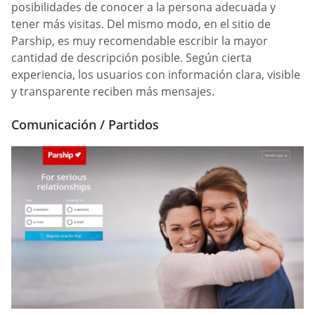
posibilidades de conocer a la persona adecuada y
tener más visitas. Del mismo modo, en el sitio de
Parship, es muy recomendable escribir la mayor
cantidad de descripción posible. Según cierta
experiencia, los usuarios con información clara, visible
y transparente reciben más mensajes.
Comunicación / Partidos