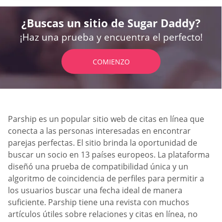
¿Buscas un sitio de Sugar Daddy?
¡Haz una prueba y encuentra el perfecto!
COMIENZO
Parship es un popular sitio web de citas en línea que
conecta a las personas interesadas en encontrar
parejas perfectas. El sitio brinda la oportunidad de
buscar un socio en 13 países europeos. La plataforma
diseñó una prueba de compatibilidad única y un
algoritmo de coincidencia de perfiles para permitir a
los usuarios buscar una fecha ideal de manera
suficiente. Parship tiene una revista con muchos
artículos útiles sobre relaciones y citas en línea, no