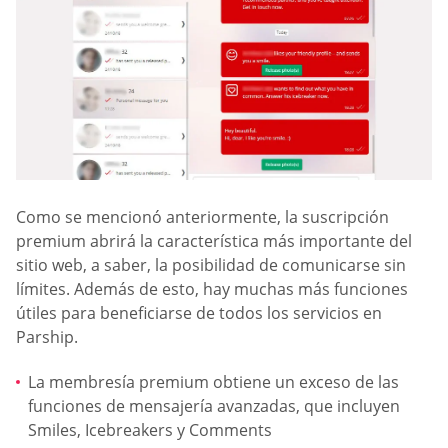
Como se mencionó anteriormente, la suscripción
premium abrirá la característica más importante del
sitio web, a saber, la posibilidad de comunicarse sin
límites. Además de esto, hay muchas más funciones
útiles para beneficiarse de todos los servicios en
Parship.
La membresía premium obtiene un exceso de las
funciones de mensajería avanzadas, que incluyen
Smiles, Icebreakers y Comments