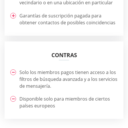
vecindario o en una ubicación en particular
Garantías de suscripción pagada para
obtener contactos de posibles coincidencias
CONTRAS
Solo los miembros pagos tienen acceso a los
filtros de búsqueda avanzada y a los servicios
de mensajería.
Disponible solo para miembros de ciertos
países europeos