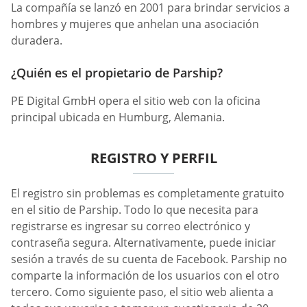
La compañía se lanzó en 2001 para brindar servicios a
hombres y mujeres que anhelan una asociación
duradera.
¿Quién es el propietario de Parship?
PE Digital GmbH opera el sitio web con la oficina
principal ubicada en Humburg, Alemania.
REGISTRO Y PERFIL
El registro sin problemas es completamente gratuito
en el sitio de Parship. Todo lo que necesita para
registrarse es ingresar su correo electrónico y
contraseña segura. Alternativamente, puede iniciar
sesión a través de su cuenta de Facebook. Parship no
comparte la información de los usuarios con el otro
tercero. Como siguiente paso, el sitio web alienta a