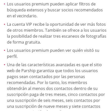
Los usuarios premium pueden aplicar filtros de
búsqueda extensos y buscar socios recomendados
en el vecindario.
La cuenta VIP recibe la oportunidad de ver más fotos
de otros miembros. También se ofrece a los usuarios
la posibilidad de realizar tres escaneos de fotografías
de forma gratuita.
Los usuarios premium pueden ver quién visitó su
perfil.
Una de las características avanzadas es que el sitio
web de Parship garantiza que todos los usuarios
pagos sean contactados por las personas
recomendadas. Por lo tanto, los miembros
obtendrán al menos dos contactos dentro de su
suscripción paga de tres meses, cinco contactos por
una suscripción de seis meses, seis contactos por
una suscripción de nueve meses y siete contactos