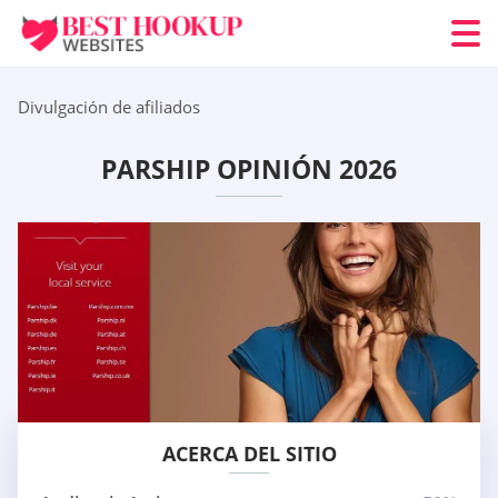
Divulgación de afiliados
PARSHIP OPINIÓN 2026
ACERCA DEL SITIO