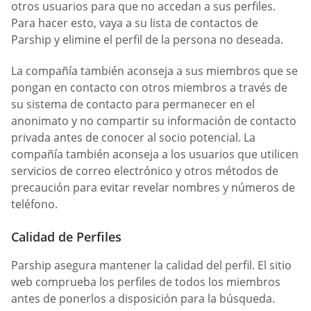
otros usuarios para que no accedan a sus perfiles.
Para hacer esto, vaya a su lista de contactos de
Parship y elimine el perfil de la persona no deseada.
La compañía también aconseja a sus miembros que se
pongan en contacto con otros miembros a través de
su sistema de contacto para permanecer en el
anonimato y no compartir su información de contacto
privada antes de conocer al socio potencial. La
compañía también aconseja a los usuarios que utilicen
servicios de correo electrónico y otros métodos de
precaución para evitar revelar nombres y números de
teléfono.
Calidad de Perfiles
Parship asegura mantener la calidad del perfil. El sitio
web comprueba los perfiles de todos los miembros
antes de ponerlos a disposición para la búsqueda.