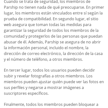
Cuando se trata de seguridad, los miembros de
Parship no tienen nada de qué preocuparse. En primer
lugar, los miembros están vinculados entre sí según la
prueba de compatibilidad. En segundo lugar, el sitio
web asegura que toman todas las medidas para
garantizar la seguridad de todos los miembros de la
comunidad y protegerlos de las personas que puedan
abusar de él. Además, Parship se asegura de no abrir
la información personal, incluido el nombre, la
dirección de correo electrónico, la dirección de la casa
y el número de teléfono, a otros miembros.
En tercer lugar, todos los usuarios pueden decidir
subir y revelar fotografías a otros miembros. Los
miembros pueden ajustar quién puede ver las fotos en
sus perfiles y negarse a mostrar imágenes a
suscriptores específicos.
Finalmente, todos los miembros pueden bloquear a