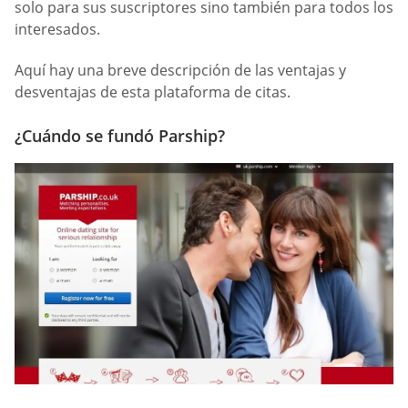
solo para sus suscriptores sino también para todos los
interesados.
Aquí hay una breve descripción de las ventajas y
desventajas de esta plataforma de citas.
¿Cuándo se fundó Parship?