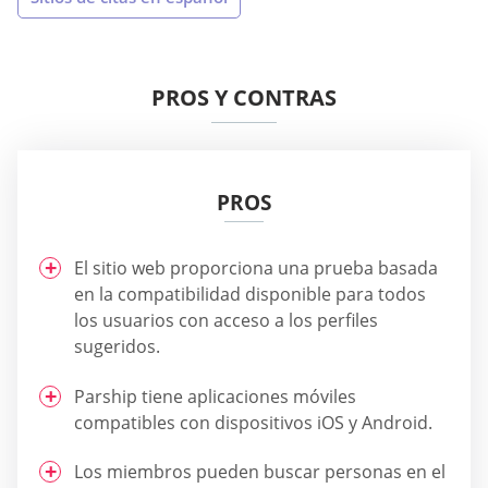
PROS Y CONTRAS
PROS
El sitio web proporciona una prueba basada
en la compatibilidad disponible para todos
los usuarios con acceso a los perfiles
sugeridos.
Parship tiene aplicaciones móviles
compatibles con dispositivos iOS y Android.
Los miembros pueden buscar personas en el