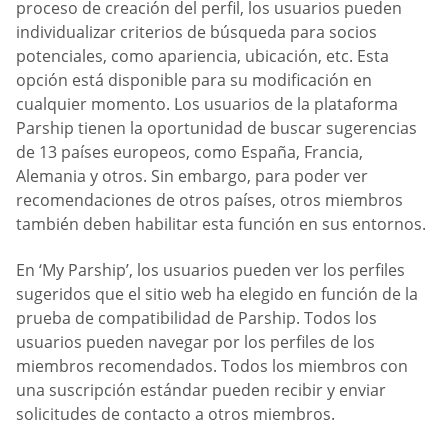
proceso de creación del perfil, los usuarios pueden
individualizar criterios de búsqueda para socios
potenciales, como apariencia, ubicación, etc. Esta
opción está disponible para su modificación en
cualquier momento. Los usuarios de la plataforma
Parship tienen la oportunidad de buscar sugerencias
de 13 países europeos, como España, Francia,
Alemania y otros. Sin embargo, para poder ver
recomendaciones de otros países, otros miembros
también deben habilitar esta función en sus entornos.
En ‘My Parship’, los usuarios pueden ver los perfiles
sugeridos que el sitio web ha elegido en función de la
prueba de compatibilidad de Parship. Todos los
usuarios pueden navegar por los perfiles de los
miembros recomendados. Todos los miembros con
una suscripción estándar pueden recibir y enviar
solicitudes de contacto a otros miembros.