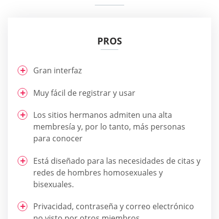
PROS
Gran interfaz
Muy fácil de registrar y usar
Los sitios hermanos admiten una alta
membresía y, por lo tanto, más personas
para conocer
Está diseñado para las necesidades de citas y
redes de hombres homosexuales y
bisexuales.
Privacidad, contraseña y correo electrónico
no visto por otros miembros