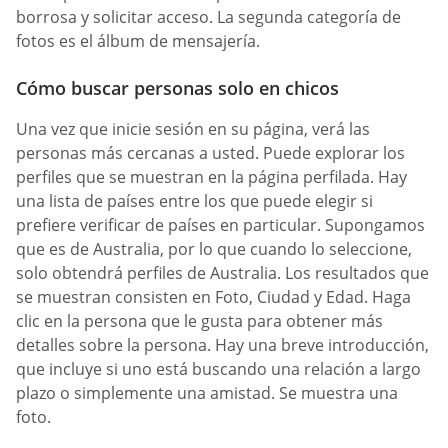
borrosa y solicitar acceso. La segunda categoría de
fotos es el álbum de mensajería.
Cómo buscar personas solo en chicos
Una vez que inicie sesión en su página, verá las
personas más cercanas a usted. Puede explorar los
perfiles que se muestran en la página perfilada. Hay
una lista de países entre los que puede elegir si
prefiere verificar de países en particular. Supongamos
que es de Australia, por lo que cuando lo seleccione,
solo obtendrá perfiles de Australia. Los resultados que
se muestran consisten en Foto, Ciudad y Edad. Haga
clic en la persona que le gusta para obtener más
detalles sobre la persona. Hay una breve introducción,
que incluye si uno está buscando una relación a largo
plazo o simplemente una amistad. Se muestra una
foto.