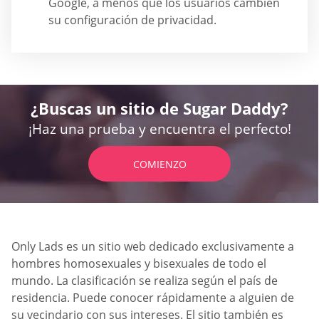
Google, a menos que los usuarios cambien
su configuración de privacidad.
¿Buscas un sitio de Sugar Daddy?
¡Haz una prueba y encuentra el perfecto!
COMIENZO
Only Lads es un sitio web dedicado exclusivamente a
hombres homosexuales y bisexuales de todo el
mundo. La clasificación se realiza según el país de
residencia. Puede conocer rápidamente a alguien de
su vecindario con sus intereses. El sitio también es