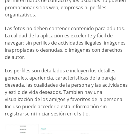
permiten datos de contacto y los usuarios no pueden
promocionar sitios web, empresas ni perfiles
organizativos.
Las fotos no deben contener contenido para adultos.
La calidad de la aplicación es excelente y fácil de
navegar: sin perfiles de actividades ilegales, imágenes
inapropiadas o desnudas, o imágenes con derechos
de autor.
Los perfiles son detallados e incluyen los detalles
generales, apariencia, características de la pareja
deseada, las cualidades de la persona y las actividades
y estilo de vida deseados. También hay una
visualización de los amigos y favoritos de la persona.
Incluso puede acceder a esta información sin
registrarse ni iniciar sesión en el sitio.