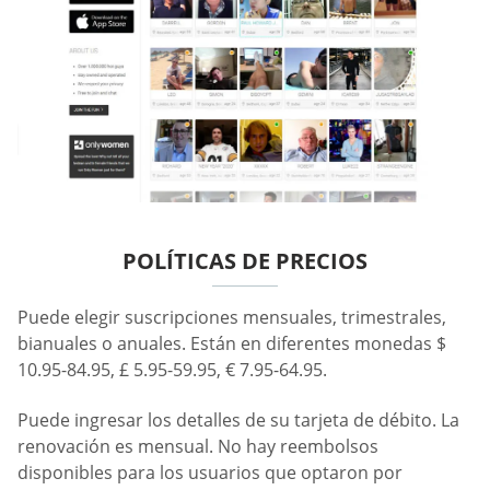
POLÍTICAS DE PRECIOS
Puede elegir suscripciones mensuales, trimestrales,
bianuales o anuales. Están en diferentes monedas $
10.95-84.95, £ 5.95-59.95, € 7.95-64.95.
Puede ingresar los detalles de su tarjeta de débito. La
renovación es mensual. No hay reembolsos
disponibles para los usuarios que optaron por