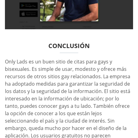
CONCLUSIÓN
Only Lads es un buen sitio de citas para gays y
bisexuales. Es simple de usar, modesto y ofrece más
recursos de otros sitios gay relacionados. La empresa
ha adoptado medidas para garantizar la seguridad de
los datos y la seguridad de la información. El sitio está
interesado en la información de ubicación; por lo
tanto, puedes conocer gays a tu lado. También ofrece
la opción de conocer a los que están lejos
seleccionando el país y la ciudad de interés. Sin
embargo, queda mucho por hacer en el diseño de la
aplicación. Los usuarios gratuitos no parecen