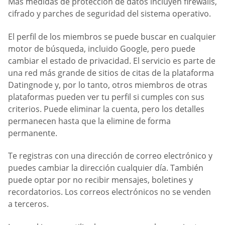
Más medidas de protección de datos incluyen firewalls,
cifrado y parches de seguridad del sistema operativo.
El perfil de los miembros se puede buscar en cualquier
motor de búsqueda, incluido Google, pero puede
cambiar el estado de privacidad. El servicio es parte de
una red más grande de sitios de citas de la plataforma
Datingnode y, por lo tanto, otros miembros de otras
plataformas pueden ver tu perfil si cumples con sus
criterios. Puede eliminar la cuenta, pero los detalles
permanecen hasta que la elimine de forma
permanente.
Te registras con una dirección de correo electrónico y
puedes cambiar la dirección cualquier día. También
puede optar por no recibir mensajes, boletines y
recordatorios. Los correos electrónicos no se venden
a terceros.