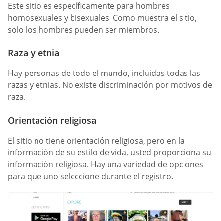
Este sitio es específicamente para hombres
homosexuales y bisexuales. Como muestra el sitio,
solo los hombres pueden ser miembros.
Raza y etnia
Hay personas de todo el mundo, incluidas todas las
razas y etnias. No existe discriminación por motivos de
raza.
Orientación religiosa
El sitio no tiene orientación religiosa, pero en la
información de su estilo de vida, usted proporciona su
información religiosa. Hay una variedad de opciones
para que uno seleccione durante el registro.