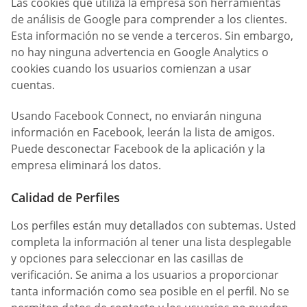
Las cookies que utiliza la empresa son herramientas
de análisis de Google para comprender a los clientes.
Esta información no se vende a terceros. Sin embargo,
no hay ninguna advertencia en Google Analytics o
cookies cuando los usuarios comienzan a usar
cuentas.
Usando Facebook Connect, no enviarán ninguna
información en Facebook, leerán la lista de amigos.
Puede desconectar Facebook de la aplicación y la
empresa eliminará los datos.
Calidad de Perfiles
Los perfiles están muy detallados con subtemas. Usted
completa la información al tener una lista desplegable
y opciones para seleccionar en las casillas de
verificación. Se anima a los usuarios a proporcionar
tanta información como sea posible en el perfil. No se