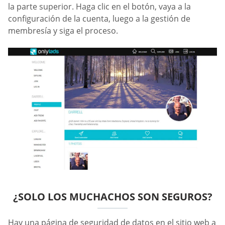
la parte superior. Haga clic en el botón, vaya a la
configuración de la cuenta, luego a la gestión de
membresía y siga el proceso.
¿SOLO LOS MUCHACHOS SON SEGUROS?
Hay una página de seguridad de datos en el sitio web a