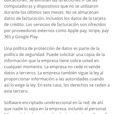
ubicaciones. Se eliminan las direcciones IP de las
computadoras y dispositivos que no se utilizaron
durante los últimos seis meses. No se almacenan
datos de facturación, incluidos los datos de la tarjeta
de crédito. Los servicios de facturación son ofrecidos
por proveedores externos como Apple pay, stripe, pay
365 y Google Play.
Una política de protección de datos es parte de la
política de seguridad. Puede solicitar una copia de la
información que la empresa tiene sobre usted en
cualquier momento. La empresa no cede ni vende
datos a terceros. La empresa también sigue la ley al
proporcionar información a las autoridades cuando
así lo exige la ley. En este caso, los derechos se ceden a
este tercero.
Software encriptado unidireccional en la red; de ahí
que nadie lo sepa en la empresa, incluido el personal.