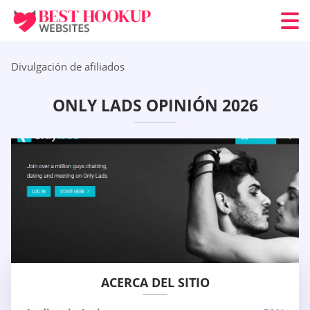
Divulgación de afiliados
ONLY LADS OPINIÓN 2026
ACERCA DEL SITIO