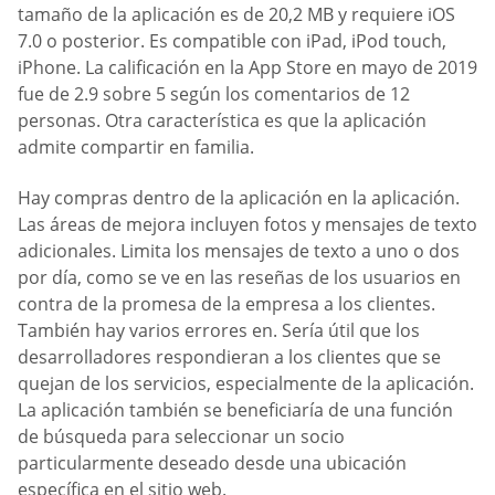
tamaño de la aplicación es de 20,2 MB y requiere iOS
7.0 o posterior. Es compatible con iPad, iPod touch,
iPhone. La calificación en la App Store en mayo de 2019
fue de 2.9 sobre 5 según los comentarios de 12
personas. Otra característica es que la aplicación
admite compartir en familia.
Hay compras dentro de la aplicación en la aplicación.
Las áreas de mejora incluyen fotos y mensajes de texto
adicionales. Limita los mensajes de texto a uno o dos
por día, como se ve en las reseñas de los usuarios en
contra de la promesa de la empresa a los clientes.
También hay varios errores en. Sería útil que los
desarrolladores respondieran a los clientes que se
quejan de los servicios, especialmente de la aplicación.
La aplicación también se beneficiaría de una función
de búsqueda para seleccionar un socio
particularmente deseado desde una ubicación
específica en el sitio web.