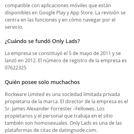
compatible con aplicaciones móviles que están
disponibles en Google Play y App Store. La revisión se
centra en las funciones y en cómo navegar por el
servicio.
¿Cuándo se fundó Only Lads?
La empresa se constituyó el 5 de mayo de 2011 y se
lanzó en 2012. El número de registro de la empresa es
07622325
Quién posee solo muchachos
Rockware Limited es una sociedad limitada privada
propietaria de la marca. El director de la empresa es el
Sr. James Alexander Forrester –Fellowes. Los
propietarios y el personal que trabaja en el sitio
también son homosexuales. Only Lads es una de las
plataformas de citas de datingnode.com.