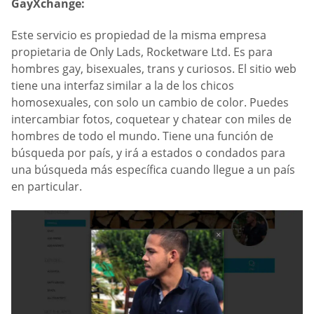
GayXchange:
Este servicio es propiedad de la misma empresa
propietaria de Only Lads, Rocketware Ltd. Es para
hombres gay, bisexuales, trans y curiosos. El sitio web
tiene una interfaz similar a la de los chicos
homosexuales, con solo un cambio de color. Puedes
intercambiar fotos, coquetear y chatear con miles de
hombres de todo el mundo. Tiene una función de
búsqueda por país, y irá a estados o condados para
una búsqueda más específica cuando llegue a un país
en particular.