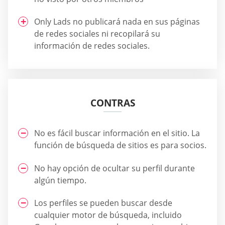
Only Lads no publicará nada en sus páginas
de redes sociales ni recopilará su
información de redes sociales.
CONTRAS
No es fácil buscar información en el sitio. La
función de búsqueda de sitios es para socios.
No hay opción de ocultar su perfil durante
algún tiempo.
Los perfiles se pueden buscar desde
cualquier motor de búsqueda, incluido