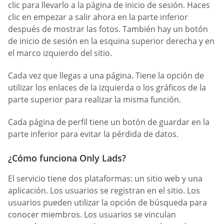
clic para llevarlo a la página de inicio de sesión. Haces
clic en empezar a salir ahora en la parte inferior
después de mostrar las fotos. También hay un botón
de inicio de sesión en la esquina superior derecha y en
el marco izquierdo del sitio.
Cada vez que llegas a una página. Tiene la opción de
utilizar los enlaces de la izquierda o los gráficos de la
parte superior para realizar la misma función.
Cada página de perfil tiene un botón de guardar en la
parte inferior para evitar la pérdida de datos.
¿Cómo funciona Only Lads?
El servicio tiene dos plataformas: un sitio web y una
aplicación. Los usuarios se registran en el sitio. Los
usuarios pueden utilizar la opción de búsqueda para
conocer miembros. Los usuarios se vinculan