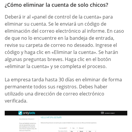
¿Cómo eliminar la cuenta de solo chicos?
Deberá ir al «panel de control de la cuenta» para
eliminar su cuenta. Se le enviará un código de
eliminación del correo electrónico al informe. En caso
de que no lo encuentre en la bandeja de entrada,
revise su carpeta de correo no deseado. Ingrese el
código y haga clic en «Eliminar la cuenta». Se harán
algunas preguntas breves. Haga clic en el botón
«eliminar la cuenta» y se completa el proceso.
La empresa tarda hasta 30 días en eliminar de forma
permanente todos sus registros. Debes haber
utilizado una dirección de correo electrónico
verificada.