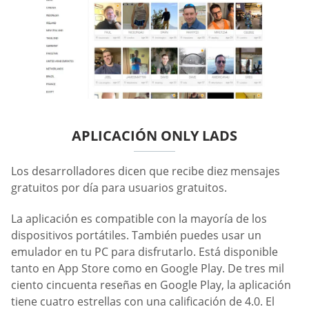
APLICACIÓN ONLY LADS
Los desarrolladores dicen que recibe diez mensajes
gratuitos por día para usuarios gratuitos.
La aplicación es compatible con la mayoría de los
dispositivos portátiles. También puedes usar un
emulador en tu PC para disfrutarlo. Está disponible
tanto en App Store como en Google Play. De tres mil
ciento cincuenta reseñas en Google Play, la aplicación
tiene cuatro estrellas con una calificación de 4.0. El