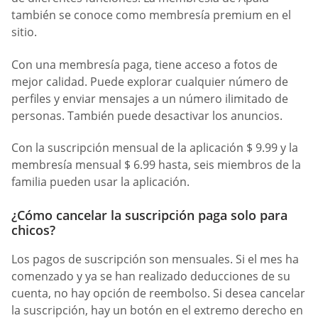
también se conoce como membresía premium en el
sitio.
Con una membresía paga, tiene acceso a fotos de
mejor calidad. Puede explorar cualquier número de
perfiles y enviar mensajes a un número ilimitado de
personas. También puede desactivar los anuncios.
Con la suscripción mensual de la aplicación $ 9.99 y la
membresía mensual $ 6.99 hasta, seis miembros de la
familia pueden usar la aplicación.
¿Cómo cancelar la suscripción paga solo para
chicos?
Los pagos de suscripción son mensuales. Si el mes ha
comenzado y ya se han realizado deducciones de su
cuenta, no hay opción de reembolso. Si desea cancelar
la suscripción, hay un botón en el extremo derecho en