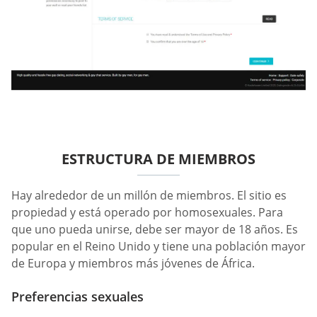
ESTRUCTURA DE MIEMBROS
Hay alrededor de un millón de miembros. El sitio es
propiedad y está operado por homosexuales. Para
que uno pueda unirse, debe ser mayor de 18 años. Es
popular en el Reino Unido y tiene una población mayor
de Europa y miembros más jóvenes de África.
Preferencias sexuales