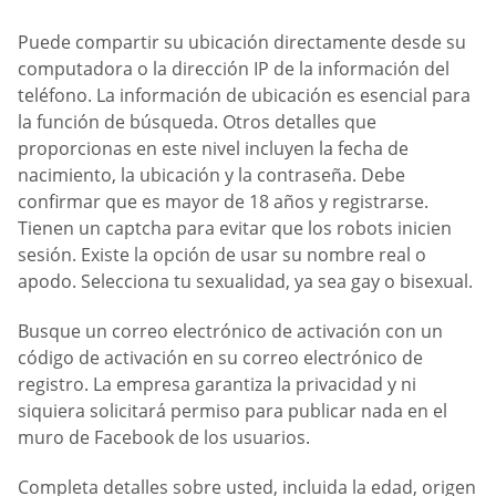
Puede compartir su ubicación directamente desde su
computadora o la dirección IP de la información del
teléfono. La información de ubicación es esencial para
la función de búsqueda. Otros detalles que
proporcionas en este nivel incluyen la fecha de
nacimiento, la ubicación y la contraseña. Debe
confirmar que es mayor de 18 años y registrarse.
Tienen un captcha para evitar que los robots inicien
sesión. Existe la opción de usar su nombre real o
apodo. Selecciona tu sexualidad, ya sea gay o bisexual.
Busque un correo electrónico de activación con un
código de activación en su correo electrónico de
registro. La empresa garantiza la privacidad y ni
siquiera solicitará permiso para publicar nada en el
muro de Facebook de los usuarios.
Completa detalles sobre usted, incluida la edad, origen