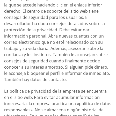
la que se accede haciendo clic en el enlace inferior
derecho. El centro de soporte del sitio web tiene
consejos de seguridad para los usuarios. El
desarrollador ha dado consejos detallados sobre la
protección de la privacidad. Debe evitar dar
información personal. Abra nuevas cuentas con un
correo electrónico que no esté relacionado con su
trabajo y su vida diaria. Además, asesoran sobre la
confianza y los instintos. También le aconsejan sobre
consejos de seguridad cuando finalmente decide
conocer a su interés amoroso. Si alguien pide dinero,
le aconseja bloquear el perfil e informar de inmediato.
También hay datos de contacto.
La política de privacidad de la empresa se encuentra
en el sitio web. Para evitar acumular información
innecesaria, la empresa practica una «política de datos
responsables». No se almacena ningún historial de