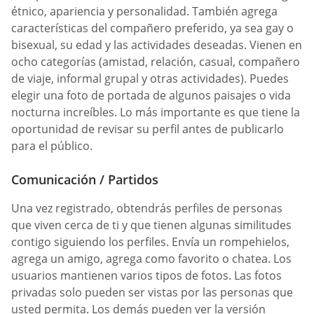
étnico, apariencia y personalidad. También agrega
características del compañero preferido, ya sea gay o
bisexual, su edad y las actividades deseadas. Vienen en
ocho categorías (amistad, relación, casual, compañero
de viaje, informal grupal y otras actividades). Puedes
elegir una foto de portada de algunos paisajes o vida
nocturna increíbles. Lo más importante es que tiene la
oportunidad de revisar su perfil antes de publicarlo
para el público.
Comunicación / Partidos
Una vez registrado, obtendrás perfiles de personas
que viven cerca de ti y que tienen algunas similitudes
contigo siguiendo los perfiles. Envía un rompehielos,
agrega un amigo, agrega como favorito o chatea. Los
usuarios mantienen varios tipos de fotos. Las fotos
privadas solo pueden ser vistas por las personas que
usted permita. Los demás pueden ver la versión