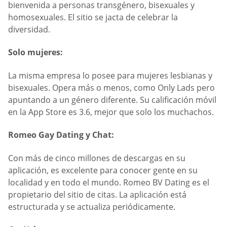
bienvenida a personas transgénero, bisexuales y
homosexuales. El sitio se jacta de celebrar la
diversidad.
Solo mujeres:
La misma empresa lo posee para mujeres lesbianas y
bisexuales. Opera más o menos, como Only Lads pero
apuntando a un género diferente. Su calificación móvil
en la App Store es 3.6, mejor que solo los muchachos.
Romeo Gay Dating y Chat:
Con más de cinco millones de descargas en su
aplicación, es excelente para conocer gente en su
localidad y en todo el mundo. Romeo BV Dating es el
propietario del sitio de citas. La aplicación está
estructurada y se actualiza periódicamente.