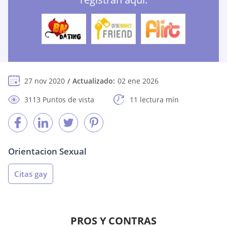
27 nov 2020
Actualizado:
02 ene 2026
3113 Puntos de vista
11 lectura mín
Orientacion Sexual
Citas gay
PROS Y CONTRAS