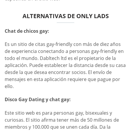
ALTERNATIVAS DE ONLY LADS
Chat de chicos gay:
Es un sitio de citas gay-friendly con más de diez años
de experiencia conectando a personas gay-friendly en
todo el mundo. Dabltech ltd es el propietario de la
aplicación. Puede establecer la distancia desde su casa
desde la que desea encontrar socios. El envío de
mensajes en esta aplicación requiere que pague por
ello.
Disco Gay Dating y chat gay:
Este sitio web es para personas gay, bisexuales y
curiosas. El sitio afirma tener más de 50 millones de
miembros y 100.000 que se unen cada día. Da la