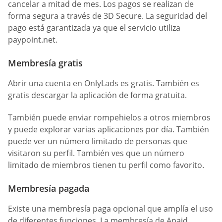
cancelar a mitad de mes. Los pagos se realizan de
forma segura a través de 3D Secure. La seguridad del
pago está garantizada ya que el servicio utiliza
paypoint.net.
Membresía gratis
Abrir una cuenta en OnlyLads es gratis. También es
gratis descargar la aplicación de forma gratuita.
También puede enviar rompehielos a otros miembros
y puede explorar varias aplicaciones por día. También
puede ver un número limitado de personas que
visitaron su perfil. También ves que un número
limitado de miembros tienen tu perfil como favorito.
Membresía pagada
Existe una membresía paga opcional que amplía el uso
de diferentes funciones. La membresía de Apaid