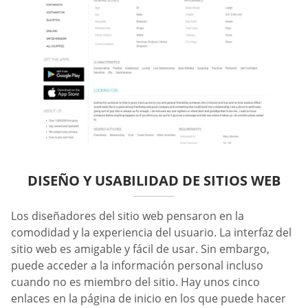
DISEÑO Y USABILIDAD DE SITIOS WEB
Los diseñadores del sitio web pensaron en la
comodidad y la experiencia del usuario. La interfaz del
sitio web es amigable y fácil de usar. Sin embargo,
puede acceder a la información personal incluso
cuando no es miembro del sitio. Hay unos cinco
enlaces en la página de inicio en los que puede hacer