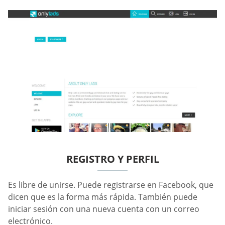
REGISTRO Y PERFIL
Es libre de unirse. Puede registrarse en Facebook, que
dicen que es la forma más rápida. También puede
iniciar sesión con una nueva cuenta con un correo
electrónico.