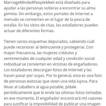
MarriageMindedPeopleMeet está diseñado para
ayudar a las personas solteras a encontrar su alma
gemela. Sin embargo, estos portales de Internet a
menudo se convierten en el lugar de la pesca de
estafas. En los sitios de citas, los estafadores pueden
actuar de diferentes formas.
Tienen varios esquemas depurados, sabiendo cuál
puede reconocer al delincuente y protegerse. Con
mayor frecuencia, las mujeres crédulos y
sentimentales de cualquier edad y condición social
individual se convierten en víctimas de engañadores.
Los estafadores descargan fotos de Internet y las
hacen pasar por suyas. Por lo general, esta es una foto
de personas exitosas que viven una vida lujosa. Para
llevar al caballero al agua potable, pídale
periódicamente que le envíe las últimas fotos tomadas
en ese momento. El engañador encontrará mil razones
para justificar la imposibilidad de publicar una imagen