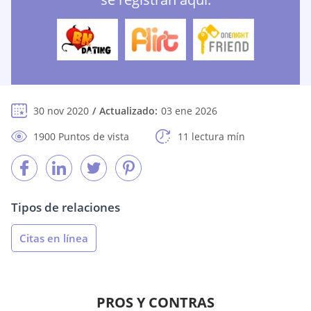
30 nov 2020
Actualizado:
03 ene 2026
1900 Puntos de vista
11 lectura mín
Tipos de relaciones
Citas en línea
PROS Y CONTRAS