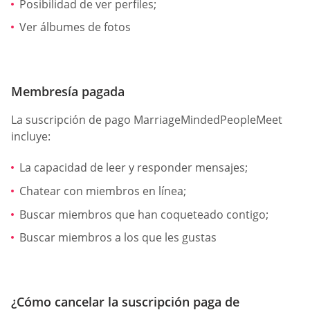
Posibilidad de ver perfiles;
Ver álbumes de fotos
Membresía pagada
La suscripción de pago MarriageMindedPeopleMeet
incluye:
La capacidad de leer y responder mensajes;
Chatear con miembros en línea;
Buscar miembros que han coqueteado contigo;
Buscar miembros a los que les gustas
¿Cómo cancelar la suscripción paga de