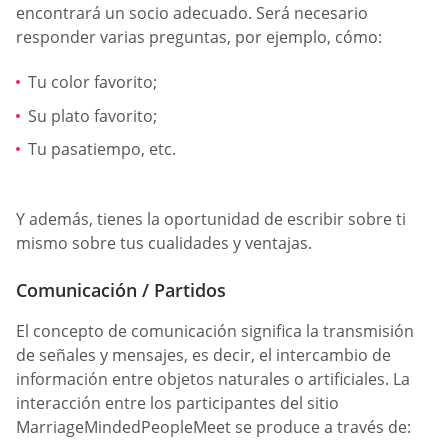
encontrará un socio adecuado. Será necesario
responder varias preguntas, por ejemplo, cómo:
Tu color favorito;
Su plato favorito;
Tu pasatiempo, etc.
Y además, tienes la oportunidad de escribir sobre ti
mismo sobre tus cualidades y ventajas.
Comunicación / Partidos
El concepto de comunicación significa la transmisión
de señales y mensajes, es decir, el intercambio de
información entre objetos naturales o artificiales. La
interacción entre los participantes del sitio
MarriageMindedPeopleMeet se produce a través de: