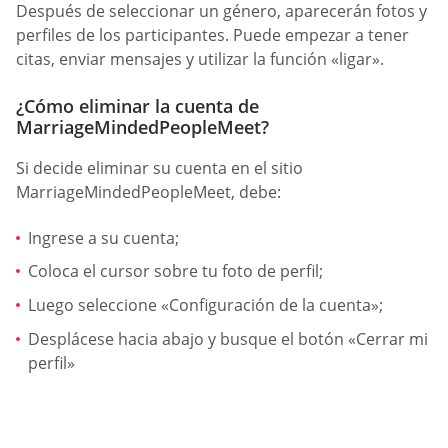
Después de seleccionar un género, aparecerán fotos y
perfiles de los participantes. Puede empezar a tener
citas, enviar mensajes y utilizar la función «ligar».
¿Cómo eliminar la cuenta de
MarriageMindedPeopleMeet?
Si decide eliminar su cuenta en el sitio
MarriageMindedPeopleMeet, debe:
Ingrese a su cuenta;
Coloca el cursor sobre tu foto de perfil;
Luego seleccione «Configuración de la cuenta»;
Desplácese hacia abajo y busque el botón «Cerrar mi
perfil»