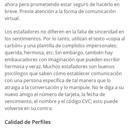
ahora pero prometiendo estar seguro de hacerlo en
breve. Preste atención a la forma de comunicación
virtual.
Los estafadores no difieren en la falta de sinceridad en
los sentimientos. Por lo tanto, utilizan el texto «copia al
carbón» y una plantilla de cumplidos impersonales:
querida, hermosa, etc. Sin embargo, también hay
embaucadores con imaginación que pueden escribir
hermosa y veraz. Muchos estafadores son buenos
psicólogos que saben cómo establecer comunicación
con una persona específica de tal manera que lo
atraiga a la conversación y lo manipule. No le diga a su
nuevo amigo el número de tarjeta, la fecha de
vencimiento, el nombre y el código CVC; esto puede
volverse en su contra.
Calidad de Perfiles