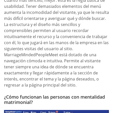
Cuanto más sencillo, mejor: esta es la regla básica de
usabilidad. Tener demasiados elementos del menú
aumenta la incomodidad del visitante, ya que le resulta
más difícil orientarse y averiguar qué y dónde buscar.
La estructura y el diseño más sencillos y
comprensibles permiten al usuario recordar
intuitivamente el recurso y la conveniencia de trabajar
con él, lo que jugará en las manos de la empresa en las
siguientes visitas del usuario al sitio.
MarriageMindedPeopleMeet está dotado de una
navegación cómoda e intuitiva. Permite al visitante
tener siempre una idea de dónde se encuentra
exactamente y llegar rápidamente a la sección de
interés, encontrar el tema y la página deseados, o
regresar a la página principal del sitio.
¿Cómo funcionan las personas con mentalidad
matrimonial?