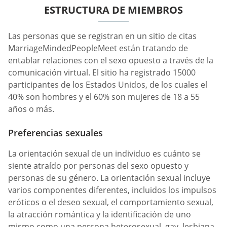
ESTRUCTURA DE MIEMBROS
Las personas que se registran en un sitio de citas
MarriageMindedPeopleMeet están tratando de
entablar relaciones con el sexo opuesto a través de la
comunicación virtual. El sitio ha registrado 15000
participantes de los Estados Unidos, de los cuales el
40% son hombres y el 60% son mujeres de 18 a 55
años o más.
Preferencias sexuales
La orientación sexual de un individuo es cuánto se
siente atraído por personas del sexo opuesto y
personas de su género. La orientación sexual incluye
varios componentes diferentes, incluidos los impulsos
eróticos o el deseo sexual, el comportamiento sexual,
la atracción romántica y la identificación de uno
mismo como una persona heterosexual, gay, lesbiana