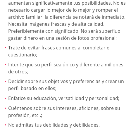
aumentan significativamente tus posibilidades. No es
necesario cargar lo mejor de lo mejor y romper el
archivo familiar; la diferencia se notará de inmediato.
Necesita imágenes frescas y de alta calidad.
Preferiblemente con significado. No será superfluo
gastar dinero en una sesión de fotos profesional;
Trate de evitar frases comunes al completar el
cuestionario;
Intente que su perfil sea único y diferente a millones
de otros;
Decidir sobre sus objetivos y preferencias y crear un
perfil basado en ellos;
Enfatice su educación, versatilidad y personalidad;
Cuéntenos sobre sus intereses, aficiones, sobre su
profesión, etc .;
No admitas tus debilidades y debilidades.