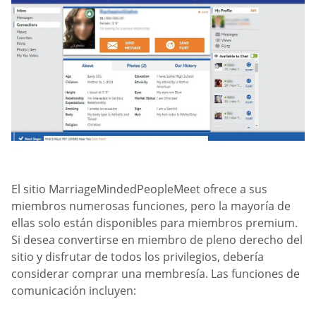
El sitio MarriageMindedPeopleMeet ofrece a sus
miembros numerosas funciones, pero la mayoría de
ellas solo están disponibles para miembros premium.
Si desea convertirse en miembro de pleno derecho del
sitio y disfrutar de todos los privilegios, debería
considerar comprar una membresía. Las funciones de
comunicación incluyen: