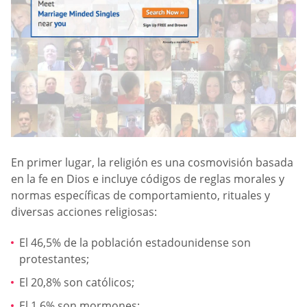
En primer lugar, la religión es una cosmovisión basada
en la fe en Dios e incluye códigos de reglas morales y
normas específicas de comportamiento, rituales y
diversas acciones religiosas:
El 46,5% de la población estadounidense son
protestantes;
El 20,8% son católicos;
El 1,6% son mormones;