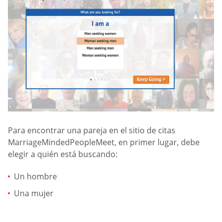
Para encontrar una pareja en el sitio de citas
MarriageMindedPeopleMeet, en primer lugar, debe
elegir a quién está buscando:
Un hombre
Una mujer