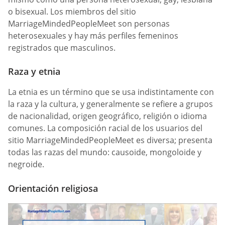
o bisexual. Los miembros del sitio
MarriageMindedPeopleMeet son personas
heterosexuales y hay más perfiles femeninos
registrados que masculinos.
Raza y etnia
La etnia es un término que se usa indistintamente con
la raza y la cultura, y generalmente se refiere a grupos
de nacionalidad, origen geográfico, religión o idioma
comunes. La composición racial de los usuarios del
sitio MarriageMindedPeopleMeet es diversa; presenta
todas las razas del mundo: causoide, mongoloide y
negroide.
Orientación religiosa