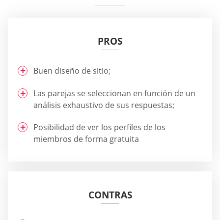
PROS
Buen diseño de sitio;
Las parejas se seleccionan en función de un
análisis exhaustivo de sus respuestas;
Posibilidad de ver los perfiles de los
miembros de forma gratuita
CONTRAS