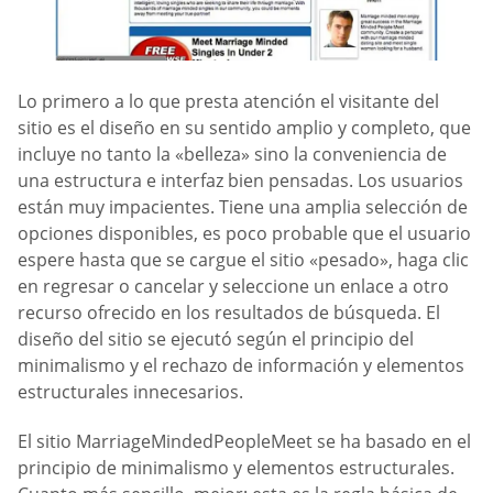
Lo primero a lo que presta atención el visitante del
sitio es el diseño en su sentido amplio y completo, que
incluye no tanto la «belleza» sino la conveniencia de
una estructura e interfaz bien pensadas. Los usuarios
están muy impacientes. Tiene una amplia selección de
opciones disponibles, es poco probable que el usuario
espere hasta que se cargue el sitio «pesado», haga clic
en regresar o cancelar y seleccione un enlace a otro
recurso ofrecido en los resultados de búsqueda. El
diseño del sitio se ejecutó según el principio del
minimalismo y el rechazo de información y elementos
estructurales innecesarios.
El sitio MarriageMindedPeopleMeet se ha basado en el
principio de minimalismo y elementos estructurales.