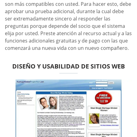
son más compatibles con usted. Para hacer esto, debe
aprobar una prueba adicional, durante la cual debe
ser extremadamente sincero al responder las
preguntas porque depende del socio que el sistema
elija por usted. Preste atención al recurso actual y a las
funciones adicionales gratuitas y de pago con las que
comenzará una nueva vida con un nuevo compañero.
DISEÑO Y USABILIDAD DE SITIOS WEB