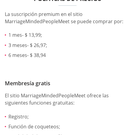
La suscripción premium en el sitio
MarriageMindedPeopleMeet se puede comprar por:
1 mes- $ 13,99;
3 meses- $ 26,97;
6 meses- $ 38,94
Membresía gratis
El sitio MarriageMindedPeopleMeet ofrece las
siguientes funciones gratuitas:
Registro;
Función de coqueteos;