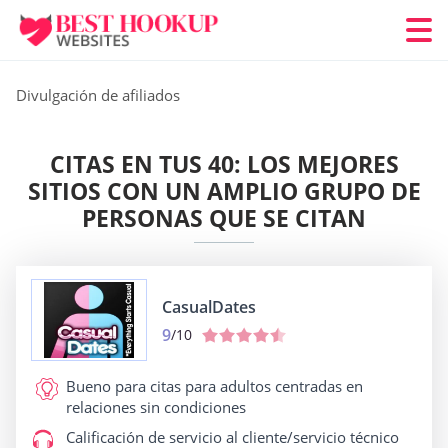
Divulgación de afiliados
CITAS EN TUS 40: LOS MEJORES
SITIOS CON UN AMPLIO GRUPO DE
PERSONAS QUE SE CITAN
CasualDates
9
/10
Bueno para
citas para adultos centradas en
relaciones sin condiciones
Calificación de servicio al cliente/servicio técnico