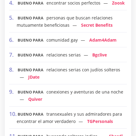
encontrar socios perfectos
Zoosk
BUENO PARA
personas que buscan relaciones
BUENO PARA
mutuamente beneficiosas
Secret Benefits
comunidad gay
Adam4Adam
BUENO PARA
relaciones serias
Bgclive
BUENO PARA
relaciones serias con judíos solteros
BUENO PARA
JDate
conexiones y aventuras de una noche
BUENO PARA
Quiver
transexuales y sus admiradores para
BUENO PARA
encontrar el amor verdadero
TGPersonals