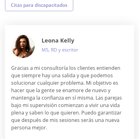
Citas para discapacitados
Leona Kelly
MS, RD y escritor
Gracias a mi consultoría los clientes entienden
que siempre hay una salida y que podemos
solucionar cualquier problema. Mi objetivo es
hacer que la gente se enamore de nuevo y
mantenga la confianza en sí misma. Las parejas
bajo mi supervisión comienzan a vivir una vida
plena y saben lo que quieren. Puedo garantizar
que después de mis sesiones serás una nueva
persona mejor.