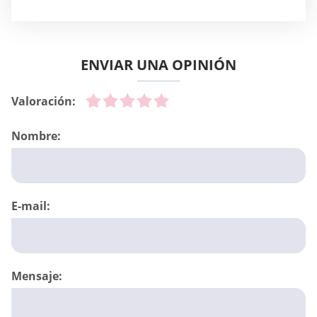
ENVIAR UNA OPINIÓN
Valoración:
Nombre:
E-mail:
Mensaje: