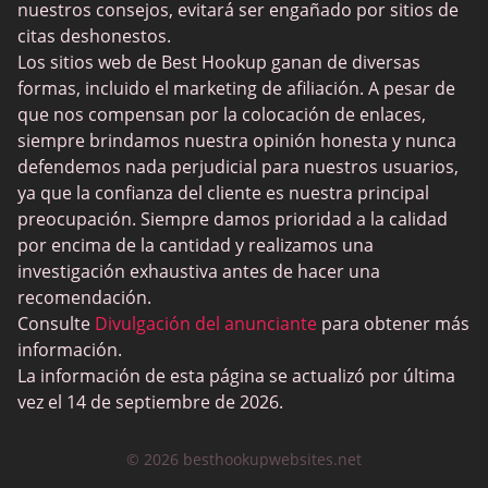
nuestros consejos, evitará ser engañado por sitios de
citas deshonestos.
Los sitios web de Best Hookup ganan de diversas
formas, incluido el marketing de afiliación. A pesar de
que nos compensan por la colocación de enlaces,
siempre brindamos nuestra opinión honesta y nunca
defendemos nada perjudicial para nuestros usuarios,
ya que la confianza del cliente es nuestra principal
preocupación. Siempre damos prioridad a la calidad
por encima de la cantidad y realizamos una
investigación exhaustiva antes de hacer una
recomendación.
Consulte
Divulgación del anunciante
para obtener más
información.
La información de esta página se actualizó por última
vez el 14 de septiembre de 2026.
© 2026 besthookupwebsites.net