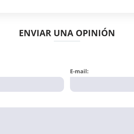
ENVIAR UNA OPINIÓN
E-mail: