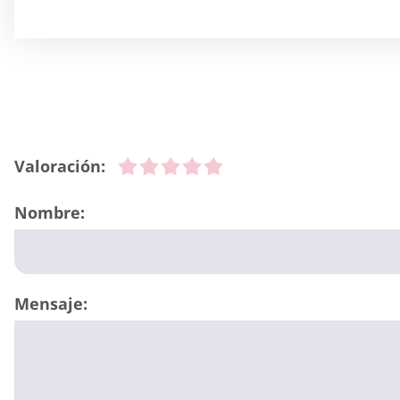
Valoración:
Nombre:
Mensaje: