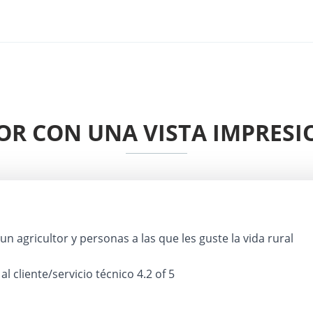
MOR CON UNA VISTA IMPRESI
n agricultor y personas a las que les guste la vida rural
 al cliente/servicio técnico
4.2 of 5