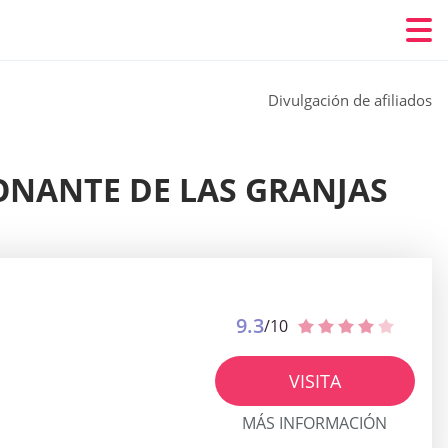
Divulgación de afiliados
ONANTE DE LAS GRANJAS
9.3
/10
VISITA
MÁS INFORMACIÓN