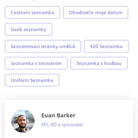
Cestovní seznamka
Ohodnoťte moje datum
Geek seznamky
Seznamovací stránky umělců
420 Seznamka
Seznamka s tetováním
Seznamka s hudbou
Uniform Seznamka
Euan Barker
MS, RD a spisovatel