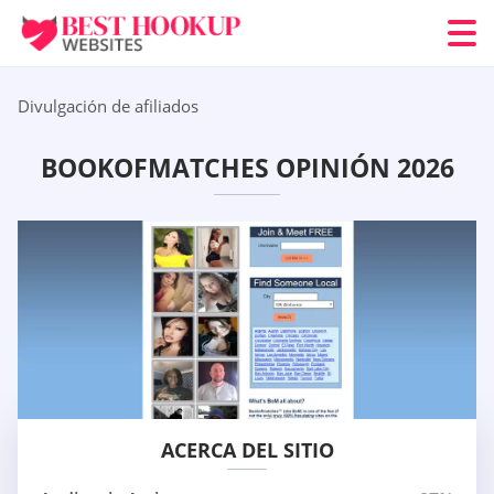
Divulgación de afiliados
BOOKOFMATCHES OPINIÓN 2026
ACERCA DEL SITIO