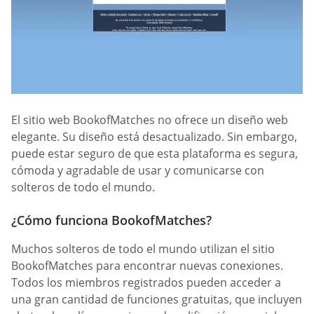
El sitio web BookofMatches no ofrece un diseño web
elegante. Su diseño está desactualizado. Sin embargo,
puede estar seguro de que esta plataforma es segura,
cómoda y agradable de usar y comunicarse con
solteros de todo el mundo.
¿Cómo funciona BookofMatches?
Muchos solteros de todo el mundo utilizan el sitio
BookofMatches para encontrar nuevas conexiones.
Todos los miembros registrados pueden acceder a
una gran cantidad de funciones gratuitas, que incluyen