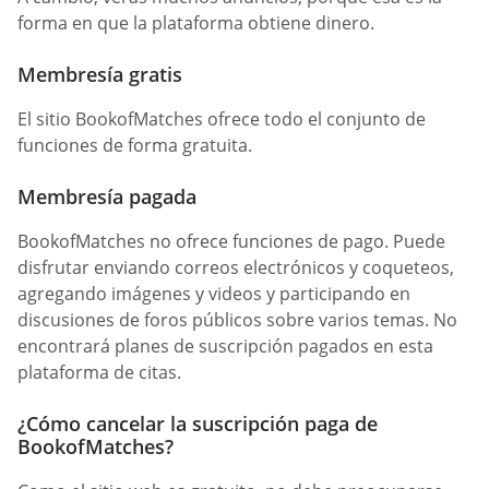
forma en que la plataforma obtiene dinero.
Membresía gratis
El sitio BookofMatches ofrece todo el conjunto de
funciones de forma gratuita.
Membresía pagada
BookofMatches no ofrece funciones de pago. Puede
disfrutar enviando correos electrónicos y coqueteos,
agregando imágenes y videos y participando en
discusiones de foros públicos sobre varios temas. No
encontrará planes de suscripción pagados en esta
plataforma de citas.
¿Cómo cancelar la suscripción paga de
BookofMatches?