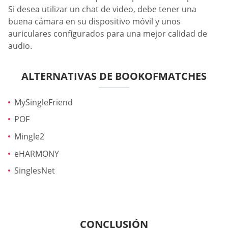
Si desea utilizar un chat de video, debe tener una
buena cámara en su dispositivo móvil y unos
auriculares configurados para una mejor calidad de
audio.
ALTERNATIVAS DE BOOKOFMATCHES
MySingleFriend
POF
Mingle2
eHARMONY
SinglesNet
CONCLUSIÓN