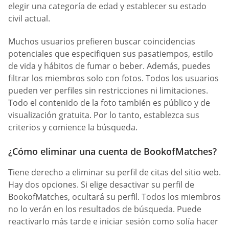
elegir una categoría de edad y establecer su estado
civil actual.
Muchos usuarios prefieren buscar coincidencias
potenciales que especifiquen sus pasatiempos, estilo
de vida y hábitos de fumar o beber. Además, puedes
filtrar los miembros solo con fotos. Todos los usuarios
pueden ver perfiles sin restricciones ni limitaciones.
Todo el contenido de la foto también es público y de
visualización gratuita. Por lo tanto, establezca sus
criterios y comience la búsqueda.
¿Cómo eliminar una cuenta de BookofMatches?
Tiene derecho a eliminar su perfil de citas del sitio web.
Hay dos opciones. Si elige desactivar su perfil de
BookofMatches, ocultará su perfil. Todos los miembros
no lo verán en los resultados de búsqueda. Puede
reactivarlo más tarde e iniciar sesión como solía hacer