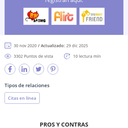
30 nov 2020
Actualizado:
29 dic 2025
3302 Puntos de vista
10 lectura mín
Tipos de relaciones
Citas en línea
PROS Y CONTRAS