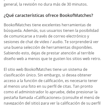
general, la revisión no dura más de 30 minutos.
¿Qué características ofrece BookofMatches?
BookofMatches tiene excelentes herramientas de
búsqueda. Además, sus usuarios tienen la posibilidad
de comunicarse a través de correo electrónico y
sesiones de chat de video / audio. Te sorprenderá ver
una buena selección de herramientas disponibles.
Sabiendo esto, dejas de prestar atención al terrible
diseño web a menos que te gusten los sitios web retro.
El sitio web BookofMatches tiene un sistema de
clasificación único. Sin embargo, si desea obtener
acceso a la función de calificación, es necesario tener
al menos una foto en su perfil de citas. Tan pronto
como el administrador lo apruebe, debe presionar la
pestaña llamada «Calificaciones» (consulte el menú de
navegación del sitio) para ver la calificación de su perfil