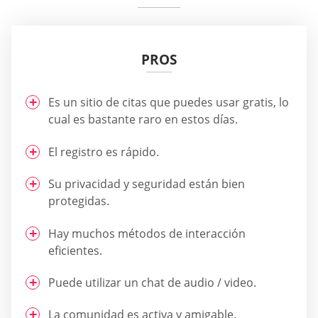
PROS
Es un sitio de citas que puedes usar gratis, lo
cual es bastante raro en estos días.
El registro es rápido.
Su privacidad y seguridad están bien
protegidas.
Hay muchos métodos de interacción
eficientes.
Puede utilizar un chat de audio / video.
La comunidad es activa y amigable.