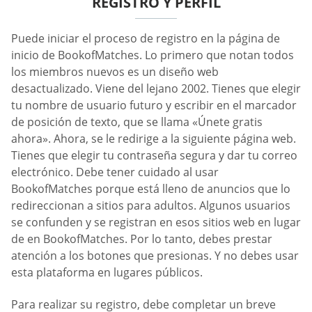
REGISTRO Y PERFIL
Puede iniciar el proceso de registro en la página de
inicio de BookofMatches. Lo primero que notan todos
los miembros nuevos es un diseño web
desactualizado. Viene del lejano 2002. Tienes que elegir
tu nombre de usuario futuro y escribir en el marcador
de posición de texto, que se llama «Únete gratis
ahora». Ahora, se le redirige a la siguiente página web.
Tienes que elegir tu contraseña segura y dar tu correo
electrónico. Debe tener cuidado al usar
BookofMatches porque está lleno de anuncios que lo
redireccionan a sitios para adultos. Algunos usuarios
se confunden y se registran en esos sitios web en lugar
de en BookofMatches. Por lo tanto, debes prestar
atención a los botones que presionas. Y no debes usar
esta plataforma en lugares públicos.
Para realizar su registro, debe completar un breve