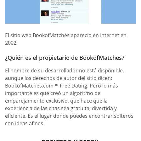
El sitio web BookofMatches apareció en Internet en
2002.
¿Quién es el propietario de BookofMatches?
El nombre de su desarrollador no está disponible,
aunque los derechos de autor del sitio dicen:
BookofMatches.com ™ Free Dating. Pero lo más
importante es que creó un algoritmo de
emparejamiento exclusivo, que hace que la
experiencia de las citas sea gratuita, divertida y
eficiente. Es el lugar donde puedes encontrar solteros
con ideas afines.