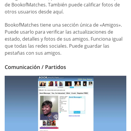
de BookofMatches. También puede calificar fotos de
otros usuarios desde aquí.
BookofMatches tiene una sección única de «Amigos».
Puede usarlo para verificar las actualizaciones de
estado, detalles y fotos de sus amigos. Funciona igual
que todas las redes sociales. Puede guardar las
pestañas con sus amigos.
Comunicación / Partidos