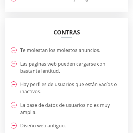
CONTRAS
Te molestan los molestos anuncios.
Las páginas web pueden cargarse con
bastante lentitud.
Hay perfiles de usuarios que están vacíos o
inactivos.
La base de datos de usuarios no es muy
amplia.
Diseño web antiguo.