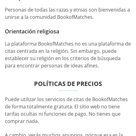
Personas de todas las razas y etnias son bienvenidas a
unirse a la comunidad BookofMatches.
Orientación religiosa
La plataforma BookofMatches no es una plataforma de
citas centrada en la religión. Sin embargo, puede
establecer su religión en los criterios de búsqueda
para encontrar personas de ideas afines.
POLÍTICAS DE PRECIOS
Puede utilizar los servicios de citas de BookofMatches
de forma totalmente gratuita. El sitio web no tiene
tarifas ocultas ni funciones de pago. No tienes que
comprar nada.
A cambio, verás muchos anuncios, porque esa es la