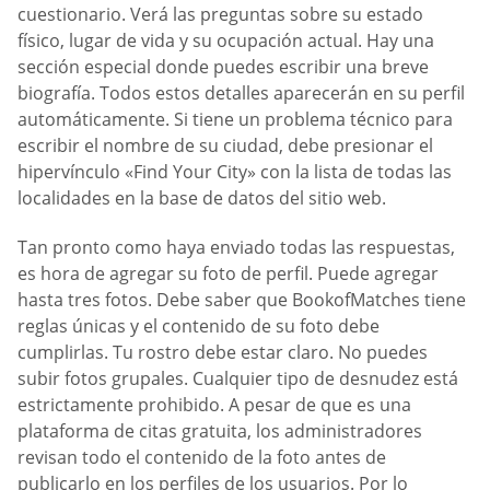
cuestionario. Verá las preguntas sobre su estado
físico, lugar de vida y su ocupación actual. Hay una
sección especial donde puedes escribir una breve
biografía. Todos estos detalles aparecerán en su perfil
automáticamente. Si tiene un problema técnico para
escribir el nombre de su ciudad, debe presionar el
hipervínculo «Find Your City» con la lista de todas las
localidades en la base de datos del sitio web.
Tan pronto como haya enviado todas las respuestas,
es hora de agregar su foto de perfil. Puede agregar
hasta tres fotos. Debe saber que BookofMatches tiene
reglas únicas y el contenido de su foto debe
cumplirlas. Tu rostro debe estar claro. No puedes
subir fotos grupales. Cualquier tipo de desnudez está
estrictamente prohibido. A pesar de que es una
plataforma de citas gratuita, los administradores
revisan todo el contenido de la foto antes de
publicarlo en los perfiles de los usuarios. Por lo