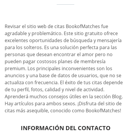
Revisar el sitio web de citas BookofMatches fue
agradable y problemático. Este sitio gratuito ofrece
excelentes oportunidades de búsqueda y mensajería
para los solteros. Es una solución perfecta para las
personas que desean encontrar el amor pero no
pueden pagar costosos planes de membresía