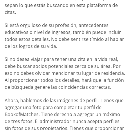
sepan lo que estás buscando en esta plataforma de
citas.
Si está orgulloso de su profesión, antecedentes
educativos o nivel de ingresos, también puede incluir
todos estos detalles. No debe sentirse tímido al hablar
de los logros de su vida.
Si no desea viajar para tener una cita en la vida real,
debe buscar socios potenciales cerca de su área. Por
eso no debes olvidar mencionar tu lugar de residencia.
Al proporcionar todos los detalles, hará que la función
de búsqueda genere las coincidencias correctas.
Ahora, hablemos de las imágenes de perfil. Tienes que
agregar una foto para completar tu perfil de
BookofMatches. Tiene derecho a agregar un máximo
de tres fotos. El administrador nunca acepta perfiles
sin fotos de sus propietarios. Tienes que proporcionar