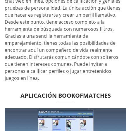
chat web en línea, opciones de calificación y geniales
pruebas de personalidad. La única acción que tienes
que hacer es registrarte y crear un perfil llamativo.
Desde este punto, tiene acceso completo a la
herramienta de búsqueda con numerosos filtros.
Gracias a una sencilla herramienta de
emparejamiento, tienes todas las posibilidades de
encontrar aquí un compañero de vida realmente
adecuado. Disfrutarás comunicándote con solteros
que tienen intereses comunes. Puede invitar a
personas a calificar perfiles o jugar entretenidos
juegos en línea.
APLICACIÓN BOOKOFMATCHES