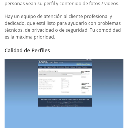
personas vean su perfil y contenido de fotos / videos.
Hay un equipo de atención al cliente profesional y
dedicado, que está listo para ayudarlo con problemas
técnicos, de privacidad o de seguridad. Tu comodidad
es la máxima prioridad.
Calidad de Perfiles