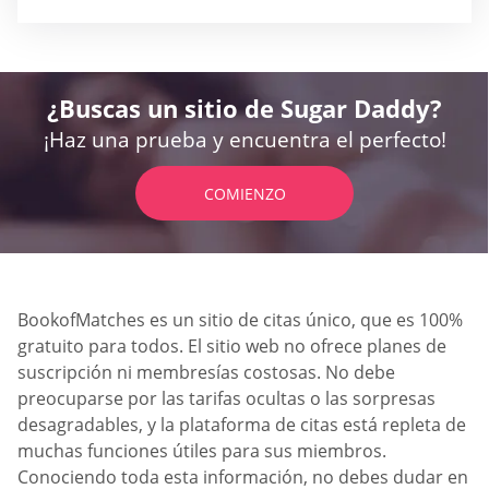
¿Buscas un sitio de Sugar Daddy?
¡Haz una prueba y encuentra el perfecto!
COMIENZO
BookofMatches es un sitio de citas único, que es 100%
gratuito para todos. El sitio web no ofrece planes de
suscripción ni membresías costosas. No debe
preocuparse por las tarifas ocultas o las sorpresas
desagradables, y la plataforma de citas está repleta de
muchas funciones útiles para sus miembros.
Conociendo toda esta información, no debes dudar en