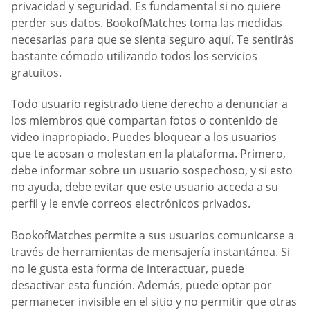
privacidad y seguridad. Es fundamental si no quiere
perder sus datos. BookofMatches toma las medidas
necesarias para que se sienta seguro aquí. Te sentirás
bastante cómodo utilizando todos los servicios
gratuitos.
Todo usuario registrado tiene derecho a denunciar a
los miembros que compartan fotos o contenido de
video inapropiado. Puedes bloquear a los usuarios
que te acosan o molestan en la plataforma. Primero,
debe informar sobre un usuario sospechoso, y si esto
no ayuda, debe evitar que este usuario acceda a su
perfil y le envíe correos electrónicos privados.
BookofMatches permite a sus usuarios comunicarse a
través de herramientas de mensajería instantánea. Si
no le gusta esta forma de interactuar, puede
desactivar esta función. Además, puede optar por
permanecer invisible en el sitio y no permitir que otras