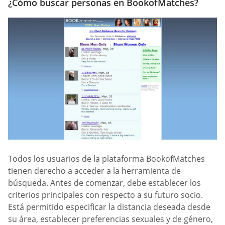
¿Cómo buscar personas en BookofMatches?
Todos los usuarios de la plataforma BookofMatches
tienen derecho a acceder a la herramienta de
búsqueda. Antes de comenzar, debe establecer los
criterios principales con respecto a su futuro socio.
Está permitido especificar la distancia deseada desde
su área, establecer preferencias sexuales y de género,