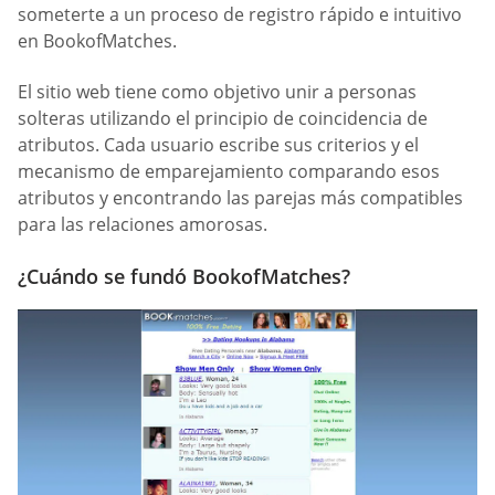
someterte a un proceso de registro rápido e intuitivo
en BookofMatches.
El sitio web tiene como objetivo unir a personas
solteras utilizando el principio de coincidencia de
atributos. Cada usuario escribe sus criterios y el
mecanismo de emparejamiento comparando esos
atributos y encontrando las parejas más compatibles
para las relaciones amorosas.
¿Cuándo se fundó BookofMatches?