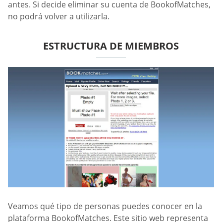
antes. Si decide eliminar su cuenta de BookofMatches,
no podrá volver a utilizarla.
ESTRUCTURA DE MIEMBROS
Veamos qué tipo de personas puedes conocer en la
plataforma BookofMatches. Este sitio web representa