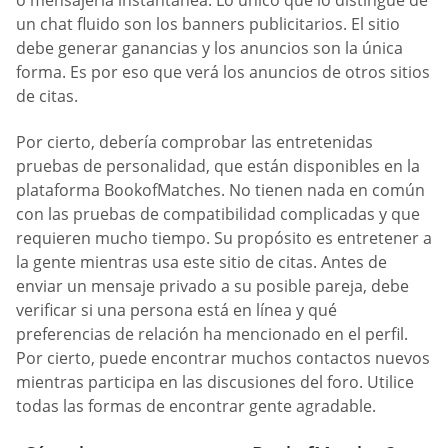
o mensajería instantánea. Lo único que lo distingue de
un chat fluido son los banners publicitarios. El sitio
debe generar ganancias y los anuncios son la única
forma. Es por eso que verá los anuncios de otros sitios
de citas.
Por cierto, debería comprobar las entretenidas
pruebas de personalidad, que están disponibles en la
plataforma BookofMatches. No tienen nada en común
con las pruebas de compatibilidad complicadas y que
requieren mucho tiempo. Su propósito es entretener a
la gente mientras usa este sitio de citas. Antes de
enviar un mensaje privado a su posible pareja, debe
verificar si una persona está en línea y qué
preferencias de relación ha mencionado en el perfil.
Por cierto, puede encontrar muchos contactos nuevos
mientras participa en las discusiones del foro. Utilice
todas las formas de encontrar gente agradable.