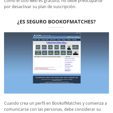
Como el sitio web es gratuito, no debe preocuparse
por desactivar su plan de suscripción.
¿ES SEGURO BOOKOFMATCHES?
Cuando crea un perfil en BookofMatches y comienza a
comunicarse con las personas, debe considerar su