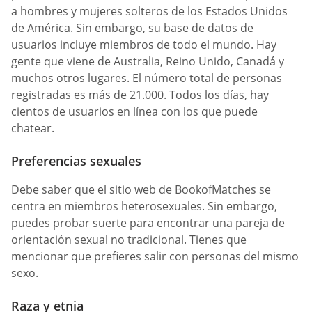
a hombres y mujeres solteros de los Estados Unidos
de América. Sin embargo, su base de datos de
usuarios incluye miembros de todo el mundo. Hay
gente que viene de Australia, Reino Unido, Canadá y
muchos otros lugares. El número total de personas
registradas es más de 21.000. Todos los días, hay
cientos de usuarios en línea con los que puede
chatear.
Preferencias sexuales
Debe saber que el sitio web de BookofMatches se
centra en miembros heterosexuales. Sin embargo,
puedes probar suerte para encontrar una pareja de
orientación sexual no tradicional. Tienes que
mencionar que prefieres salir con personas del mismo
sexo.
Raza y etnia