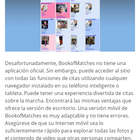
Desafortunadamente, BookofMatches no tiene una
aplicación oficial. Sin embargo, puede acceder al sitio
con todas las funciones de citas utilizando cualquier
navegador instalado en su teléfono inteligente o
tableta. Puede tener una experiencia divertida de citas
sobre la marcha. Encontrará las mismas ventajas que
ofrece la versión de escritorio. Una versión móvil de
BookofMatches es muy adaptable y no tiene errores.
Asegúrese de que su Internet móvil sea lo
suficientemente rápido para explorar todas las fotos y
el contenido de video que otras personas comparten.