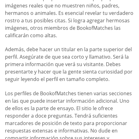
imágenes reales que no muestren niños, padres,
hermanos o animales. Es esencial revelar tu verdadero
rostro a tus posibles citas. Si logra agregar hermosas
imágenes, otros miembros de BookofMatches las
calificarán como altas.
Además, debe hacer un titular en la parte superior del
perfil. Asegúrate de que sea corto y llamativo. Será la
primera información que verá su visitante. Debes
presentarte y hacer que la gente sienta curiosidad por
seguir leyendo el perfil en tamaño completo.
Los perfiles de BookofMatches tienen varias secciones
en las que puede insertar información adicional. Uno
de ellos es la parte de ensayo. El sitio le ofrece
responder a doce preguntas. Tendrá suficientes
marcadores de posición de texto para proporcionar
respuestas extensas e informativas. No dude en
compartir información sobre sus intereses y