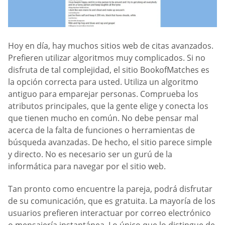
Hoy en día, hay muchos sitios web de citas avanzados.
Prefieren utilizar algoritmos muy complicados. Si no
disfruta de tal complejidad, el sitio BookofMatches es
la opción correcta para usted. Utiliza un algoritmo
antiguo para emparejar personas. Comprueba los
atributos principales, que la gente elige y conecta los
que tienen mucho en común. No debe pensar mal
acerca de la falta de funciones o herramientas de
búsqueda avanzadas. De hecho, el sitio parece simple
y directo. No es necesario ser un gurú de la
informática para navegar por el sitio web.
Tan pronto como encuentre la pareja, podrá disfrutar
de su comunicación, que es gratuita. La mayoría de los
usuarios prefieren interactuar por correo electrónico