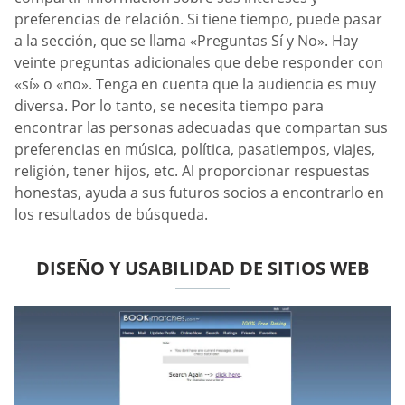
preferencias de relación. Si tiene tiempo, puede pasar
a la sección, que se llama «Preguntas Sí y No». Hay
veinte preguntas adicionales que debe responder con
«sí» o «no». Tenga en cuenta que la audiencia es muy
diversa. Por lo tanto, se necesita tiempo para
encontrar las personas adecuadas que compartan sus
preferencias en música, política, pasatiempos, viajes,
religión, tener hijos, etc. Al proporcionar respuestas
honestas, ayuda a sus futuros socios a encontrarlo en
los resultados de búsqueda.
DISEÑO Y USABILIDAD DE SITIOS WEB