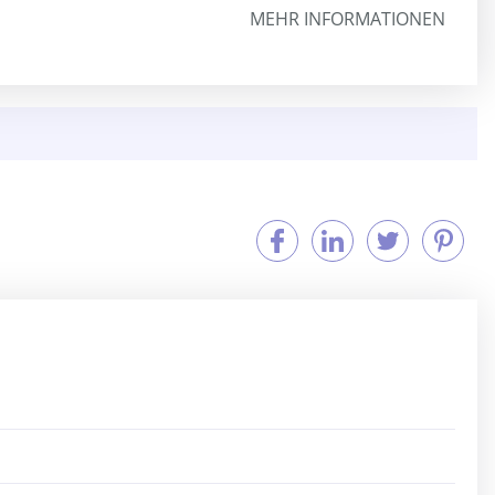
MEHR INFORMATIONEN