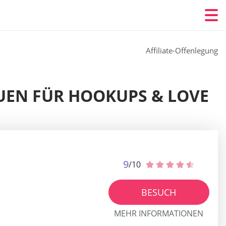
Affiliate-Offenlegung
AUEN FÜR HOOKUPS & LOVE
9
/10
BESUCH
MEHR INFORMATIONEN