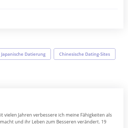
Japanische Datierung
Chinesische Dating-Sites
t vielen Jahren verbessere ich meine Fähigkeiten als
emacht und ihr Leben zum Besseren verändert. 19