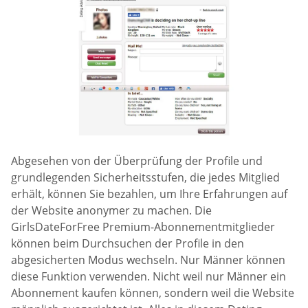
Abgesehen von der Überprüfung der Profile und
grundlegenden Sicherheitsstufen, die jedes Mitglied
erhält, können Sie bezahlen, um Ihre Erfahrungen auf
der Website anonymer zu machen. Die
GirlsDateForFree Premium-Abonnementmitglieder
können beim Durchsuchen der Profile in den
abgesicherten Modus wechseln. Nur Männer können
diese Funktion verwenden. Nicht weil nur Männer ein
Abonnement kaufen können, sondern weil die Website