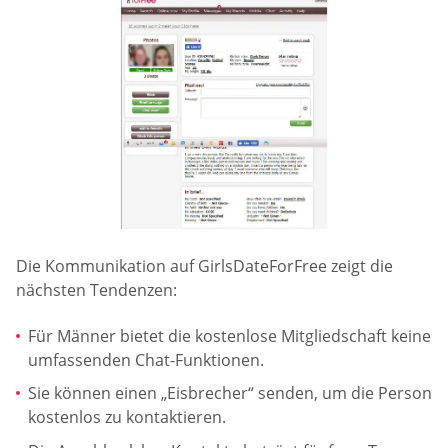
Die Kommunikation auf GirlsDateForFree zeigt die
nächsten Tendenzen:
Für Männer bietet die kostenlose Mitgliedschaft keine
umfassenden Chat-Funktionen.
Sie können einen „Eisbrecher“ senden, um die Person
kostenlos zu kontaktieren.