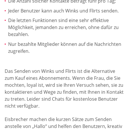
Die Anzahl solcher Kontakte beträgt fünf pro Tag;
Jeder Benutzer kann auch Winks und Flirts senden.
Die letzten Funktionen sind eine sehr effektive
Möglichkeit, jemanden zu erreichen, ohne dafür zu
bezahlen.
Nur bezahlte Mitglieder können auf die Nachrichten
zugreifen.
Das Senden von Winks und Flirts ist die Alternative
zum Kauf eines Abonnements. Wenn die Frau, die Sie
mochten, loyal ist, wird sie Ihren Versuch sehen, sie zu
kontaktieren und Wege zu finden, mit Ihnen in Kontakt
zu treten. Leider sind Chats für kostenlose Benutzer
nicht verfügbar.
Eisbrecher machen die kurzen Sätze zum Senden
anstelle von „Hallo“ und helfen den Benutzern, kreativ