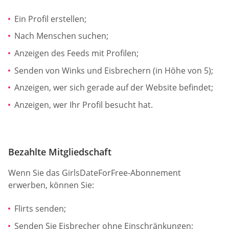
Ein Profil erstellen;
Nach Menschen suchen;
Anzeigen des Feeds mit Profilen;
Senden von Winks und Eisbrechern (in Höhe von 5);
Anzeigen, wer sich gerade auf der Website befindet;
Anzeigen, wer Ihr Profil besucht hat.
Bezahlte Mitgliedschaft
Wenn Sie das GirlsDateForFree-Abonnement
erwerben, können Sie:
Flirts senden;
Senden Sie Eisbrecher ohne Einschränkungen;