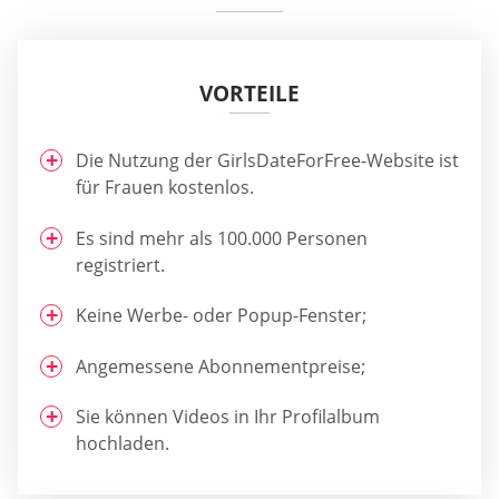
VORTEILE
Die Nutzung der GirlsDateForFree-Website ist
für Frauen kostenlos.
Es sind mehr als 100.000 Personen
registriert.
Keine Werbe- oder Popup-Fenster;
Angemessene Abonnementpreise;
Sie können Videos in Ihr Profilalbum
hochladen.