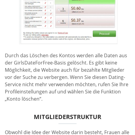
Durch das Löschen des Kontos werden alle Daten aus
der GirlsDateForFree-Basis gelöscht. Es gibt keine
Möglichkeit, die Website auch für bezahlte Mitglieder
vor der Suche zu verbergen. Wenn Sie diesen Dating-
Service nicht mehr verwenden möchten, rufen Sie Ihre
Profileinstellungen auf und wählen Sie die Funktion
„Konto löschen“.
MITGLIEDERSTRUKTUR
Obwohl die Idee der Website darin besteht, Frauen alle