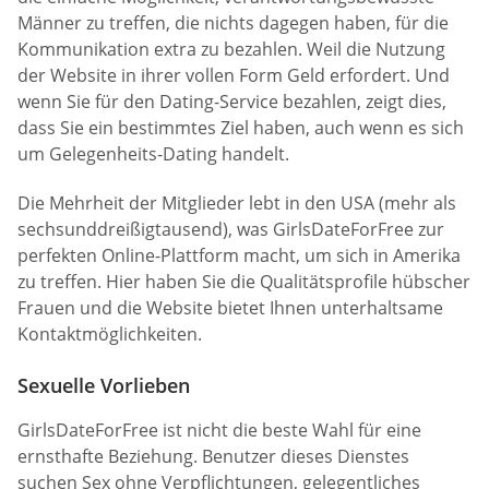
Männer zu treffen, die nichts dagegen haben, für die
Kommunikation extra zu bezahlen. Weil die Nutzung
der Website in ihrer vollen Form Geld erfordert. Und
wenn Sie für den Dating-Service bezahlen, zeigt dies,
dass Sie ein bestimmtes Ziel haben, auch wenn es sich
um Gelegenheits-Dating handelt.
Die Mehrheit der Mitglieder lebt in den USA (mehr als
sechsunddreißigtausend), was GirlsDateForFree zur
perfekten Online-Plattform macht, um sich in Amerika
zu treffen. Hier haben Sie die Qualitätsprofile hübscher
Frauen und die Website bietet Ihnen unterhaltsame
Kontaktmöglichkeiten.
Sexuelle Vorlieben
GirlsDateForFree ist nicht die beste Wahl für eine
ernsthafte Beziehung. Benutzer dieses Dienstes
suchen Sex ohne Verpflichtungen, gelegentliches