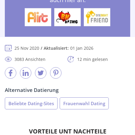
25 Nov 2020
Aktualisiert:
01 Jan 2026
3083 Ansichten
12 min gelesen
Alternative Datierung
Beliebte Dating-Sites
Frauenwahl Dating
VORTEILE UNT NACHTEILE