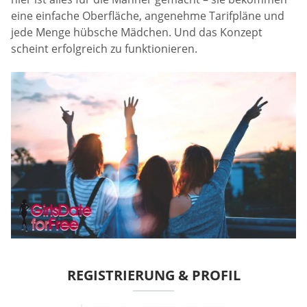
eine einfache Oberfläche, angenehme Tarifpläne und
jede Menge hübsche Mädchen. Und das Konzept
scheint erfolgreich zu funktionieren.
REGISTRIERUNG & PROFIL