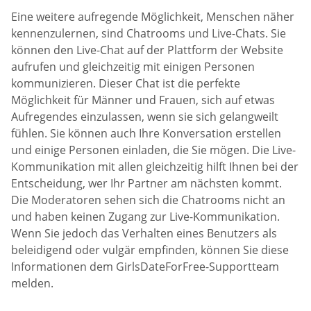
Eine weitere aufregende Möglichkeit, Menschen näher
kennenzulernen, sind Chatrooms und Live-Chats. Sie
können den Live-Chat auf der Plattform der Website
aufrufen und gleichzeitig mit einigen Personen
kommunizieren. Dieser Chat ist die perfekte
Möglichkeit für Männer und Frauen, sich auf etwas
Aufregendes einzulassen, wenn sie sich gelangweilt
fühlen. Sie können auch Ihre Konversation erstellen
und einige Personen einladen, die Sie mögen. Die Live-
Kommunikation mit allen gleichzeitig hilft Ihnen bei der
Entscheidung, wer Ihr Partner am nächsten kommt.
Die Moderatoren sehen sich die Chatrooms nicht an
und haben keinen Zugang zur Live-Kommunikation.
Wenn Sie jedoch das Verhalten eines Benutzers als
beleidigend oder vulgär empfinden, können Sie diese
Informationen dem GirlsDateForFree-Supportteam
melden.