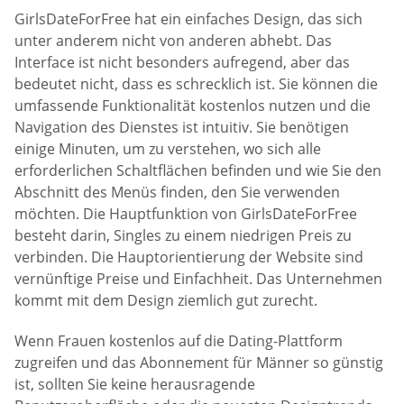
GirlsDateForFree hat ein einfaches Design, das sich
unter anderem nicht von anderen abhebt. Das
Interface ist nicht besonders aufregend, aber das
bedeutet nicht, dass es schrecklich ist. Sie können die
umfassende Funktionalität kostenlos nutzen und die
Navigation des Dienstes ist intuitiv. Sie benötigen
einige Minuten, um zu verstehen, wo sich alle
erforderlichen Schaltflächen befinden und wie Sie den
Abschnitt des Menüs finden, den Sie verwenden
möchten. Die Hauptfunktion von GirlsDateForFree
besteht darin, Singles zu einem niedrigen Preis zu
verbinden. Die Hauptorientierung der Website sind
vernünftige Preise und Einfachheit. Das Unternehmen
kommt mit dem Design ziemlich gut zurecht.
Wenn Frauen kostenlos auf die Dating-Plattform
zugreifen und das Abonnement für Männer so günstig
ist, sollten Sie keine herausragende