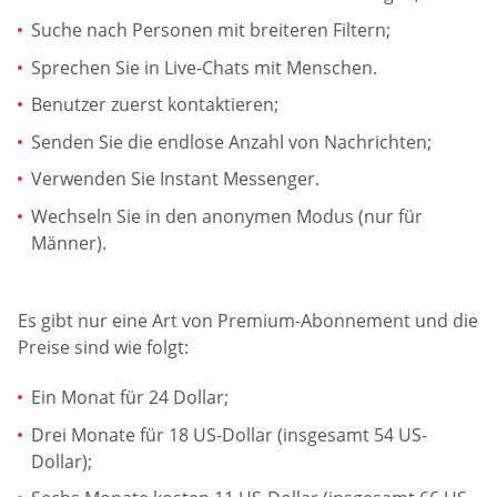
Suche nach Personen mit breiteren Filtern;
Sprechen Sie in Live-Chats mit Menschen.
Benutzer zuerst kontaktieren;
Senden Sie die endlose Anzahl von Nachrichten;
Verwenden Sie Instant Messenger.
Wechseln Sie in den anonymen Modus (nur für
Männer).
Es gibt nur eine Art von Premium-Abonnement und die
Preise sind wie folgt:
Ein Monat für 24 Dollar;
Drei Monate für 18 US-Dollar (insgesamt 54 US-
Dollar);