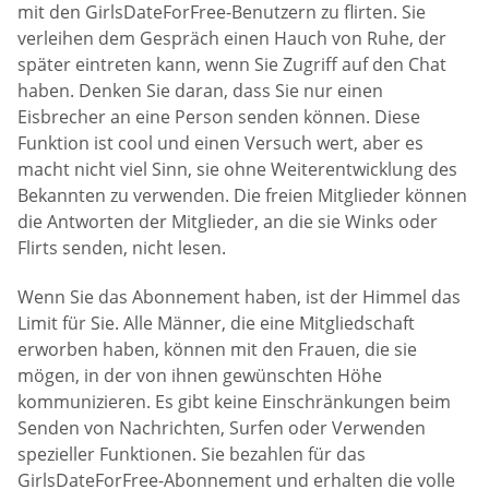
mit den GirlsDateForFree-Benutzern zu flirten. Sie
verleihen dem Gespräch einen Hauch von Ruhe, der
später eintreten kann, wenn Sie Zugriff auf den Chat
haben. Denken Sie daran, dass Sie nur einen
Eisbrecher an eine Person senden können. Diese
Funktion ist cool und einen Versuch wert, aber es
macht nicht viel Sinn, sie ohne Weiterentwicklung des
Bekannten zu verwenden. Die freien Mitglieder können
die Antworten der Mitglieder, an die sie Winks oder
Flirts senden, nicht lesen.
Wenn Sie das Abonnement haben, ist der Himmel das
Limit für Sie. Alle Männer, die eine Mitgliedschaft
erworben haben, können mit den Frauen, die sie
mögen, in der von ihnen gewünschten Höhe
kommunizieren. Es gibt keine Einschränkungen beim
Senden von Nachrichten, Surfen oder Verwenden
spezieller Funktionen. Sie bezahlen für das
GirlsDateForFree-Abonnement und erhalten die volle