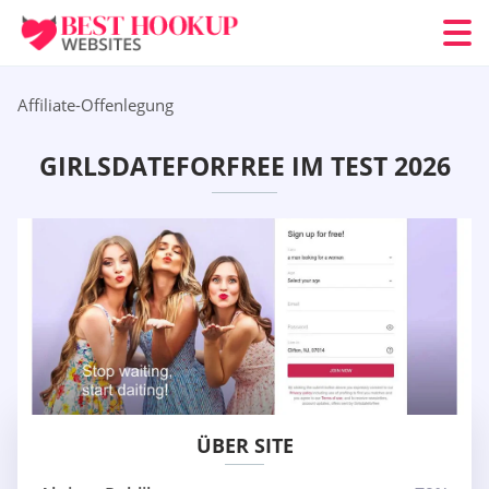
Affiliate-Offenlegung
GIRLSDATEFORFREE IM TEST 2026
ÜBER SITE