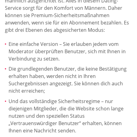
männlich ausgerichtet ist. Alles in diesem Dating-
Service sorgt für den Komfort von Männern. Daher
können sie Premium-Sicherheitsmaßnahmen
anwenden, wenn sie für ein Abonnement bezahlen. Es
gibt drei Ebenen des abgesicherten Modus:
Eine einfache Version – Sie erlauben jedem vom
Moderator überprüften Benutzer, sich mit Ihnen in
Verbindung zu setzen.
Die grundlegenden Benutzer, die keine Bestätigung
erhalten haben, werden nicht in Ihren
Suchergebnissen angezeigt. Sie können dich auch
nicht erreichen;
Und das vollständige Sicherheitsregime – nur
diejenigen Mitglieder, die die Website schon lange
nutzen und den speziellen Status
„Vertrauenswürdiger Benutzer“ erhalten, können
Ihnen eine Nachricht senden.