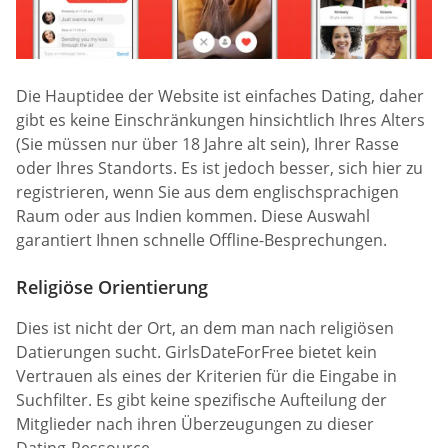
Die Hauptidee der Website ist einfaches Dating, daher
gibt es keine Einschränkungen hinsichtlich Ihres Alters
(Sie müssen nur über 18 Jahre alt sein), Ihrer Rasse
oder Ihres Standorts. Es ist jedoch besser, sich hier zu
registrieren, wenn Sie aus dem englischsprachigen
Raum oder aus Indien kommen. Diese Auswahl
garantiert Ihnen schnelle Offline-Besprechungen.
Religiöse Orientierung
Dies ist nicht der Ort, an dem man nach religiösen
Datierungen sucht. GirlsDateForFree bietet kein
Vertrauen als eines der Kriterien für die Eingabe in
Suchfilter. Es gibt keine spezifische Aufteilung der
Mitglieder nach ihren Überzeugungen zu dieser