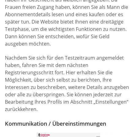
Frauen freien Zugang haben, können Sie als Mann die
Abonnementdetails lesen und eines kaufen oder es
später tun. Die Website bietet Ihnen eine dreitägige
Testphase, um die wichtigsten Funktionen zu nutzen.
Dann können Sie entscheiden, wofür Sie Geld
ausgeben möchten.
Nachdem Sie sich für den Testzeitraum angemeldet
haben, fahren Sie mit dem nächsten
Registrierungsschritt fort. Hier erhalten Sie die
Möglichkeit, über sich selbst zu berichten, Ihre
Interessen zu beschreiben, weitere Details anzugeben
oder alle zu überspringen. Sie können jederzeit zur
Bearbeitung Ihres Profils im Abschnitt „Einstellungen“
zurückkehren.
Kommunikation / Übereinstimmungen