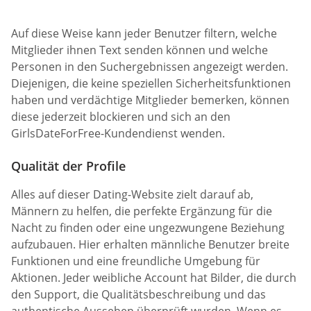
Auf diese Weise kann jeder Benutzer filtern, welche
Mitglieder ihnen Text senden können und welche
Personen in den Suchergebnissen angezeigt werden.
Diejenigen, die keine speziellen Sicherheitsfunktionen
haben und verdächtige Mitglieder bemerken, können
diese jederzeit blockieren und sich an den
GirlsDateForFree-Kundendienst wenden.
Qualität der Profile
Alles auf dieser Dating-Website zielt darauf ab,
Männern zu helfen, die perfekte Ergänzung für die
Nacht zu finden oder eine ungezwungene Beziehung
aufzubauen. Hier erhalten männliche Benutzer breite
Funktionen und eine freundliche Umgebung für
Aktionen. Jeder weibliche Account hat Bilder, die durch
den Support, die Qualitätsbeschreibung und das