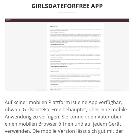
GIRLSDATEFORFREE APP
Auf keiner mobilen Plattform ist eine App verfügbar,
obwohl GirlsDateForFree behauptet, über eine mobile
Anwendung zu verfügen. Sie können den Vater über
einen mobilen Browser öffnen und auf jedem Gerät
verwenden. Die mobile Version lässt sich gut mit der