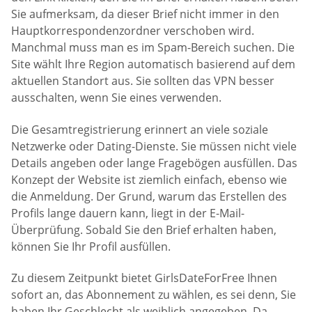
Sie aufmerksam, da dieser Brief nicht immer in den
Hauptkorrespondenzordner verschoben wird.
Manchmal muss man es im Spam-Bereich suchen. Die
Site wählt Ihre Region automatisch basierend auf dem
aktuellen Standort aus. Sie sollten das VPN besser
ausschalten, wenn Sie eines verwenden.
Die Gesamtregistrierung erinnert an viele soziale
Netzwerke oder Dating-Dienste. Sie müssen nicht viele
Details angeben oder lange Fragebögen ausfüllen. Das
Konzept der Website ist ziemlich einfach, ebenso wie
die Anmeldung. Der Grund, warum das Erstellen des
Profils lange dauern kann, liegt in der E-Mail-
Überprüfung. Sobald Sie den Brief erhalten haben,
können Sie Ihr Profil ausfüllen.
Zu diesem Zeitpunkt bietet GirlsDateForFree Ihnen
sofort an, das Abonnement zu wählen, es sei denn, Sie
haben Ihr Geschlecht als weiblich angegeben. Da