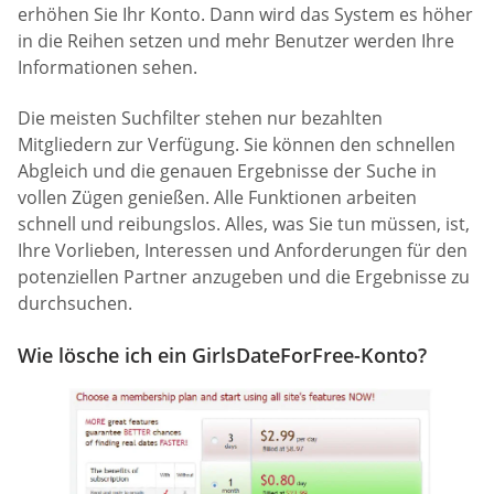
erhöhen Sie Ihr Konto. Dann wird das System es höher
in die Reihen setzen und mehr Benutzer werden Ihre
Informationen sehen.
Die meisten Suchfilter stehen nur bezahlten
Mitgliedern zur Verfügung. Sie können den schnellen
Abgleich und die genauen Ergebnisse der Suche in
vollen Zügen genießen. Alle Funktionen arbeiten
schnell und reibungslos. Alles, was Sie tun müssen, ist,
Ihre Vorlieben, Interessen und Anforderungen für den
potenziellen Partner anzugeben und die Ergebnisse zu
durchsuchen.
Wie lösche ich ein GirlsDateForFree-Konto?