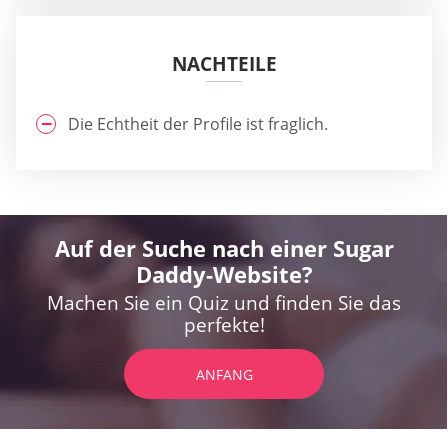
NACHTEILE
Die Echtheit der Profile ist fraglich.
Auf der Suche nach einer Sugar
Daddy-Website?
Machen Sie ein Quiz und finden Sie das
perfekte!
ANFANG