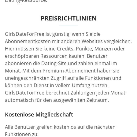
Dating-Ressource.
PREISRICHTLINIEN
GirlsDateForFree ist günstig, wenn Sie die
Abonnementkosten mit anderen Websites vergleichen.
Hier müssen Sie keine Credits, Punkte, Münzen oder
erschöpfbaren Ressourcen kaufen. Benutzer
abonnieren die Dating-Site und zahlen einmal im
Monat. Mit dem Premium-Abonnement haben sie
uneingeschränkten Zugriff auf alle Funktionen und
können den Dienst in vollem Umfang nutzen.
GirlsDateForFree berechnet Zahlungen jeden Monat
automatisch für den ausgewählten Zeitraum.
Kostenlose Mitgliedschaft
Alle Benutzer greifen kostenlos auf die nächsten
Funktionen zu: