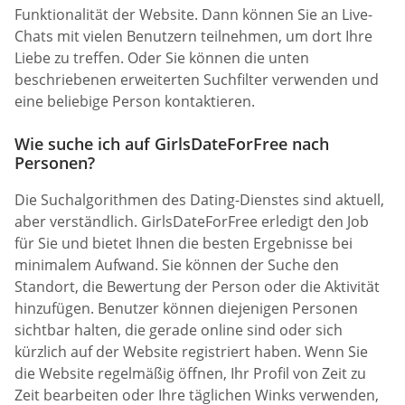
Funktionalität der Website. Dann können Sie an Live-
Chats mit vielen Benutzern teilnehmen, um dort Ihre
Liebe zu treffen. Oder Sie können die unten
beschriebenen erweiterten Suchfilter verwenden und
eine beliebige Person kontaktieren.
Wie suche ich auf GirlsDateForFree nach
Personen?
Die Suchalgorithmen des Dating-Dienstes sind aktuell,
aber verständlich. GirlsDateForFree erledigt den Job
für Sie und bietet Ihnen die besten Ergebnisse bei
minimalem Aufwand. Sie können der Suche den
Standort, die Bewertung der Person oder die Aktivität
hinzufügen. Benutzer können diejenigen Personen
sichtbar halten, die gerade online sind oder sich
kürzlich auf der Website registriert haben. Wenn Sie
die Website regelmäßig öffnen, Ihr Profil von Zeit zu
Zeit bearbeiten oder Ihre täglichen Winks verwenden,