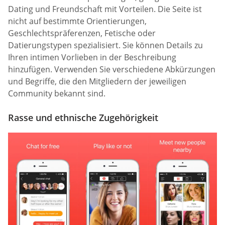
Dating und Freundschaft mit Vorteilen. Die Seite ist
nicht auf bestimmte Orientierungen,
Geschlechtspräferenzen, Fetische oder
Datierungstypen spezialisiert. Sie können Details zu
Ihren intimen Vorlieben in der Beschreibung
hinzufügen. Verwenden Sie verschiedene Abkürzungen
und Begriffe, die den Mitgliedern der jeweiligen
Community bekannt sind.
Rasse und ethnische Zugehörigkeit