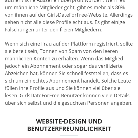
authentische Aussehen überprüft wurden. Wenn es
um männliche Mitglieder geht, gibt es mehr als 80%
von ihnen auf der GirlsDateForFree-Website. Allerdings
sehen nicht alle diese Profile echt aus. Es gibt einige
Fälschungen unter den freien Mitgliedern.
Wenn sich eine Frau auf der Plattform registriert, sollte
sie bereit sein, Tonnen von Spam von den leeren
männlichen Konten zu erhalten. Wenn das Mitglied
jedoch ein Abonnement oder sogar das verifizierte
Abzeichen hat, können Sie schnell feststellen, dass es
sich um ein echtes Abonnement handelt. Solche Leute
füllen ihre Profile aus und Sie können viel über sie
lesen. GirlsDateForFree-Benutzer können viele Details
über sich selbst und die gesuchten Personen angeben.
WEBSITE-DESIGN UND
BENUTZERFREUNDLICHKEIT