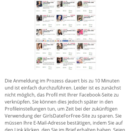
Die Anmeldung im Prozess dauert bis zu 10 Minuten
und ist einfach durchzuführen. Leider ist es zunächst
nicht möglich, das Profil mit Ihrer Facebook-Seite zu
verknüpfen. Sie können dies jedoch später in den
Profileinstellungen tun, um Zeit bei der zukünftigen
Verwendung der GirlsDateForFree-Site zu sparen. Sie
müssen Ihre E-Mail-Adresse bestätigen, indem Sie auf
den Link klicken, den Sie im Brief erhalten haben. Seien