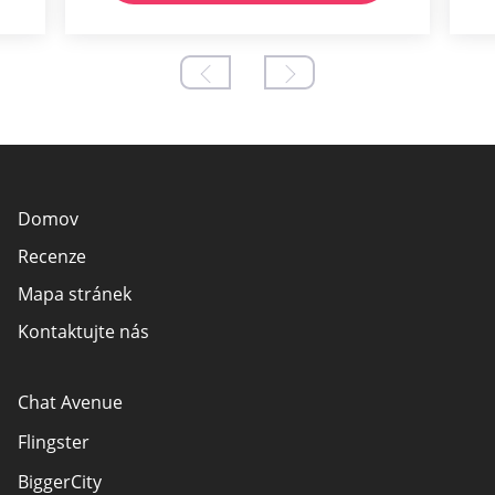
Domov
Recenze
Mapa stránek
Kontaktujte nás
Chat Avenue
Flingster
BiggerCity