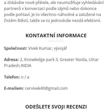
a získáváte nové přátele, ale neumožňuje vyhledávání
partnerů v konverzaci podle zájmů nebo dokonce
podle pohlaví. Je to všechno náhodné a založené na
čistém štěstí, takže se to jednoduše nezdá efektivní.
KONTAKTNÍ INFORMACE
Společnost:
Vivek Kumar, vývojář
Adresa:
2, Knowledge park 3, Greater Noida, Uttar
Pradesh.INDIA
Telefon:
n / a
E-mailem:
cervivek40@gmail.com
ODEŠLETE SVOJI RECENZI