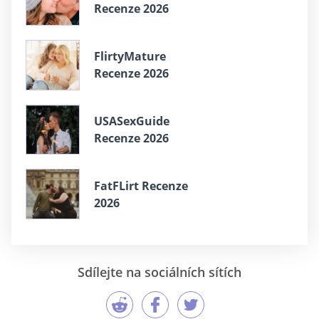
Recenze 2026
FlirtyMature
Recenze 2026
USASexGuide
Recenze 2026
FatFLirt Recenze
2026
Sdílejte na sociálních sítích