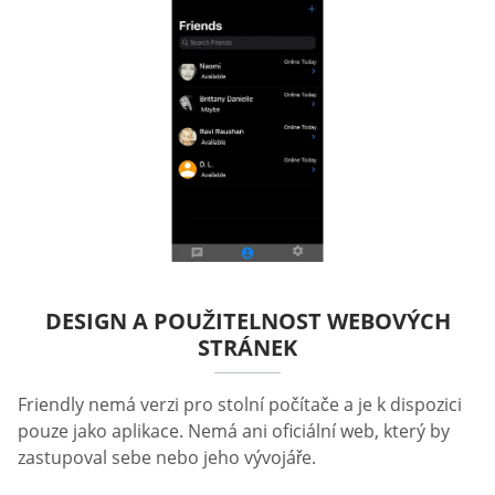
DESIGN A POUŽITELNOST WEBOVÝCH
STRÁNEK
Friendly nemá verzi pro stolní počítače a je k dispozici
pouze jako aplikace. Nemá ani oficiální web, který by
zastupoval sebe nebo jeho vývojáře.