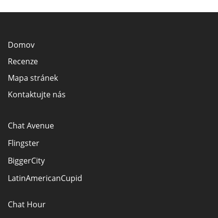
Domov
Recenze
Mapa stránek
Kontaktujte nás
Chat Avenue
Flingster
BiggerCity
LatinAmericanCupid
Chat Hour