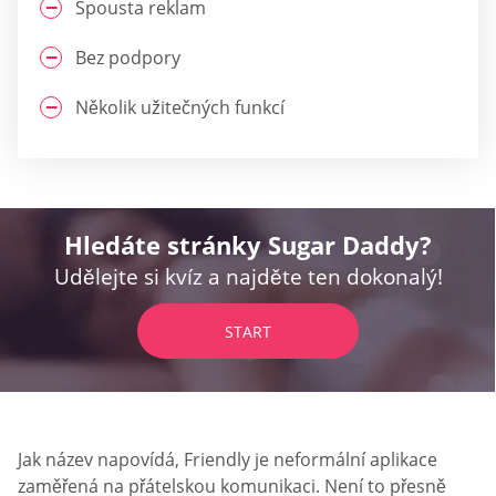
Spousta reklam
Bez podpory
Několik užitečných funkcí
Hledáte stránky Sugar Daddy?
Udělejte si kvíz a najděte ten dokonalý!
START
Jak název napovídá, Friendly je neformální aplikace
zaměřená na přátelskou komunikaci. Není to přesně