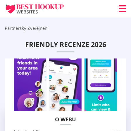
Partnerský Zveřejnění
FRIENDLY RECENZE 2026
O WEBU