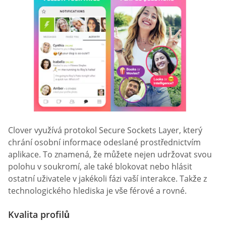
Clover využívá protokol Secure Sockets Layer, který
chrání osobní informace odeslané prostřednictvím
aplikace. To znamená, že můžete nejen udržovat svou
polohu v soukromí, ale také blokovat nebo hlásit
ostatní uživatele v jakékoli fázi vaší interakce. Takže z
technologického hlediska je vše férové a rovné.
Kvalita profilů