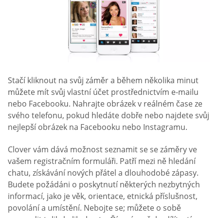
Stačí kliknout na svůj záměr a během několika minut
můžete mít svůj vlastní účet prostřednictvím e-mailu
nebo Facebooku. Nahrajte obrázek v reálném čase ze
svého telefonu, pokud hledáte dobře nebo najdete svůj
nejlepší obrázek na Facebooku nebo Instagramu.
Clover vám dává možnost seznamit se se záměry ve
vašem registračním formuláři. Patří mezi ně hledání
chatu, získávání nových přátel a dlouhodobé zápasy.
Budete požádáni o poskytnutí některých nezbytných
informací, jako je věk, orientace, etnická příslušnost,
povolání a umístění. Nebojte se; můžete o sobě