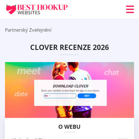
Partnerský Zveřejnění
CLOVER RECENZE 2026
O WEBU