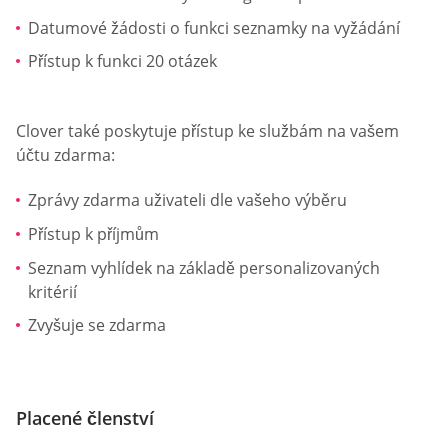
Datumové žádosti o funkci seznamky na vyžádání
Přístup k funkci 20 otázek
Clover také poskytuje přístup ke službám na vašem
účtu zdarma:
Zprávy zdarma uživateli dle vašeho výběru
Přístup k příjmům
Seznam vyhlídek na základě personalizovaných
kritérií
Zvyšuje se zdarma
Placené členství