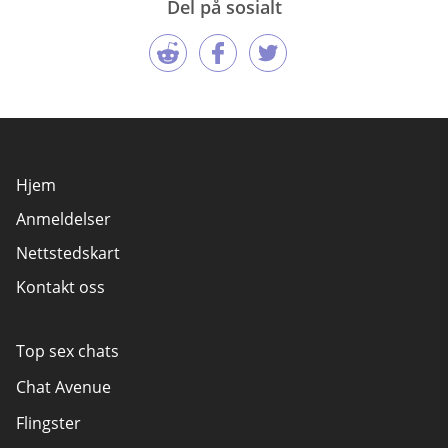
Del på sosialt
Hjem
Anmeldelser
Nettstedskart
Kontakt oss
Top sex chats
Chat Avenue
Flingster