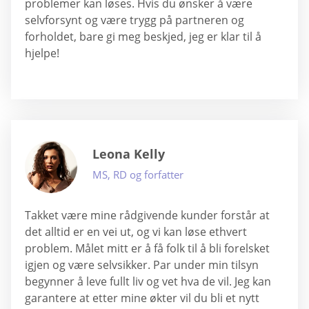
problemer kan løses. Hvis du ønsker å være
selvforsynt og være trygg på partneren og
forholdet, bare gi meg beskjed, jeg er klar til å
hjelpe!
Leona Kelly
MS, RD og forfatter
Takket være mine rådgivende kunder forstår at
det alltid er en vei ut, og vi kan løse ethvert
problem. Målet mitt er å få folk til å bli forelsket
igjen og være selvsikker. Par under min tilsyn
begynner å leve fullt liv og vet hva de vil. Jeg kan
garantere at etter mine økter vil du bli et nytt