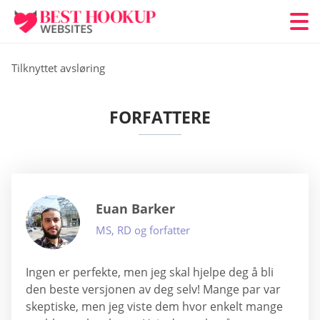
Tilknyttet avsløring
FORFATTERE
Euan Barker
MS, RD og forfatter
Ingen er perfekte, men jeg skal hjelpe deg å bli
den beste versjonen av deg selv! Mange par var
skeptiske, men jeg viste dem hvor enkelt mange