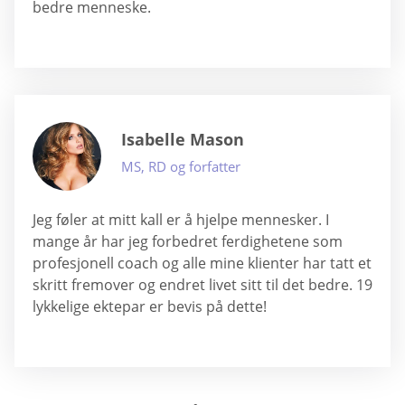
bedre menneske.
Isabelle Mason
MS, RD og forfatter
Jeg føler at mitt kall er å hjelpe mennesker. I
mange år har jeg forbedret ferdighetene som
profesjonell coach og alle mine klienter har tatt et
skritt fremover og endret livet sitt til det bedre. 19
lykkelige ektepar er bevis på dette!