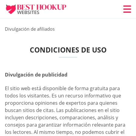
Divulgación de afiliados
CONDICIONES DE USO
Divulgación de publicidad
El sitio web está disponible de forma gratuita para
todos los visitantes. Es un recurso informativo que
proporciona opiniones de expertos para quienes
buscan sitios de citas. Las publicaciones en el sitio
incluyen descripciones, comparaciones, análisis y
consejos para garantizar información relevante para
los lectores. Al mismo tiempo, no podemos cubrir el