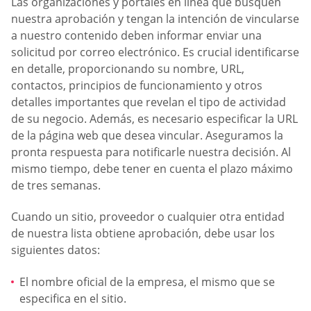
Las organizaciones y portales en línea que busquen
nuestra aprobación y tengan la intención de vincularse
a nuestro contenido deben informar enviar una
solicitud por correo electrónico. Es crucial identificarse
en detalle, proporcionando su nombre, URL,
contactos, principios de funcionamiento y otros
detalles importantes que revelan el tipo de actividad
de su negocio. Además, es necesario especificar la URL
de la página web que desea vincular. Aseguramos la
pronta respuesta para notificarle nuestra decisión. Al
mismo tiempo, debe tener en cuenta el plazo máximo
de tres semanas.
Cuando un sitio, proveedor o cualquier otra entidad
de nuestra lista obtiene aprobación, debe usar los
siguientes datos:
El nombre oficial de la empresa, el mismo que se
especifica en el sitio.