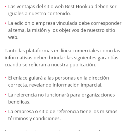
Las ventajas del sitio web Best Hookup deben ser
iguales a nuestro contenido.
La edición o empresa vinculada debe corresponder
al tema, la misión y los objetivos de nuestro sitio
web.
Tanto las plataformas en línea comerciales como las
informativas deben brindar las siguientes garantías
cuando se refieran a nuestra publicación:
El enlace guiará a las personas en la dirección
correcta, revelando información imparcial.
La referencia no funcionará para organizaciones
benéficas.
La empresa o sitio de referencia tiene los mismos
términos y condiciones.