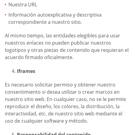
Nuestra URL
Información autoexplicativa y descriptiva
correspondiente a nuestro sitio.
Al mismo tiempo, las entidades elegibles para usar
nuestros enlaces no pueden publicar nuestros
logotipos y otras piezas de contenido que requieran el
acuerdo firmado oficialmente.
Iframes
Es necesario solicitar permiso y obtener nuestro
consentimiento si desea utilizar o crear marcos en
nuestro sitio web. En cualquier caso, no se le permite
reproducir el diseño, los colores, la distribución, la
interactividad, etc. de nuestro sitio web mediante el
uso de cualquier software y método.
Responsabilidad del contenido