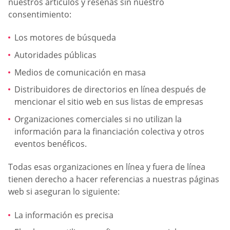
nuestros artículos y reseñas sin nuestro
consentimiento:
Los motores de búsqueda
Autoridades públicas
Medios de comunicación en masa
Distribuidores de directorios en línea después de
mencionar el sitio web en sus listas de empresas
Organizaciones comerciales si no utilizan la
información para la financiación colectiva y otros
eventos benéficos.
Todas esas organizaciones en línea y fuera de línea
tienen derecho a hacer referencias a nuestras páginas
web si aseguran lo siguiente:
La información es precisa