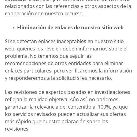
relacionados con las referencias y otros aspectos de la
cooperación con nuestro recurso.
Eliminación de enlaces de nuestro sitio web
Si se detectan enlaces inaceptables en nuestro sitio
web, quienes los revelen deben informarnos sobre el
problema. No tenemos que seguir las
recomendaciones de otras entidades para eliminar
enlaces particulares, pero verificaremos la información
y responderemos a la solicitud si es necesario.
Las revisiones de expertos basadas en investigaciones
reflejan la realidad objetiva. Aún así, no podemos
garantizar la relevancia del contenido al 100%, ya que
los servicios revisados pueden actualizar sus ofertas
más rápido que nuestra aclaración sobre las
revisiones.