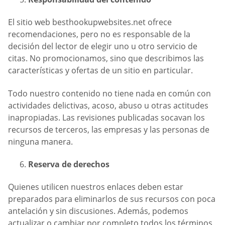
El sitio web besthookupwebsites.net ofrece
recomendaciones, pero no es responsable de la
decisión del lector de elegir uno u otro servicio de
citas. No promocionamos, sino que describimos las
características y ofertas de un sitio en particular.
Todo nuestro contenido no tiene nada en común con
actividades delictivas, acoso, abuso u otras actitudes
inapropiadas. Las revisiones publicadas socavan los
recursos de terceros, las empresas y las personas de
ninguna manera.
Reserva de derechos
Quienes utilicen nuestros enlaces deben estar
preparados para eliminarlos de sus recursos con poca
antelación y sin discusiones. Además, podemos
actualizar o cambiar por completo todos los términos