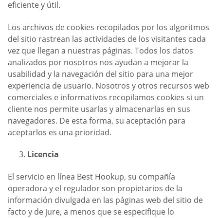
eficiente y útil.
Los archivos de cookies recopilados por los algoritmos
del sitio rastrean las actividades de los visitantes cada
vez que llegan a nuestras páginas. Todos los datos
analizados por nosotros nos ayudan a mejorar la
usabilidad y la navegación del sitio para una mejor
experiencia de usuario. Nosotros y otros recursos web
comerciales e informativos recopilamos cookies si un
cliente nos permite usarlas y almacenarlas en sus
navegadores. De esta forma, su aceptación para
aceptarlos es una prioridad.
Licencia
El servicio en línea Best Hookup, su compañía
operadora y el regulador son propietarios de la
información divulgada en las páginas web del sitio de
facto y de jure, a menos que se especifique lo