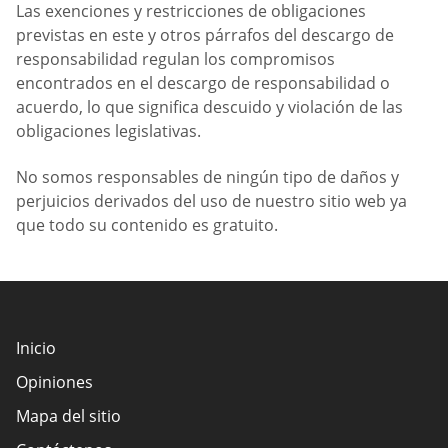
Las exenciones y restricciones de obligaciones
previstas en este y otros párrafos del descargo de
responsabilidad regulan los compromisos
encontrados en el descargo de responsabilidad o
acuerdo, lo que significa descuido y violación de las
obligaciones legislativas.
No somos responsables de ningún tipo de daños y
perjuicios derivados del uso de nuestro sitio web ya
que todo su contenido es gratuito.
Inicio
Opiniones
Mapa del sitio