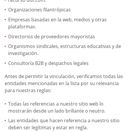
Organizaciones filantrópicas
Empresas basadas en la web, medios y otras
plataformas.
Directorios de proveedores mayoristas
Organismos sindicales, estructuras educativas y de
investigación.
Consultoría B2B y despachos legales
Antes de permitir la vinculación, verificamos todas las
entidades mencionadas en la lista por su relevancia
para nuestras reglas:
Todas las referencias a nuestro sitio web lo
mostrarán desde un lado brillante o neutro.
Las entidades que hacen referencia a nuestro sitio
deben ser legítimas y estar en regla.