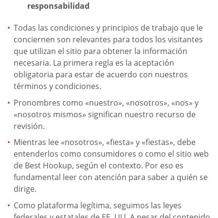
responsabilidad
Todas las condiciones y principios de trabajo que le
conciernen son relevantes para todos los visitantes
que utilizan el sitio para obtener la información
necesaria. La primera regla es la aceptación
obligatoria para estar de acuerdo con nuestros
términos y condiciones.
Pronombres como «nuestro», «nosotros», «nos» y
«nosotros mismos» significan nuestro recurso de
revisión.
Mientras lee «nosotros», «fiesta» y «fiestas», debe
entenderlos como consumidores o como el sitio web
de Best Hookup, según el contexto. Por eso es
fundamental leer con atención para saber a quién se
dirige.
Como plataforma legítima, seguimos las leyes
federales y estatales de EE. UU. A pesar del contenido