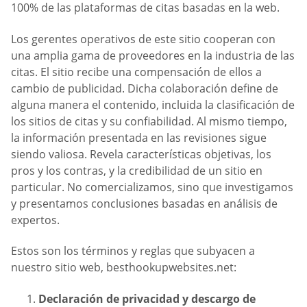
100% de las plataformas de citas basadas en la web.
Los gerentes operativos de este sitio cooperan con
una amplia gama de proveedores en la industria de las
citas. El sitio recibe una compensación de ellos a
cambio de publicidad. Dicha colaboración define de
alguna manera el contenido, incluida la clasificación de
los sitios de citas y su confiabilidad. Al mismo tiempo,
la información presentada en las revisiones sigue
siendo valiosa. Revela características objetivas, los
pros y los contras, y la credibilidad de un sitio en
particular. No comercializamos, sino que investigamos
y presentamos conclusiones basadas en análisis de
expertos.
Estos son los términos y reglas que subyacen a
nuestro sitio web, besthookupwebsites.net:
Declaración de privacidad y descargo de