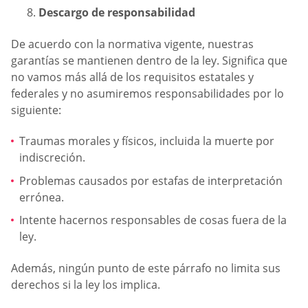
Descargo de responsabilidad
De acuerdo con la normativa vigente, nuestras
garantías se mantienen dentro de la ley. Significa que
no vamos más allá de los requisitos estatales y
federales y no asumiremos responsabilidades por lo
siguiente:
Traumas morales y físicos, incluida la muerte por
indiscreción.
Problemas causados por estafas de interpretación
errónea.
Intente hacernos responsables de cosas fuera de la
ley.
Además, ningún punto de este párrafo no limita sus
derechos si la ley los implica.