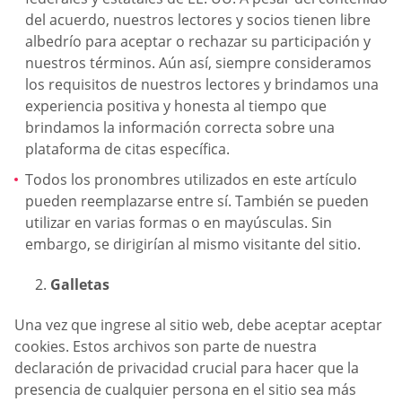
del acuerdo, nuestros lectores y socios tienen libre
albedrío para aceptar o rechazar su participación y
nuestros términos. Aún así, siempre consideramos
los requisitos de nuestros lectores y brindamos una
experiencia positiva y honesta al tiempo que
brindamos la información correcta sobre una
plataforma de citas específica.
Todos los pronombres utilizados en este artículo
pueden reemplazarse entre sí. También se pueden
utilizar en varias formas o en mayúsculas. Sin
embargo, se dirigirían al mismo visitante del sitio.
Galletas
Una vez que ingrese al sitio web, debe aceptar aceptar
cookies. Estos archivos son parte de nuestra
declaración de privacidad crucial para hacer que la
presencia de cualquier persona en el sitio sea más