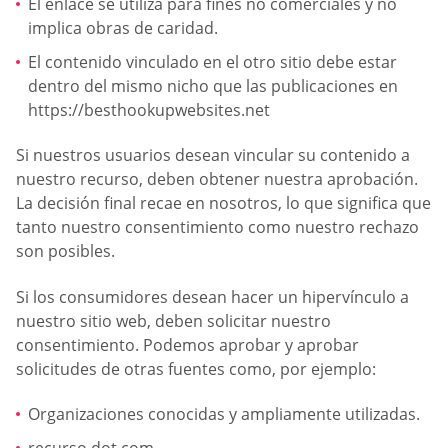
El enlace se utiliza para fines no comerciales y no
implica obras de caridad.
El contenido vinculado en el otro sitio debe estar
dentro del mismo nicho que las publicaciones en
https://besthookupwebsites.net
Si nuestros usuarios desean vincular su contenido a
nuestro recurso, deben obtener nuestra aprobación.
La decisión final recae en nosotros, lo que significa que
tanto nuestro consentimiento como nuestro rechazo
son posibles.
Si los consumidores desean hacer un hipervínculo a
nuestro sitio web, deben solicitar nuestro
consentimiento. Podemos aprobar y aprobar
solicitudes de otras fuentes como, por ejemplo:
Organizaciones conocidas y ampliamente utilizadas.
recurso dot.com.