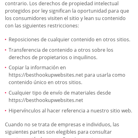
contrario. Los derechos de propiedad intelectual
protegidos por ley significan la oportunidad para que
los consumidores visiten el sitio y lean su contenido
con las siguientes restricciones:
Reposiciones de cualquier contenido en otros sitios.
Transferencia de contenido a otros sobre los
derechos de propietarios o inquilinos.
Copiar la información en
https://besthookupwebsites.net para usarla como
contenido único en otros sitios.
Cualquier tipo de envío de materiales desde
https://besthookupwebsites.net
Hipervínculos al hacer referencia a nuestro sitio web.
Cuando no se trata de empresas e individuos, las
siguientes partes son elegibles para consultar