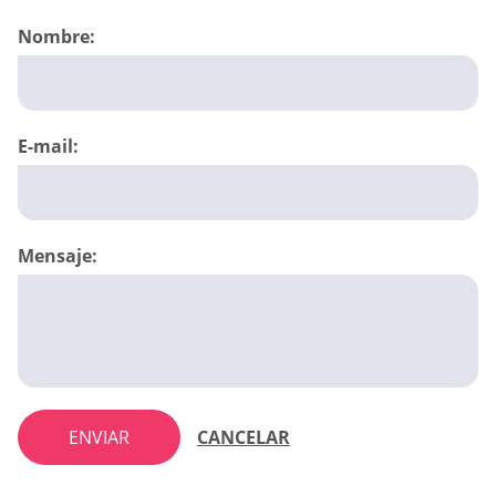
Nombre:
E-mail:
Mensaje:
ENVIAR
CANCELAR