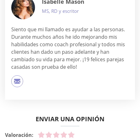
Isabelle Mason
MS, RD y escritor
Siento que mi llamado es ayudar a las personas.
Durante muchos años he ido mejorando mis
habilidades como coach profesional y todos mis
clientes han dado un paso adelante y han
cambiado su vida para mejor. ¡19 felices parejas
casadas son prueba de ello!
ENVIAR UNA OPINIÓN
Valoración: