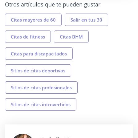
Otros artículos que te pueden gustar
Citas mayores de 60
Salir en tus 30
Citas de fitness
Citas BHM
Citas para discapacitados
Sitios de citas deportivas
Sitios de citas profesionales
Sitios de citas introvertidos