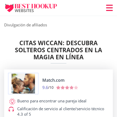
Divulgación de afiliados
CITAS WICCAN: DESCUBRA
SOLTEROS CENTRADOS EN LA
MAGIA EN LÍNEA
Match.com
9.6
/10
Bueno para
encontrar una pareja ideal
Calificación de servicio al cliente/servicio técnico
4.3 of 5