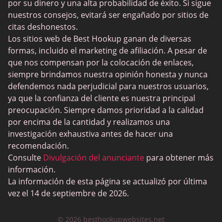
por su dinero y una alta probabilidad de éxito. Si sigue
nuestros consejos, evitará ser engañado por sitios de
citas deshonestos.
Los sitios web de Best Hookup ganan de diversas
formas, incluido el marketing de afiliación. A pesar de
que nos compensan por la colocación de enlaces,
siempre brindamos nuestra opinión honesta y nunca
defendemos nada perjudicial para nuestros usuarios,
ya que la confianza del cliente es nuestra principal
preocupación. Siempre damos prioridad a la calidad
por encima de la cantidad y realizamos una
investigación exhaustiva antes de hacer una
recomendación.
Consulte
Divulgación del anunciante
para obtener más
información.
La información de esta página se actualizó por última
vez el 14 de septiembre de 2026.
© 2026 besthookupwebsites.net