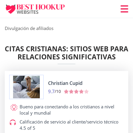
Divulgación de afiliados
CITAS CRISTIANAS: SITIOS WEB PARA
RELACIONES SIGNIFICATIVAS
Christian Cupid
9.7
/10
Bueno para
conectando a los cristianos a nivel
local y mundial
Calificación de servicio al cliente/servicio técnico
4.5 of 5