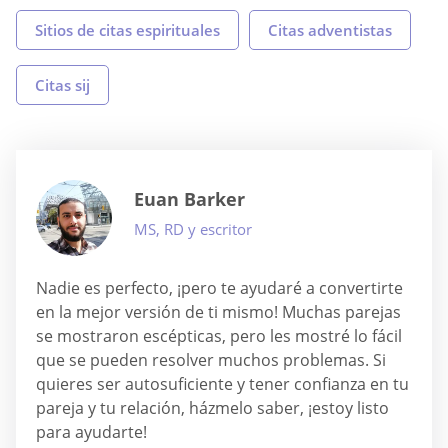
Sitios de citas espirituales
Citas adventistas
Citas sij
Euan Barker
MS, RD y escritor
Nadie es perfecto, ¡pero te ayudaré a convertirte
en la mejor versión de ti mismo! Muchas parejas
se mostraron escépticas, pero les mostré lo fácil
que se pueden resolver muchos problemas. Si
quieres ser autosuficiente y tener confianza en tu
pareja y tu relación, házmelo saber, ¡estoy listo
para ayudarte!