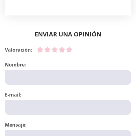
ENVIAR UNA OPINIÓN
Valoración:
Nombre:
E-mail:
Mensaje: