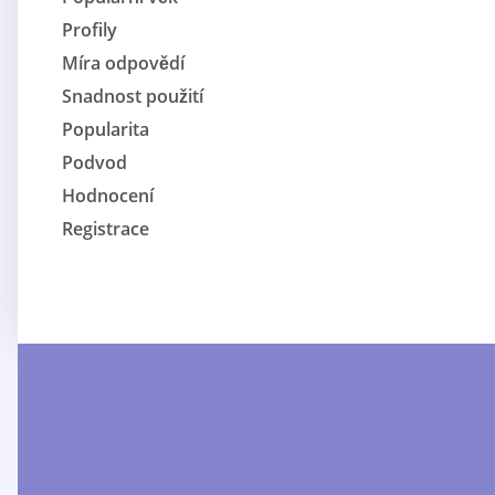
Profily
Míra odpovědí
Snadnost použití
Popularita
Podvod
Hodnocení
Registrace