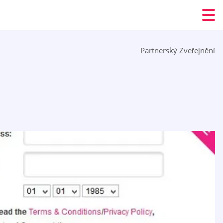
Partnerský Zveřejnění