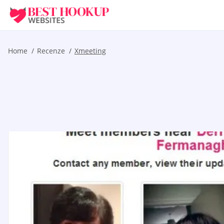
Home
Recenze
Xmeeting