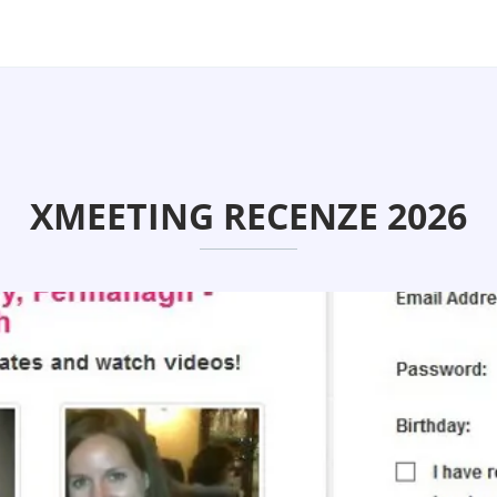
XMEETING RECENZE 2026