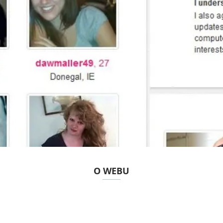
O WEBU