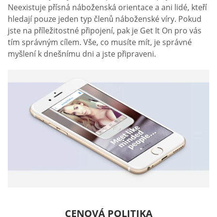
Neexistuje přísná náboženská orientace a ani lidé, kteří
hledají pouze jeden typ členů náboženské víry. Pokud
jste na příležitostné připojení, pak je Get It On pro vás
tím správným cílem. Vše, co musíte mít, je správné
myšlení k dnešnímu dni a jste připraveni.
CENOVÁ POLITIKA