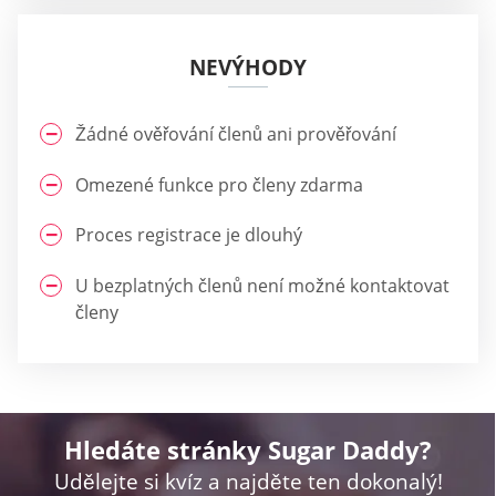
NEVÝHODY
Žádné ověřování členů ani prověřování
Omezené funkce pro členy zdarma
Proces registrace je dlouhý
U bezplatných členů není možné kontaktovat
členy
Hledáte stránky Sugar Daddy?
Udělejte si kvíz a najděte ten dokonalý!