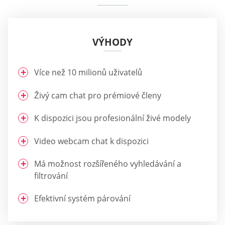
VÝHODY
Více než 10 milionů uživatelů
Živý cam chat pro prémiové členy
K dispozici jsou profesionální živé modely
Video webcam chat k dispozici
Má možnost rozšířeného vyhledávání a
filtrování
Efektivní systém párování