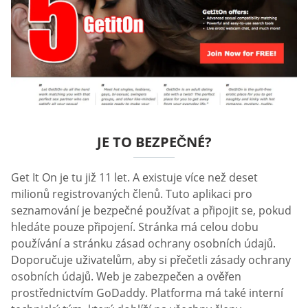
JE TO BEZPEČNÉ?
Get It On je tu již 11 let. A existuje více než deset
milionů registrovaných členů. Tuto aplikaci pro
seznamování je bezpečné používat a připojit se, pokud
hledáte pouze připojení. Stránka má celou dobu
používání a stránku zásad ochrany osobních údajů.
Doporučuje uživatelům, aby si přečetli zásady ochrany
osobních údajů. Web je zabezpečen a ověřen
prostřednictvím GoDaddy. Platforma má také interní