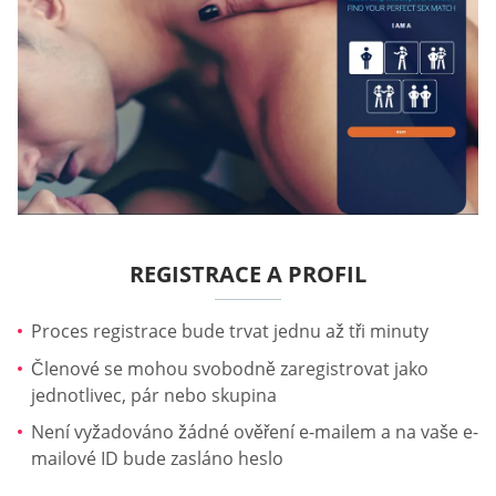
REGISTRACE A PROFIL
Proces registrace bude trvat jednu až tři minuty
Členové se mohou svobodně zaregistrovat jako
jednotlivec, pár nebo skupina
Není vyžadováno žádné ověření e-mailem a na vaše e-
mailové ID bude zasláno heslo