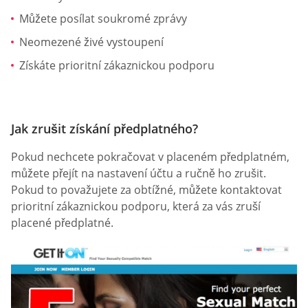
Můžete posílat soukromé zprávy
Neomezené živé vystoupení
Získáte prioritní zákaznickou podporu
Jak zrušit získání předplatného?
Pokud nechcete pokračovat v placeném předplatném,
můžete přejít na nastavení účtu a ručně ho zrušit.
Pokud to považujete za obtížné, můžete kontaktovat
prioritní zákaznickou podporu, která za vás zruší
placené předplatné.