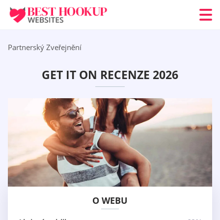
Partnerský Zveřejnění
GET IT ON RECENZE 2026
O WEBU