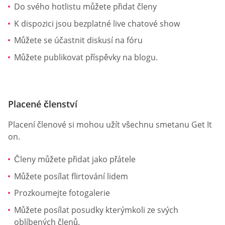
Do svého hotlistu můžete přidat členy
K dispozici jsou bezplatné live chatové show
Můžete se účastnit diskusí na fóru
Můžete publikovat příspěvky na blogu.
Placené členství
Placení členové si mohou užít všechnu smetanu Get It
on.
Členy můžete přidat jako přátele
Můžete posílat flirtování lidem
Prozkoumejte fotogalerie
Můžete posílat posudky kterýmkoli ze svých
oblíbených členů.