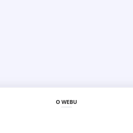
O WEBU