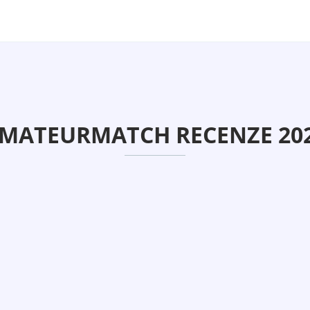
MATEURMATCH RECENZE 20