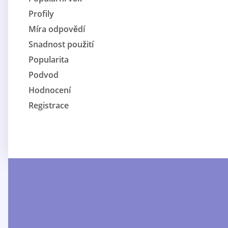
Profily
Míra odpovědí
Snadnost použití
Popularita
Podvod
Hodnocení
Registrace